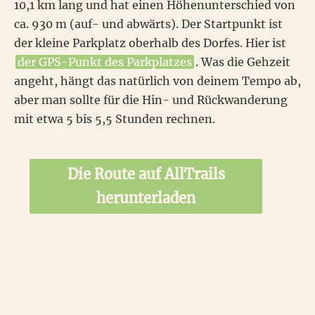
10,1 km lang und hat einen Höhenunterschied von
ca. 930 m (auf- und abwärts). Der Startpunkt ist
der kleine Parkplatz oberhalb des Dorfes. Hier ist
der GPS-Punkt des Parkplatzes
. Was die Gehzeit
angeht, hängt das natürlich von deinem Tempo ab,
aber man sollte für die Hin- und Rückwanderung
mit etwa 5 bis 5,5 Stunden rechnen.
Die Route auf AllTrails
herunterladen