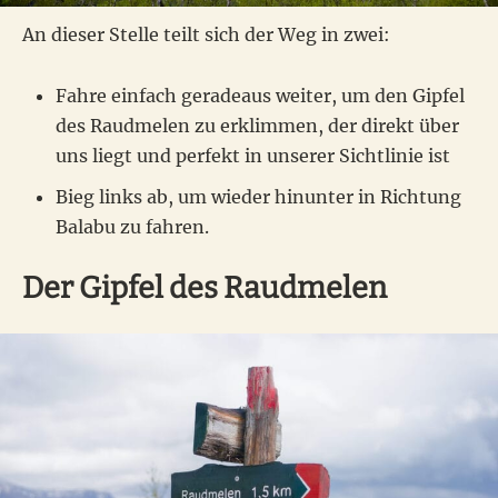
An dieser Stelle teilt sich der Weg in zwei:
Fahre einfach geradeaus weiter, um den Gipfel
des Raudmelen zu erklimmen, der direkt über
uns liegt und perfekt in unserer Sichtlinie ist
Bieg links ab, um wieder hinunter in Richtung
Balabu zu fahren.
Der Gipfel des Raudmelen