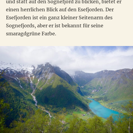
und statt auf den Sognefjord zu blicken, bietet er
einen herrlichen Blick auf den Esefjorden. Der
Esefjorden ist ein ganz kleiner Seitenarm des
Sognefjords, aber er ist bekannt für seine
smaragdgrüne Farbe.