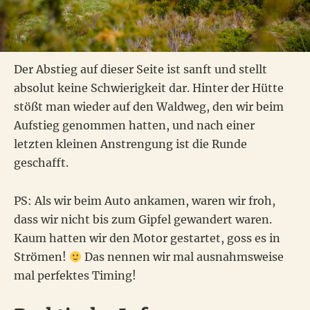
Der Abstieg auf dieser Seite ist sanft und stellt
absolut keine Schwierigkeit dar. Hinter der Hütte
stößt man wieder auf den Waldweg, den wir beim
Aufstieg genommen hatten, und nach einer
letzten kleinen Anstrengung ist die Runde
geschafft.
PS: Als wir beim Auto ankamen, waren wir froh,
dass wir nicht bis zum Gipfel gewandert waren.
Kaum hatten wir den Motor gestartet, goss es in
Strömen!
Das nennen wir mal ausnahmsweise
mal perfektes Timing!