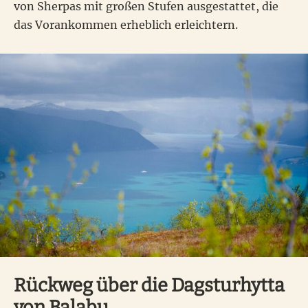
von Sherpas mit großen Stufen ausgestattet, die
das Vorankommen erheblich erleichtern.
Rückweg über die Dagsturhytta
von Balabu