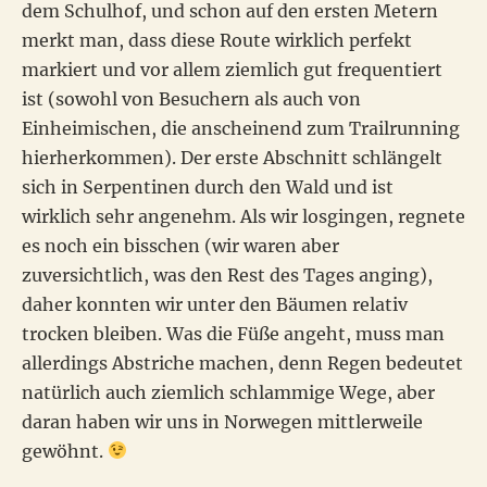
dem Schulhof, und schon auf den ersten Metern
merkt man, dass diese Route wirklich perfekt
markiert und vor allem ziemlich gut frequentiert
ist (sowohl von Besuchern als auch von
Einheimischen, die anscheinend zum Trailrunning
hierherkommen). Der erste Abschnitt schlängelt
sich in Serpentinen durch den Wald und ist
wirklich sehr angenehm. Als wir losgingen, regnete
es noch ein bisschen (wir waren aber
zuversichtlich, was den Rest des Tages anging),
daher konnten wir unter den Bäumen relativ
trocken bleiben. Was die Füße angeht, muss man
allerdings Abstriche machen, denn Regen bedeutet
natürlich auch ziemlich schlammige Wege, aber
daran haben wir uns in Norwegen mittlerweile
gewöhnt.