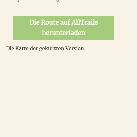
Die Route auf AllTrails
herunterladen
Die Karte der gekürzten Version: