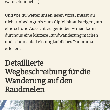
wahrscheinlich…).
Und wie du weiter unten lesen wirst, musst du
nicht unbedingt bis zum Gipfel hinaufsteigen, um
eine schöne Aussicht zu genießen – man kann
durchaus eine kürzere Rundwanderung machen
und schon dabei ein unglaubliches Panorama
erleben.
Detaillierte
Wegbeschreibung für die
Wanderung auf den
Raudmelen