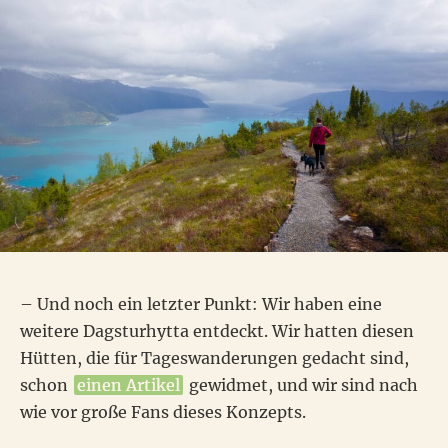
– Und noch ein letzter Punkt: Wir haben eine
weitere Dagsturhytta entdeckt. Wir hatten diesen
Hütten, die für Tageswanderungen gedacht sind,
schon
einen Artikel
gewidmet, und wir sind nach
wie vor große Fans dieses Konzepts.