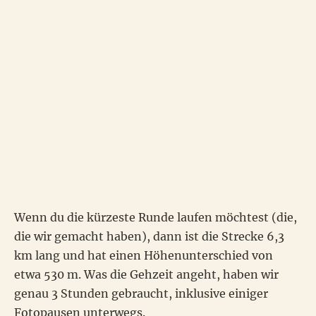
Wenn du die kürzeste Runde laufen möchtest (die,
die wir gemacht haben), dann ist die Strecke 6,3
km lang und hat einen Höhenunterschied von
etwa 530 m. Was die Gehzeit angeht, haben wir
genau 3 Stunden gebraucht, inklusive einiger
Fotopausen unterwegs.