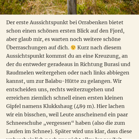
Der erste Aussichtspunkt bei Orrabenken bietet
schon einen schönen ersten Blick auf den Fjord,
aber glaub mir, es warten noch weitere schöne
Überraschungen auf dich.
Kurz nach diesem
Aussichtspunkt kommst du an eine Kreuzung, an
der du entweder geradeaus in Richtung Burasi und
Raudmelen weitergehen oder nach links abbiegen
kannst, um zur Balabu-Hütte zu gelangen. Wir
entscheiden uns, rechts weiterzugehen und
erreichen ziemlich schnell einen ersten kleinen
Gipfel namens Klukkshaug (489 m). Hier lachen
wir ein bisschen, weil Leute anscheinend ein paar
Schneeschuhe „vergessen“ haben (also die zum
Laufen im Schnee). Später wird uns klar, dass diese