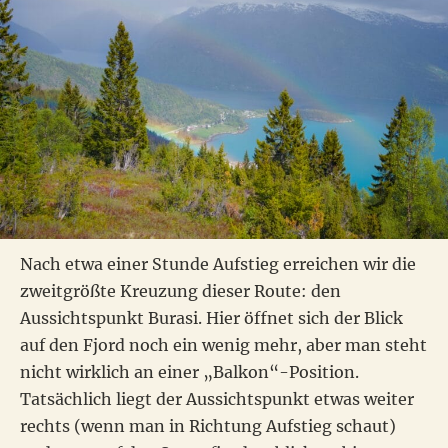
Nach etwa einer Stunde Aufstieg erreichen wir die
zweitgrößte Kreuzung dieser Route: den
Aussichtspunkt Burasi. Hier öffnet sich der Blick
auf den Fjord noch ein wenig mehr, aber man steht
nicht wirklich an einer „Balkon“-Position.
Tatsächlich liegt der Aussichtspunkt etwas weiter
rechts (wenn man in Richtung Aufstieg schaut)