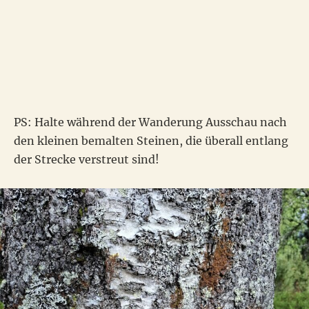
PS: Halte während der Wanderung Ausschau nach
den kleinen bemalten Steinen, die überall entlang
der Strecke verstreut sind!