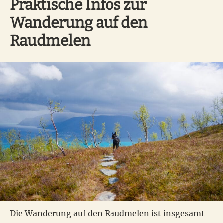
Praktische Infos zur
Wanderung auf den
Raudmelen
Die Wanderung auf den Raudmelen ist insgesamt