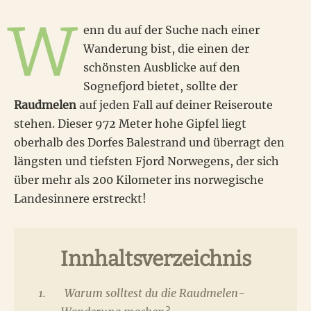
W
enn du auf der Suche nach einer
Wanderung bist, die einen der
schönsten Ausblicke auf den
Sognefjord bietet, sollte der
Raudmelen
auf jeden Fall auf deiner Reiseroute
stehen. Dieser 972 Meter hohe Gipfel liegt
oberhalb des Dorfes Balestrand und überragt den
längsten und tiefsten Fjord Norwegens, der sich
über mehr als 200 Kilometer ins norwegische
Landesinnere erstreckt!
Innhaltsverzeichnis
Warum solltest du die Raudmelen-