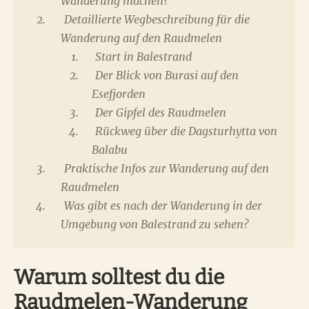
Wanderung machen?
Detaillierte Wegbeschreibung für die
Wanderung auf den Raudmelen
Start in Balestrand
Der Blick von Burasi auf den
Esefjorden
Der Gipfel des Raudmelen
Rückweg über die Dagsturhytta von
Balabu
Praktische Infos zur Wanderung auf den
Raudmelen
Was gibt es nach der Wanderung in der
Umgebung von Balestrand zu sehen?
Warum solltest du die
Raudmelen-Wanderung