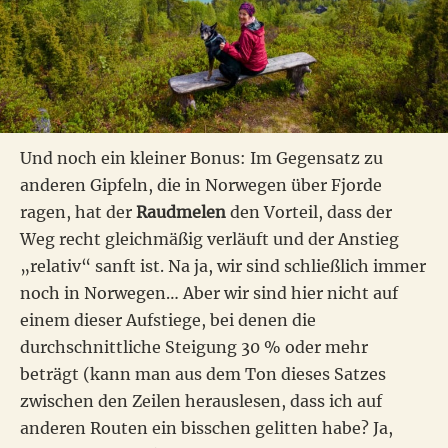
Und noch ein kleiner Bonus: Im Gegensatz zu
anderen Gipfeln, die in Norwegen über Fjorde
ragen, hat der
Raudmelen
den Vorteil, dass der
Weg recht gleichmäßig verläuft und der Anstieg
„relativ“ sanft ist. Na ja, wir sind schließlich immer
noch in Norwegen… Aber wir sind hier nicht auf
einem dieser Aufstiege, bei denen die
durchschnittliche Steigung 30 % oder mehr
beträgt (kann man aus dem Ton dieses Satzes
zwischen den Zeilen herauslesen, dass ich auf
anderen Routen ein bisschen gelitten habe? Ja,