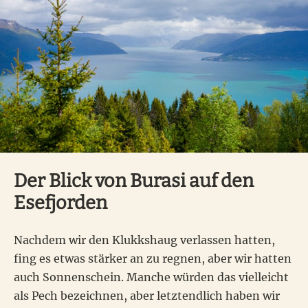
Der Blick von Burasi auf den
Esefjorden
Nachdem wir den Klukkshaug verlassen hatten,
fing es etwas stärker an zu regnen, aber wir hatten
auch Sonnenschein. Manche würden das vielleicht
als Pech bezeichnen, aber letztendlich haben wir