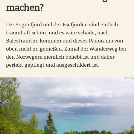
machen?
Der Sognefjord und der Esefjorden sind einfach
traumhaft schön, und es wäre schade, nach
Balestrand zu kommen und dieses Panorama von
oben nicht zu genießen. Zumal der Wanderweg bei
den Norwegern ziemlich beliebt ist und daher
perfekt gepflegt und ausgeschildert ist.