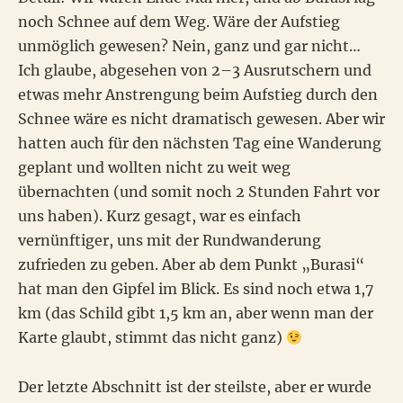
noch Schnee auf dem Weg. Wäre der Aufstieg
unmöglich gewesen? Nein, ganz und gar nicht…
Ich glaube, abgesehen von 2–3 Ausrutschern und
etwas mehr Anstrengung beim Aufstieg durch den
Schnee wäre es nicht dramatisch gewesen. Aber wir
hatten auch für den nächsten Tag eine Wanderung
geplant und wollten nicht zu weit weg
übernachten (und somit noch 2 Stunden Fahrt vor
uns haben). Kurz gesagt, war es einfach
vernünftiger, uns mit der Rundwanderung
zufrieden zu geben. Aber ab dem Punkt „Burasi“
hat man den Gipfel im Blick. Es sind noch etwa 1,7
km (das Schild gibt 1,5 km an, aber wenn man der
Karte glaubt, stimmt das nicht ganz)
Der letzte Abschnitt ist der steilste, aber er wurde