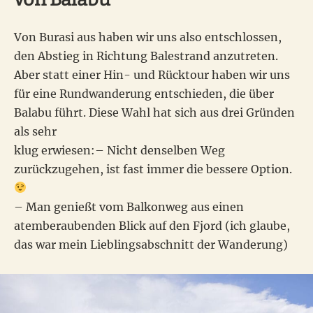
Von Burasi aus haben wir uns also entschlossen,
den Abstieg in Richtung Balestrand anzutreten.
Aber statt einer Hin- und Rücktour haben wir uns
für eine Rundwanderung entschieden, die über
Balabu führt. Diese Wahl hat sich aus drei Gründen
als sehr
klug erwiesen:– Nicht denselben Weg
zurückzugehen, ist fast immer die bessere Option.
– Man genießt vom Balkonweg aus einen
atemberaubenden Blick auf den Fjord (ich glaube,
das war mein Lieblingsabschnitt der Wanderung)