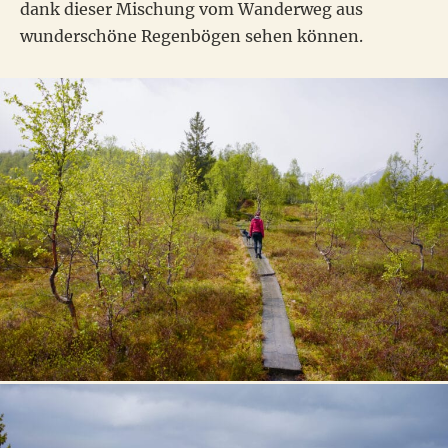
dank dieser Mischung vom Wanderweg aus
wunderschöne Regenbögen sehen können.