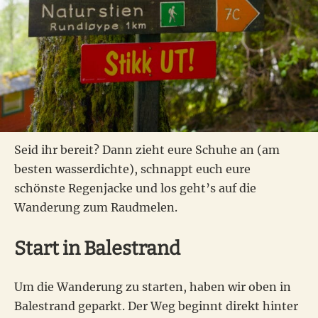
Seid ihr bereit? Dann zieht eure Schuhe an (am
besten wasserdichte), schnappt euch eure
schönste Regenjacke und los geht’s auf die
Wanderung zum Raudmelen.
Start in Balestrand
Um die Wanderung zu starten, haben wir oben in
Balestrand geparkt. Der Weg beginnt direkt hinter