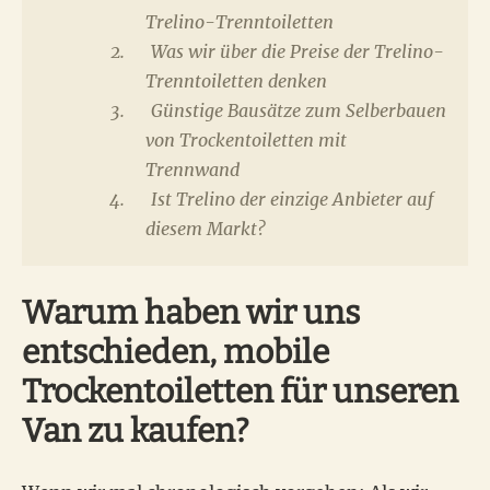
Trelino-Trenntoiletten
Was wir über die Preise der Trelino-
Trenntoiletten denken
Günstige Bausätze zum Selberbauen
von Trockentoiletten mit
Trennwand
Ist Trelino der einzige Anbieter auf
diesem Markt?
Warum haben wir uns
entschieden, mobile
Trockentoiletten für unseren
Van zu kaufen?