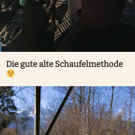
Die gute alte Schaufelmethode