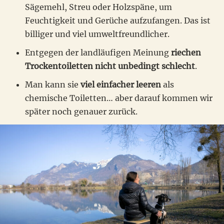
Sägemehl, Streu oder Holzspäne, um
Feuchtigkeit und Gerüche aufzufangen. Das ist
billiger und viel umweltfreundlicher.
Entgegen der landläufigen Meinung
riechen
Trockentoiletten nicht unbedingt schlecht
.
Man kann sie
viel einfacher leeren
als
chemische Toiletten… aber darauf kommen wir
später noch genauer zurück.