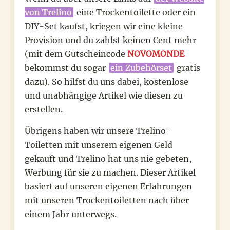
von Trelino
eine Trockentoilette oder ein
DIY-Set kaufst, kriegen wir eine kleine
Provision und du zahlst keinen Cent mehr
(mit dem Gutscheincode
NOVOMONDE
bekommst du sogar
ein Zubehörset
gratis
dazu). So hilfst du uns dabei, kostenlose
und unabhängige Artikel wie diesen zu
erstellen.
Übrigens haben wir unsere Trelino-
Toiletten mit unserem eigenen Geld
gekauft und Trelino hat uns nie gebeten,
Werbung für sie zu machen. Dieser Artikel
basiert auf unseren eigenen Erfahrungen
mit unseren Trockentoiletten nach über
einem Jahr unterwegs.