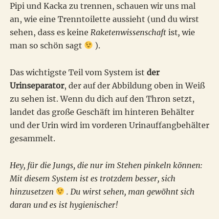
Pipi und Kacka zu trennen, schauen wir uns mal
an, wie eine Trenntoilette aussieht (und du wirst
sehen, dass es keine
Raketenwissenschaft
ist
,
wie
man so schön sagt
).
Das wichtigste Teil vom System ist
der
Urinseparator
, der auf der Abbildung oben in Weiß
zu sehen ist. Wenn du dich auf den Thron setzt,
landet das große Geschäft im hinteren Behälter
und der Urin wird im vorderen Urinauffangbehälter
gesammelt.
Hey, für die Jungs, die nur im Stehen pinkeln können:
Mit diesem System ist es trotzdem besser, sich
hinzusetzen
. Du wirst sehen, man gewöhnt sich
daran und es ist hygienischer!