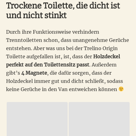
Trockene Toilette, die dicht ist
und nicht stinkt
Durch ihre Funktionsweise verhindern
Trenntoiletten schon, dass unangenehme Gerüche
entstehen. Aber was uns bei der Trelino Origin
Toilette aufgefallen ist, ist, dass der
Holzdeckel
perfekt auf den Toilettensitz passt
. Außerdem
gibt’s
4 Magnete
, die dafür sorgen, dass der
Holzdeckel immer gut und dicht schließt, sodass
keine Gerüche in den Van entweichen können