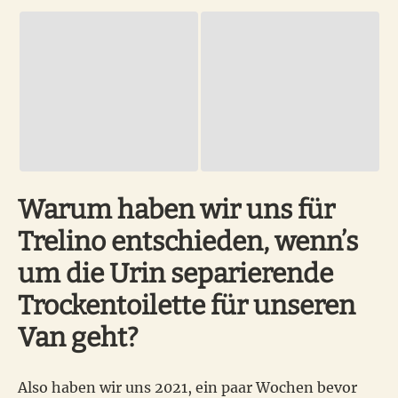
Warum haben wir uns für
Trelino entschieden, wenn’s
um die Urin separierende
Trockentoilette für unseren
Van geht?
Also haben wir uns 2021, ein paar Wochen bevor