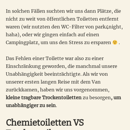
In solchen Fällen suchten wir uns dann Plätze, die
nicht zu weit von öffentlichen Toiletten entfernt
waren (wir nutzten den WC-Filter von park4night,
haha), oder wir gingen einfach auf einen
Campingplatz, um uns den Stress zu ersparen
.
Das Fehlen einer Toilette war also zu einer
Einschränkung geworden, die manchmal unsere
Unabhängigkeit beeinträchtigte. Als wir von
unserer ersten langen Reise mit dem Van
zurückkamen, haben wir uns vorgenommen,
kleine tragbare Trockentoiletten
zu besorgen
, um
unabhängiger zu sein
.
Chemietoiletten VS