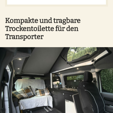
Kompakte und tragbare
Trockentoilette für den
Transporter