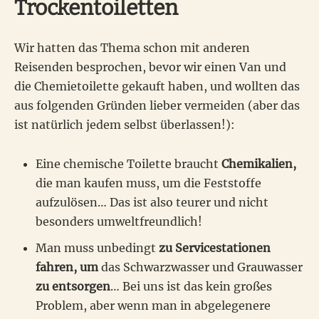
Trockentoiletten
Wir hatten das Thema schon mit anderen
Reisenden besprochen, bevor wir einen Van und
die Chemietoilette gekauft haben, und wollten das
aus folgenden Gründen lieber vermeiden (aber das
ist natürlich jedem selbst überlassen!):
Eine chemische Toilette braucht
Chemikalien,
die man kaufen muss, um die Feststoffe
aufzulösen… Das ist also teurer und nicht
besonders umweltfreundlich!
Man muss unbedingt
zu Servicestationen
fahren, um
das Schwarzwasser und Grauwasser
zu entsorgen
… Bei uns ist das kein großes
Problem, aber wenn man in abgelegenere