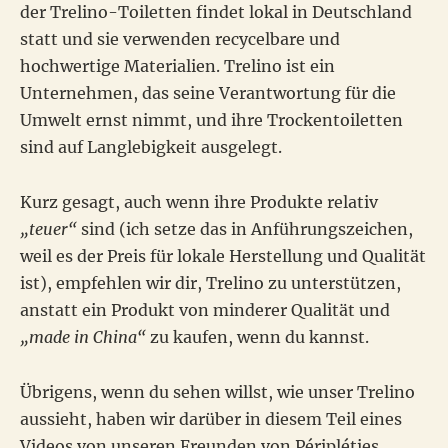
der Trelino-Toiletten findet lokal in Deutschland
statt und sie verwenden recycelbare und
hochwertige Materialien. Trelino ist ein
Unternehmen, das seine Verantwortung für die
Umwelt ernst nimmt, und ihre Trockentoiletten
sind auf Langlebigkeit ausgelegt.
Kurz gesagt, auch wenn ihre Produkte relativ
„teuer“
sind (ich setze das in Anführungszeichen,
weil es der Preis für lokale Herstellung und Qualität
ist), empfehlen wir dir, Trelino zu unterstützen,
anstatt ein Produkt von minderer Qualität und
„made in China“
zu kaufen, wenn du kannst.
Übrigens, wenn du sehen willst, wie unser Trelino
aussieht, haben wir darüber in diesem Teil eines
Videos von unseren Freunden von Péripléties