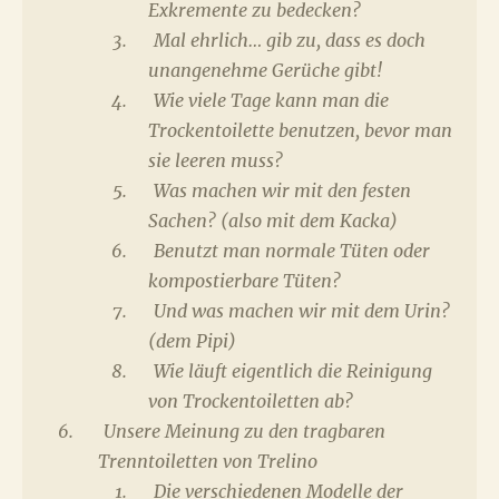
Exkremente zu bedecken?
Mal ehrlich… gib zu, dass es doch
unangenehme Gerüche gibt!
Wie viele Tage kann man die
Trockentoilette benutzen, bevor man
sie leeren muss?
Was machen wir mit den festen
Sachen? (also mit dem Kacka)
Benutzt man normale Tüten oder
kompostierbare Tüten?
Und was machen wir mit dem Urin?
(dem Pipi)
Wie läuft eigentlich die Reinigung
von Trockentoiletten ab?
Unsere Meinung zu den tragbaren
Trenntoiletten von Trelino
Die verschiedenen Modelle der