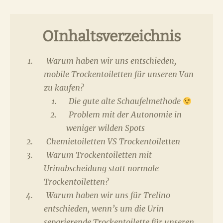
OInhaltsverzeichnis
Warum haben wir uns entschieden,
mobile Trockentoiletten für unseren Van
zu kaufen?
Die gute alte Schaufelmethode
Problem mit der Autonomie in
weniger wilden Spots
Chemietoiletten VS Trockentoiletten
Warum Trockentoiletten mit
Urinabscheidung statt normale
Trockentoiletten?
Warum haben wir uns für Trelino
entschieden, wenn’s um die Urin
separierende Trockentoilette für unseren