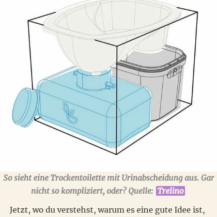
So sieht eine Trockentoilette mit Urinabscheidung aus. Gar
nicht so kompliziert, oder? Quelle:
Trelino
Jetzt, wo du verstehst, warum es eine gute Idee ist,