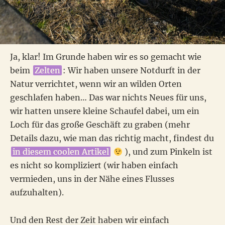
Ja, klar! Im Grunde haben wir es so gemacht wie
beim
Zelten
: Wir haben unsere Notdurft in der
Natur verrichtet, wenn wir an wilden Orten
geschlafen haben… Das war nichts Neues für uns,
wir hatten unsere kleine Schaufel dabei, um ein
Loch für das große Geschäft zu graben (mehr
Details dazu, wie man das richtig macht, findest du
in diesem coolen Artikel
), und zum Pinkeln ist
es nicht so kompliziert (wir haben einfach
vermieden, uns in der Nähe eines Flusses
aufzuhalten).
Und den Rest der Zeit haben wir einfach