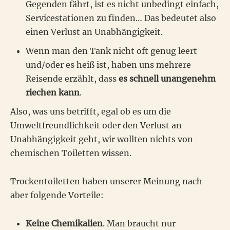
Gegenden fährt, ist es nicht unbedingt einfach,
Servicestationen zu finden… Das bedeutet also
einen Verlust an Unabhängigkeit.
Wenn man den Tank nicht oft genug leert
und/oder es heiß ist, haben uns mehrere
Reisende erzählt, dass
es schnell unangenehm
riechen kann
.
Also, was uns betrifft, egal ob es um die
Umweltfreundlichkeit oder den Verlust an
Unabhängigkeit geht, wir wollten nichts von
chemischen Toiletten wissen.
Trockentoiletten haben unserer Meinung nach
aber folgende Vorteile:
Keine Chemikalien
. Man braucht nur