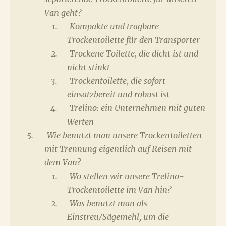
Van geht?
Kompakte und tragbare
Trockentoilette für den Transporter
Trockene Toilette, die dicht ist und
nicht stinkt
Trockentoilette, die sofort
einsatzbereit und robust ist
Trelino: ein Unternehmen mit guten
Werten
Wie benutzt man unsere Trockentoiletten
mit Trennung eigentlich auf Reisen mit
dem Van?
Wo stellen wir unsere Trelino-
Trockentoilette im Van hin?
Was benutzt man als
Einstreu/Sägemehl, um die