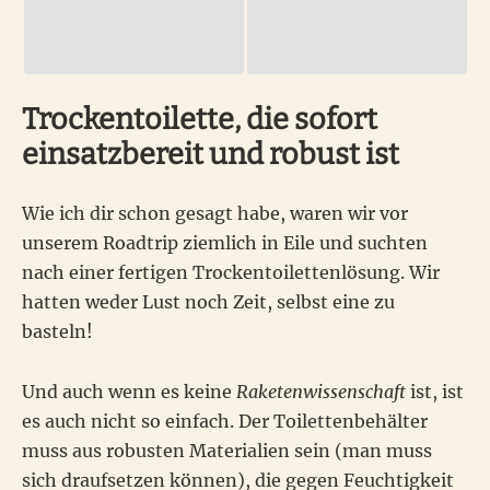
Trockentoilette, die sofort
einsatzbereit und robust ist
Wie ich dir schon gesagt habe, waren wir vor
unserem Roadtrip ziemlich in Eile und suchten
nach einer fertigen Trockentoilettenlösung. Wir
hatten weder Lust noch Zeit, selbst eine zu
basteln!
Und auch wenn es keine
Raketenwissenschaft
ist, ist
es auch nicht so einfach. Der Toilettenbehälter
muss aus robusten Materialien sein (man muss
sich draufsetzen können), die gegen Feuchtigkeit