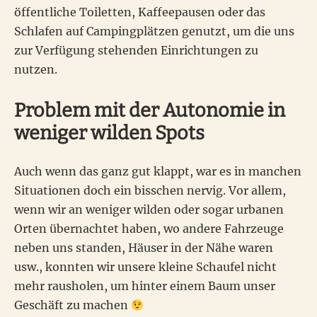
öffentliche Toiletten, Kaffeepausen oder das
Schlafen auf Campingplätzen genutzt, um die uns
zur Verfügung stehenden Einrichtungen zu
nutzen.
Problem mit der Autonomie in
weniger wilden Spots
Auch wenn das ganz gut klappt, war es in manchen
Situationen doch ein bisschen nervig. Vor allem,
wenn wir an weniger wilden oder sogar urbanen
Orten übernachtet haben, wo andere Fahrzeuge
neben uns standen, Häuser in der Nähe waren
usw., konnten wir unsere kleine Schaufel nicht
mehr rausholen, um hinter einem Baum unser
Geschäft zu machen