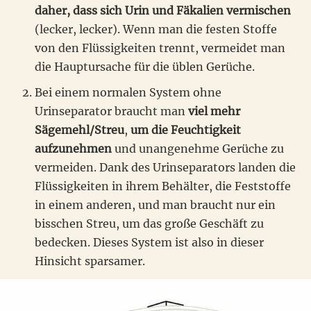
daher, dass sich Urin und Fäkalien vermischen
(lecker, lecker). Wenn man die festen Stoffe
von den Flüssigkeiten trennt, vermeidet man
die Hauptursache für die üblen Gerüche.
Bei einem normalen System ohne
Urinseparator braucht man
viel mehr
Sägemehl/Streu
,
um die Feuchtigkeit
aufzunehmen
und unangenehme Gerüche zu
vermeiden. Dank des Urinseparators landen die
Flüssigkeiten in ihrem Behälter, die Feststoffe
in einem anderen, und man braucht nur ein
bisschen Streu, um das große Geschäft zu
bedecken. Dieses System ist also in dieser
Hinsicht sparsamer.