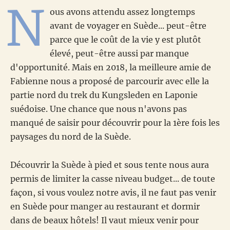
N
ous avons attendu assez longtemps
avant de voyager en Suède... peut-être
parce que le coût de la vie y est plutôt
élevé, peut-être aussi par manque
d'opportunité. Mais en 2018, la meilleure amie de
Fabienne nous a proposé de parcourir avec elle la
partie nord du trek du Kungsleden en Laponie
suédoise. Une chance que nous n'avons pas
manqué de saisir pour découvrir pour la 1ère fois les
paysages du nord de la Suède.
Découvrir la Suède à pied et sous tente nous aura
permis de limiter la casse niveau budget... de toute
façon, si vous voulez notre avis, il ne faut pas venir
en Suède pour manger au restaurant et dormir
dans de beaux hôtels! Il vaut mieux venir pour