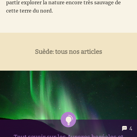
partir explorer la nature encore très sauvage de
cette terre du nord.
Suède: tous nos articles
4