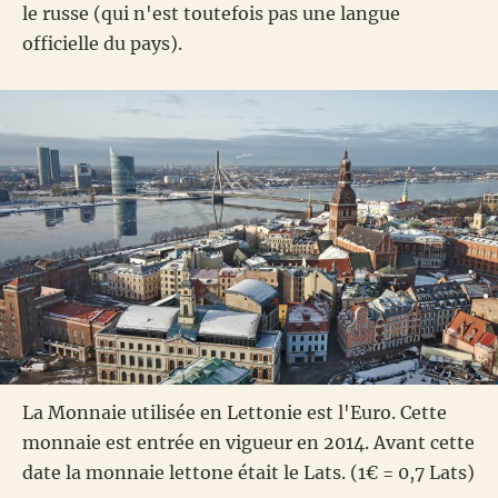
le russe (qui n'est toutefois pas une langue
officielle du pays).
La Monnaie utilisée en Lettonie est l'Euro. Cette
monnaie est entrée en vigueur en 2014. Avant cette
date la monnaie lettone était le Lats. (1€ = 0,7 Lats)