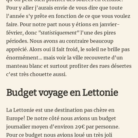
Pour y aller j'aurais envie de vous dire que toute
l'année s'y prête en fonction de ce que vous voulez
faire. Pour notre part nous y étions en janvier-
février, donc
"statistiquement"
l'une des pires
périodes. Nous avons au contraire beaucoup
apprécié. Alors oui il fait froid, le soleil ne brille pas
énormément... mais voir la ville recouverte d'un
manteau blanc et surtout profiter des rues désertes
c'est très chouette aussi.
Budget voyage en Lettonie
La Lettonie est une destination pas chère en
Europe! De notre côté nous avions un budget
journalier moyen d'environ 29€ par personne.
Pour ce budget nous avions loué un très joli