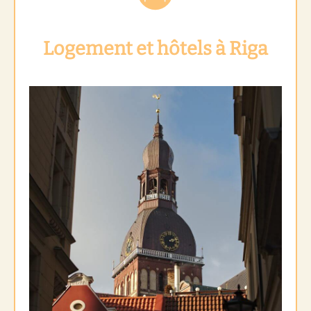
Logement et hôtels à Riga