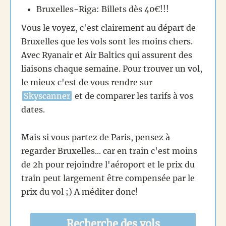
Bruxelles-Riga: Billets dès 40€!!!
Vous le voyez, c'est clairement au départ de
Bruxelles que les vols sont les moins chers.
Avec Ryanair et Air Baltics qui assurent des
liaisons chaque semaine. Pour trouver un vol,
le mieux c'est de vous rendre sur
Skyscanner
et de comparer les tarifs à vos
dates.
Mais si vous partez de Paris, pensez à
regarder Bruxelles... car en train c'est moins
de 2h pour rejoindre l'aéroport et le prix du
train peut largement être compensée par le
prix du vol ;) A méditer donc!
Recherche des vols