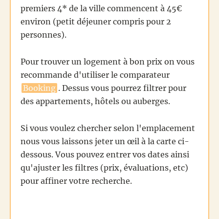
premiers 4* de la ville commencent à 45€
environ (petit déjeuner compris pour 2
personnes).
Pour trouver un logement à bon prix on vous
recommande d'utiliser le comparateur
Booking
. Dessus vous pourrez filtrer pour
des appartements, hôtels ou auberges.
Si vous voulez chercher selon l'emplacement
nous vous laissons jeter un œil à la carte ci-
dessous. Vous pouvez entrer vos dates ainsi
qu'ajuster les filtres (prix, évaluations, etc)
pour affiner votre recherche.