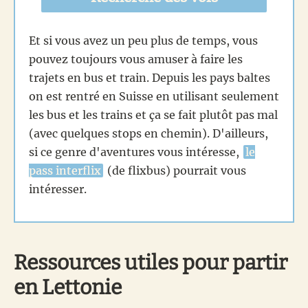
Et si vous avez un peu plus de temps, vous
pouvez toujours vous amuser à faire les
trajets en bus et train. Depuis les pays baltes
on est rentré en Suisse en utilisant seulement
les bus et les trains et ça se fait plutôt pas mal
(avec quelques stops en chemin). D'ailleurs,
si ce genre d'aventures vous intéresse,
le
pass interflix
(de flixbus) pourrait vous
intéresser.
Ressources utiles pour partir
en Lettonie