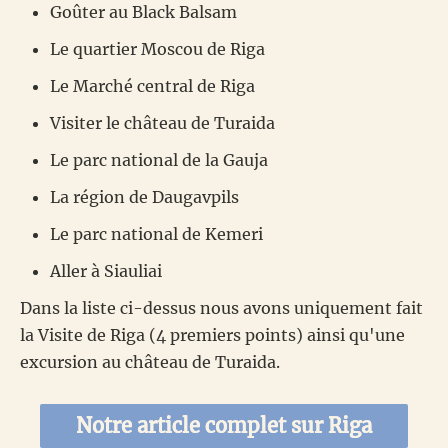
Goûter au Black Balsam
Le quartier Moscou de Riga
Le Marché central de Riga
Visiter le château de Turaida
Le parc national de la Gauja
La région de Daugavpils
Le parc national de Kemeri
Aller à Siauliai
Dans la liste ci-dessus nous avons uniquement fait
la Visite de Riga (4 premiers points) ainsi qu'une
excursion au château de Turaida.
Notre article complet sur Riga