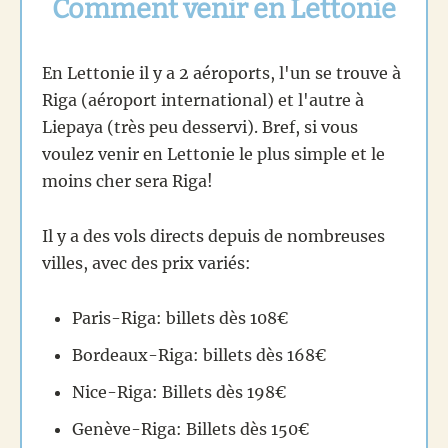
Comment venir en Lettonie
En Lettonie il y a 2 aéroports, l'un se trouve à
Riga (aéroport international) et l'autre à
Liepaya (très peu desservi). Bref, si vous
voulez venir en Lettonie le plus simple et le
moins cher sera Riga!
Il y a des vols directs depuis de nombreuses
villes, avec des prix variés:
Paris-Riga: billets dès 108€
Bordeaux-Riga: billets dès 168€
Nice-Riga: Billets dès 198€
Genève-Riga: Billets dès 150€