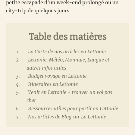
petite escapade d'un week-end prolongé ou un
city-trip de quelques jours.
Table des matières
La Carte de nos articles en Lettonie
Lettonie: Météo, Monnaie, Langue et
autres infos utiles
Budget voyage en Lettonie
Itinéraires en Lettonie
Venir en Lettonie - trouver un vol pas
cher
Ressources utiles pour partir en Lettonie
Nos articles de Blog sur La Lettonie