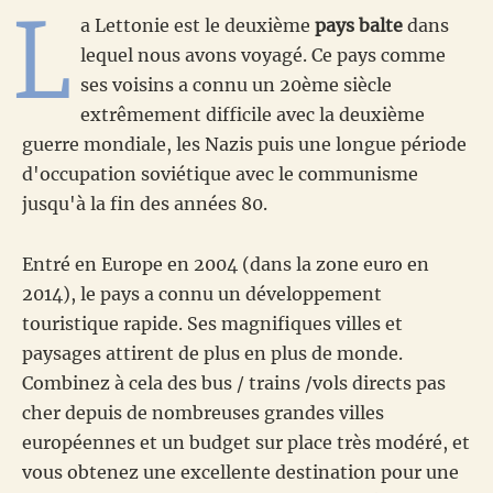
L
a Lettonie est le deuxième
pays balte
dans
lequel nous avons voyagé. Ce pays comme
ses voisins a connu un 20ème siècle
extrêmement difficile avec la deuxième
guerre mondiale, les Nazis puis une longue période
d'occupation soviétique avec le communisme
jusqu'à la fin des années 80.
Entré en Europe en 2004 (dans la zone euro en
2014), le pays a connu un développement
touristique rapide. Ses magnifiques villes et
paysages attirent de plus en plus de monde.
Combinez à cela des bus / trains /vols directs pas
cher depuis de nombreuses grandes villes
européennes et un budget sur place très modéré, et
vous obtenez une excellente destination pour une