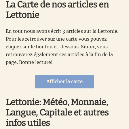
La Carte de nos articles en
Lettonie
En tout nous avons écrit 3 articles sur la Lettonie.
Pour les retrouver sur une carte vous pouvez
cliquer sur le bouton ci-dessous. Sinon, vous
retrouverez également ces articles à la fin de la
page. Bonne lecture!
Afficher la carte
Lettonie: Météo, Monnaie,
Langue, Capitale et autres
infos utiles