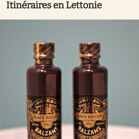
Itinéraires en Lettonie