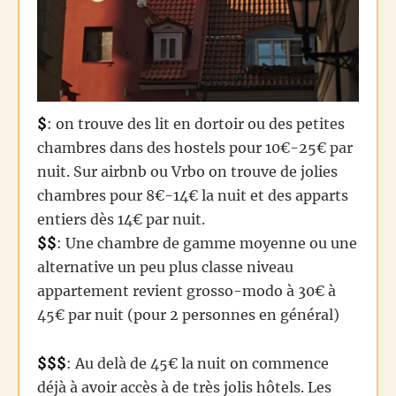
$
: on trouve des lit en dortoir ou des petites
chambres dans des hostels pour 10€-25€ par
nuit. Sur airbnb ou Vrbo on trouve de jolies
chambres pour 8€-14€ la nuit et des apparts
entiers dès 14€ par nuit.
$$
: Une chambre de gamme moyenne ou une
alternative un peu plus classe niveau
appartement revient grosso-modo à 30€ à
45€ par nuit (pour 2 personnes en général)
$$$
: Au delà de 45€ la nuit on commence
déjà à avoir accès à de très jolis hôtels. Les