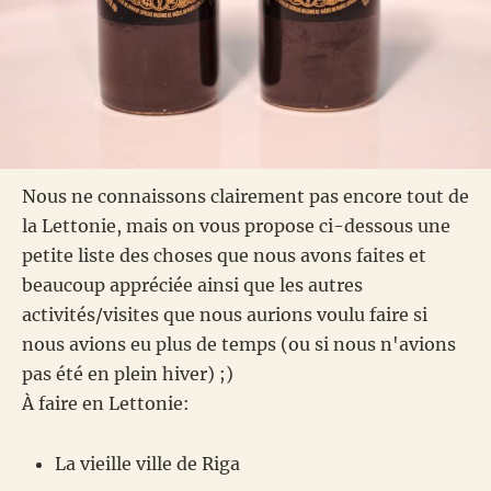
Nous ne connaissons clairement pas encore tout de
la Lettonie, mais on vous propose ci-dessous une
petite liste des choses que nous avons faites et
beaucoup appréciée ainsi que les autres
activités/visites que nous aurions voulu faire si
nous avions eu plus de temps (ou si nous n'avions
pas été en plein hiver) ;)
À faire en Lettonie:
La vieille ville de Riga