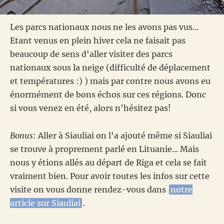
Les parcs nationaux nous ne les avons pas vus...
Etant venus en plein hiver cela ne faisait pas
beaucoup de sens d'aller visiter des parcs
nationaux sous la neige (difficulté de déplacement
et températures :) ) mais par contre nous avons eu
énormément de bons échos sur ces régions. Donc
si vous venez en été, alors n'hésitez pas!
Bonus
: Aller à Siauliai on l'a ajouté même si Siauliai
se trouve à proprement parlé en Lituanie... Mais
nous y étions allés au départ de Riga et cela se fait
vraiment bien. Pour avoir toutes les infos sur cette
visite on vous donne rendez-vous dans
notre
article sur Siauliai
.