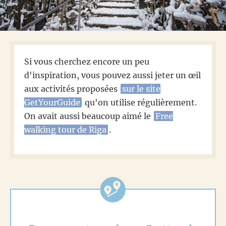
Si vous cherchez encore un peu
d'inspiration, vous pouvez aussi jeter un œil
aux activités proposées
sur le site
GetYourGuide
qu'on utilise régulièrement.
On avait aussi beaucoup aimé le
Free
walking tour de Riga
.