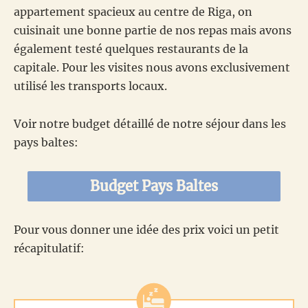
appartement spacieux au centre de Riga, on
cuisinait une bonne partie de nos repas mais avons
également testé quelques restaurants de la
capitale. Pour les visites nous avons exclusivement
utilisé les transports locaux.
Voir notre budget détaillé de notre séjour dans les
pays baltes:
Budget Pays Baltes
Pour vous donner une idée des prix voici un petit
récapitulatif: