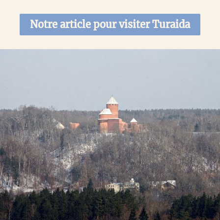
Notre article pour visiter Turaida