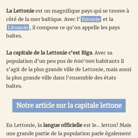
La Lettonie
est un magnifique pays qui se trouve à
côté de la mer baltique. Avec l'
Estonie
et la
Lituanie
, il compose ce qu'on appelle les pays
baltes.
La capitale de la Lettonie c'est Riga
. Avec sa
population d'un peu pus de 600'000 habitants il
s'agit de la plus grande ville de Lettonie, mais aussi
la plus grande ville dans l'ensemble des états
baltes.
Notre article sur la capitale lettone
En Lettonie, la
langue officielle
est le... letton! Mais
une grande partie de la population parle également