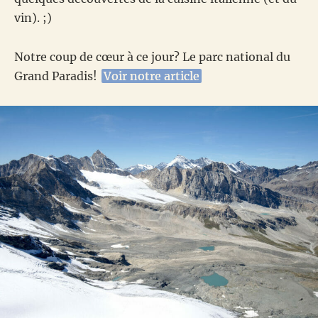
vin). ;)
Notre coup de cœur à ce jour? Le parc national du
Grand Paradis!
Voir notre article