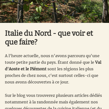
Italie du Nord - que voir et
que faire?
A l'heure actuelle, nous n'avons parcouru qu'une
toute petite partie du pays. Étant donné que le
Val
d'Aoste et le Piémont
sont les régions les plus
proches de chez nous, c'est surtout celles-ci que
nous avons découvertes à ce jour.
Sur le blog vous trouverez plusieurs articles dédiés
notamment à la randonnée mais également nos
quelques découvertes de la cuisine italienne (et du