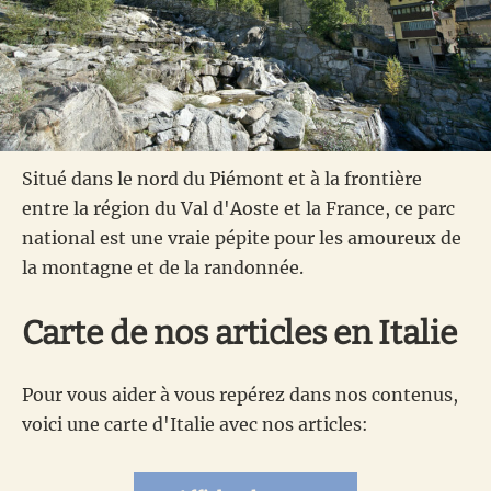
Situé dans le nord du Piémont et à la frontière
entre la région du Val d'Aoste et la France, ce parc
national est une vraie pépite pour les amoureux de
la montagne et de la randonnée.
Carte de nos articles en Italie
Pour vous aider à vous repérez dans nos contenus,
voici une carte d'Italie avec nos articles: