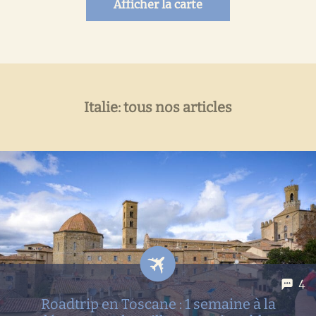
Afficher la carte
Italie: tous nos articles
4
Roadtrip en Toscane : 1 semaine à la