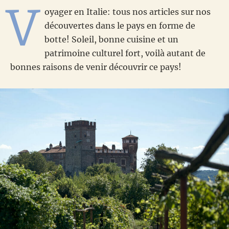
V
oyager en Italie: tous nos articles sur nos
découvertes dans le pays en forme de
botte! Soleil, bonne cuisine et un
patrimoine culturel fort, voilà autant de
bonnes raisons de venir découvrir ce pays!