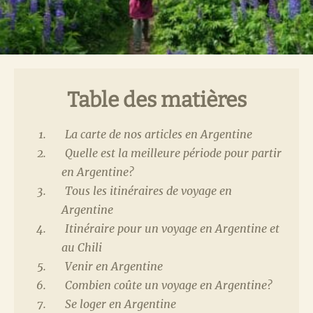
Table des matières
La carte de nos articles en Argentine
Quelle est la meilleure période pour partir
en Argentine?
Tous les itinéraires de voyage en
Argentine
Itinéraire pour un voyage en Argentine et
au Chili
Venir en Argentine
Combien coûte un voyage en Argentine?
Se loger en Argentine