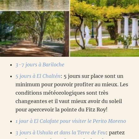
3-7 jours à Bariloche
5 jours à El Chaltén
: 5 jours sur place sont un
minimum pour pouvoir profiter au mieux. Les
conditions météorologiques sont très
changeantes et il vaut mieux avoir du soleil
pour apercevoir la pointe du Fitz Roy!
1 jour à El Calafate pour visiter le Perito Moreno
3 jours à Ushuïa et dans la Terre de Feu
: partez