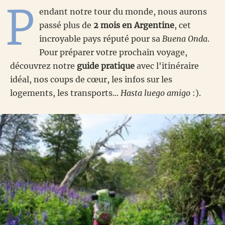
P
endant notre tour du monde, nous aurons
passé plus de
2 mois en Argentine
, cet
incroyable pays réputé pour sa
Buena Onda
.
Pour préparer votre prochain voyage,
découvrez notre
guide pratique
avec l'itinéraire
idéal, nos coups de cœur, les infos sur les
logements, les transports...
Hasta luego amigo
:).