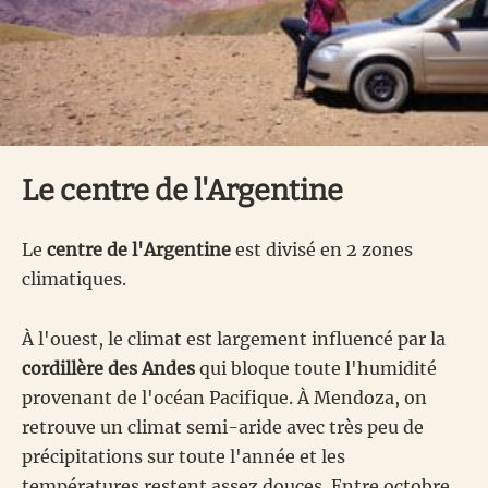
Le centre de l'Argentine
Le
centre de l'Argentine
est divisé en 2 zones
climatiques.
À l'ouest, le climat est largement influencé par la
cordillère des Andes
qui bloque toute l'humidité
provenant de l'océan Pacifique. À Mendoza, on
retrouve un climat semi-aride avec très peu de
précipitations sur toute l'année et les
températures restent assez douces. Entre octobre