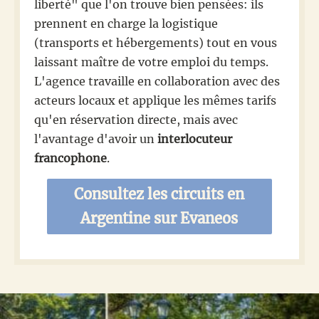
liberté" que l'on trouve bien pensées: ils
prennent en charge la logistique
(transports et hébergements) tout en vous
laissant maître de votre emploi du temps.
L'agence travaille en collaboration avec des
acteurs locaux et applique les mêmes tarifs
qu'en réservation directe, mais avec
l'avantage d'avoir un
interlocuteur
francophone
.
Consultez les circuits en
Argentine sur Evaneos