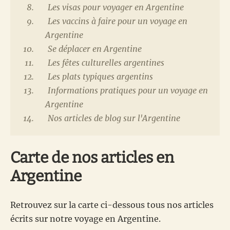
Les visas pour voyager en Argentine
Les vaccins à faire pour un voyage en
Argentine
Se déplacer en Argentine
Les fêtes culturelles argentines
Les plats typiques argentins
Informations pratiques pour un voyage en
Argentine
Nos articles de blog sur l'Argentine
Carte de nos articles en
Argentine
Retrouvez sur la carte ci-dessous tous nos articles
écrits sur notre voyage en Argentine.