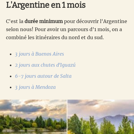
L'Argentine en 1 mois
C'est la
durée minimum
pour découvrir l'Argentine
selon nous! Pour avoir un parcours d'1 mois, on a
combiné les itinéraires du nord et du sud.
3 jours à Buenos Aires
2 jours aux chutes d'Iguazú
6-7 jours autour de Salta
3 jours à Mendoza