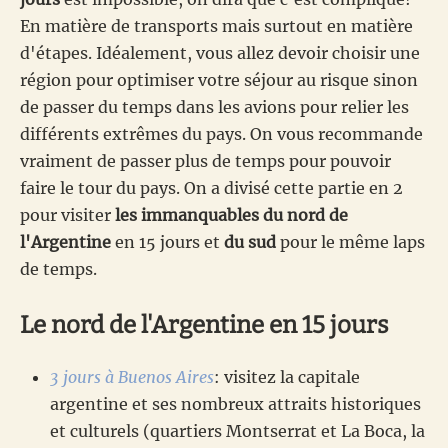
En matière de transports mais surtout en matière
d'étapes. Idéalement, vous allez devoir choisir une
région pour optimiser votre séjour au risque sinon
de passer du temps dans les avions pour relier les
différents extrêmes du pays. On vous recommande
vraiment de passer plus de temps pour pouvoir
faire le tour du pays. On a divisé cette partie en 2
pour visiter
les immanquables du nord de
l'Argentine
en 15 jours et
du sud
pour le même laps
de temps.
Le nord de l'Argentine en 15 jours
3 jours à Buenos Aires
: visitez la capitale
argentine et ses nombreux attraits historiques
et culturels (quartiers Montserrat et La Boca, la