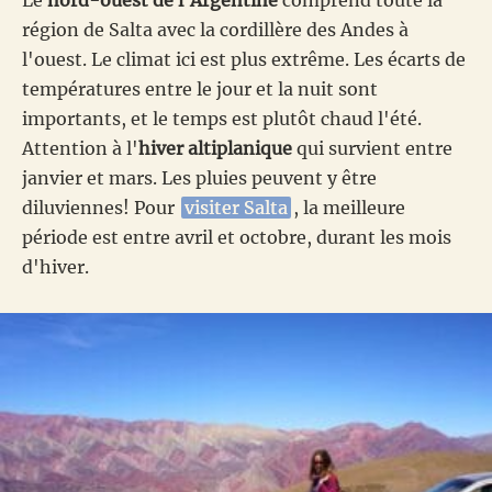
région de Salta avec la cordillère des Andes à
l'ouest. Le climat ici est plus extrême. Les écarts de
températures entre le jour et la nuit sont
importants, et le temps est plutôt chaud l'été.
Attention à l'
hiver altiplanique
qui survient entre
janvier et mars. Les pluies peuvent y être
diluviennes! Pour
visiter Salta
, la meilleure
période est entre avril et octobre, durant les mois
d'hiver.