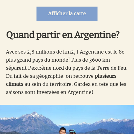
Afficher la carte
Quand partir en Argentine?
Avec ses 2,8 millions de km2, l'Argentine est le 8e
plus grand pays du monde! Plus de 3600 km
séparent l'extrême nord du pays de la Terre de Feu.
Du fait de sa géographie, on retrouve
plusieurs
climats
au sein du territoire. Gardez en tête que les
saisons sont inversées en Argentine!