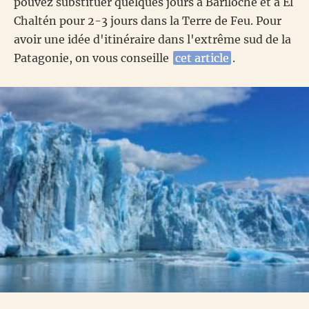
pouvez substituer quelques jours à Bariloche et à El
Chaltén pour 2-3 jours dans la Terre de Feu. Pour
avoir une idée d'itinéraire dans l'extrême sud de la
Patagonie, on vous conseille
cet article
.