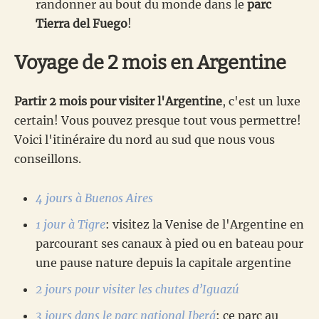
randonner au bout du monde dans le
parc
Tierra del Fuego
!
Voyage de 2 mois en Argentine
Partir 2 mois pour visiter l'Argentine
, c'est un luxe
certain! Vous pouvez presque tout vous permettre!
Voici l'itinéraire du nord au sud que nous vous
conseillons.
4 jours à Buenos Aires
1 jour à Tigre
: visitez la Venise de l'Argentine en
parcourant ses canaux à pied ou en bateau pour
une pause nature depuis la capitale argentine
2 jours pour visiter les chutes d’Iguazú
3 jours dans le parc national Iberá
: ce parc au