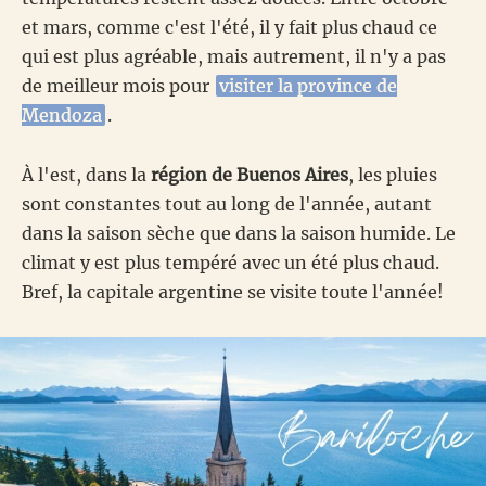
et mars, comme c'est l'été, il y fait plus chaud ce
qui est plus agréable, mais autrement, il n'y a pas
de meilleur mois pour
visiter la province de
Mendoza
.
À l'est, dans la
région de Buenos Aires
, les pluies
sont constantes tout au long de l'année, autant
dans la saison sèche que dans la saison humide. Le
climat y est plus tempéré avec un été plus chaud.
Bref, la capitale argentine se visite toute l'année!