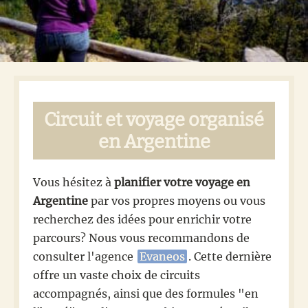
Circuit et voyage organisé
en Argentine
Vous hésitez à
planifier votre voyage en
Argentine
par vos propres moyens ou vous
recherchez des idées pour enrichir votre
parcours? Nous vous recommandons de
consulter l'agence
Evaneos
. Cette dernière
offre un vaste choix de circuits
accompagnés, ainsi que des formules "en