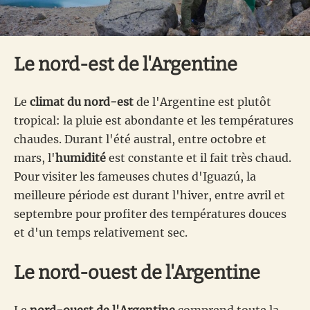
Le nord-est de l'Argentine
Le
climat du nord-est
de l'Argentine est plutôt
tropical: la pluie est abondante et les températures
chaudes. Durant l'été austral, entre octobre et
mars, l'
humidité
est constante et il fait très chaud.
Pour visiter les fameuses chutes d'Iguazú, la
meilleure période est durant l'hiver, entre avril et
septembre pour profiter des températures douces
et d'un temps relativement sec.
Le nord-ouest de l'Argentine
Le
nord-ouest de l'Argentine
comprend toute la