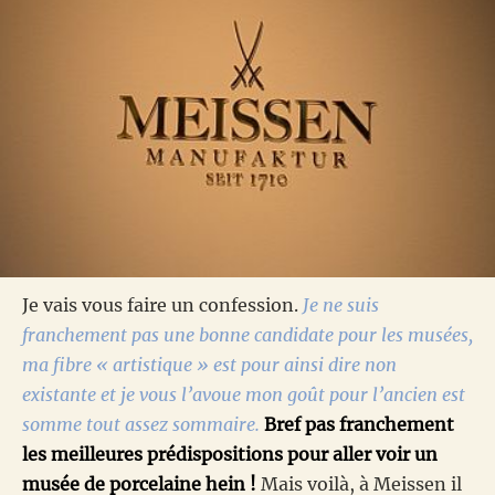
Je vais vous faire un confession.
Je ne suis
franchement pas une bonne candidate pour les musées,
ma fibre « artistique » est pour ainsi dire non
existante et je vous l’avoue mon goût pour l’ancien est
somme tout assez sommaire.
Bref pas franchement
les meilleures prédispositions pour aller voir un
musée de porcelaine hein !
Mais voilà, à Meissen il