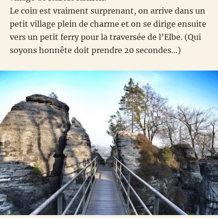
Le coin est vraiment surprenant, on arrive dans un
petit village plein de charme et on se dirige ensuite
vers un petit ferry pour la traversée de l’Elbe. (Qui
soyons honnête doit prendre 20 secondes…)