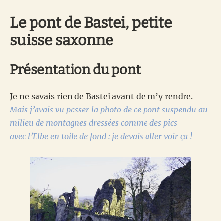
Le pont de Bastei, petite
suisse saxonne
Présentation du pont
Je ne savais rien de Bastei avant de m’y rendre.
Mais j’avais vu passer la photo de ce pont suspendu au
milieu de montagnes dressées comme des pics
avec l’Elbe en toile de fond : je devais aller voir ça !