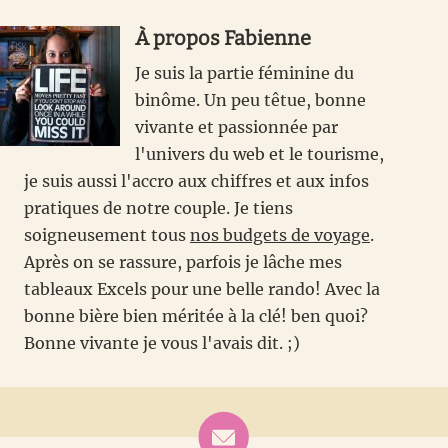
À propos
Fabienne
Je suis la partie féminine du
binôme. Un peu têtue, bonne
vivante et passionnée par
l'univers du web et le tourisme,
je suis aussi l'accro aux chiffres et aux infos
pratiques de notre couple. Je tiens
soigneusement tous
nos budgets de voyage
.
Après on se rassure, parfois je lâche mes
tableaux Excels pour une belle rando! Avec la
bonne bière bien méritée à la clé! ben quoi?
Bonne vivante je vous l'avais dit. ;)