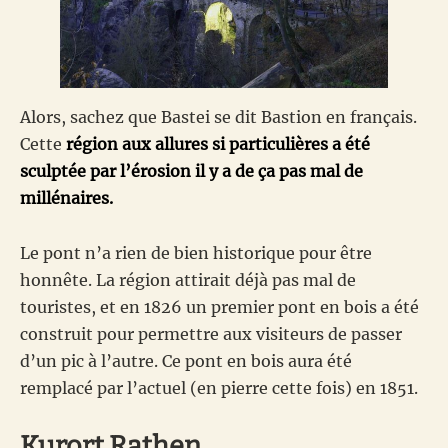
Alors, sachez que Bastei se dit Bastion en français.
Cette
région aux allures si particulières a été
sculptée par l’érosion il y a de ça pas mal de
millénaires.
Le pont n’a rien de bien historique pour être
honnête. La région attirait déjà pas mal de
touristes, et en 1826 un premier pont en bois a été
construit pour permettre aux visiteurs de passer
d’un pic à l’autre. Ce pont en bois aura été
remplacé par l’actuel (en pierre cette fois) en 1851.
Kurort Rathen