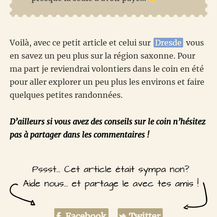
Voilà, avec ce petit article et celui sur
Dresde
vous
en savez un peu plus sur la région saxonne. Pour
ma part je reviendrai volontiers dans le coin en été
pour aller explorer un peu plus les environs et faire
quelques petites randonnées.
D’ailleurs si vous avez des conseils sur le coin n’hésitez
pas à partager dans les commentaires !
Facebook
Twitter