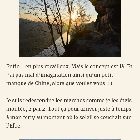
Enfin… en plus rocailleux. Mais le concept est là! Et
j’ai pas mal d’imagination ainsi qu’un petit
manque de Chine, alors que voulez vous !:)
Je suis redescendue les marches comme je les étais
montée, 2 par 2. Tout ça pour arriver juste à temps
à mon ferry au moment où le soleil se couchait sur
l’Elbe.