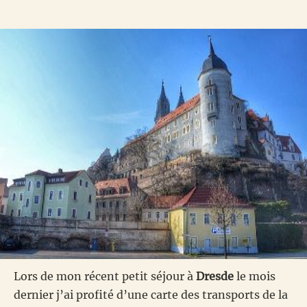
Lors de mon récent petit séjour à
Dresde
le mois
dernier j’ai profité d’une carte des transports de la