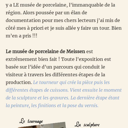
y a LE musée de porcelaine, l’immanquable de la
région. Alors poussée par un élan de
documentation pour mes chers lecteurs j’ai mis de
côté mes à priori et je suis allée y faire un tour. Bien
m’en a pris !!!
Le musée de porcelaine de Meissen
est
extrêmement bien fait ! Toute l’exposition est
basée sur l’idée d’un parcours qui conduit le
visiteur à travers les différentes étapes de la
production.
Le tourneur qui crée la pièce puis les
différentes étapes de cuissons. Vient ensuite le moment
de la sculpture et les gravures. La dernière étape étant
la peinture, les finitions et la pose du vernis.