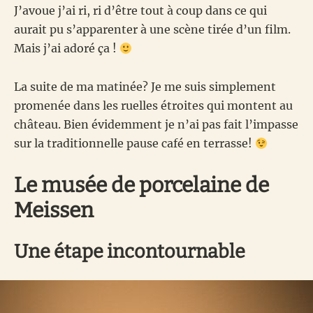
J’avoue j’ai ri, ri d’être tout à coup dans ce qui
aurait pu s’apparenter à une scène tirée d’un film.
Mais j’ai adoré ça !
La suite de ma matinée? Je me suis simplement
promenée dans les ruelles étroites qui montent au
château. Bien évidemment je n’ai pas fait l’impasse
sur la traditionnelle pause café en terrasse!
Le musée de porcelaine de
Meissen
Une étape incontournable