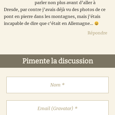
parler non plus avant d’aller à
Dresde, par contre j’avais déjà vu des photos de ce
pont en pierre dans les montagnes, mais j’étais
incapable de dire que c’était en Allemagne…
Répondre
Pimente la discussion