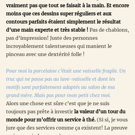
vraiment pas que tout se faisait à la main. Et encore
moins que ces dessins super réguliers et aux
contours parfaits étaient simplement le résultat
d’une main experte et très stable !
Pas de chablons,
pas d’impression! Juste des personnes
incroyablement talentueuses qui manient le
pinceau avec une dextérité folle !
Pour moi la porcelaine c’était une vaisselle fragile. Un
truc qui ne passe pas au lave-vaisselle et dont les
motifs sont parfaitement adaptés au salon de ma
grand mère. Mais pas pour mon petit chez moi.
Alors une chose est sûre c’est que je ne suis
toujours pas prête à investir
la valeur d’un tour du
monde pour m’offrir un service à thé.
(Si si, je vous
jure que des services comme ça existent! La preuve