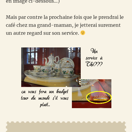
en image ci-dessous…)
Mais par contre la prochaine fois que le prendrai le
café chez ma grand-maman, je jetterai surement
un autre regard sur son service.