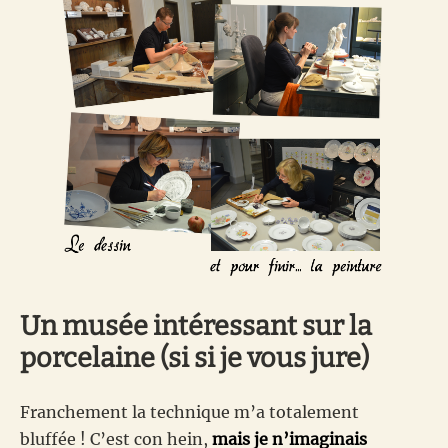
Un musée intéressant sur la
porcelaine (si si je vous jure)
Franchement la technique m’a totalement
bluffée ! C’est con hein,
mais je n’imaginais