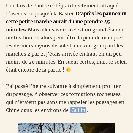
Une fois de l’autre côté j’ai directement attaqué
l ‘ascension jusqu’à la Bastei.
D’après les panneaux
cette petite marche aurait du me prendre 45
minutes.
Mais aller savoir si c’est un grand élan de
motivation ou alors peut-être la peur de manquer
les derniers rayons de soleil, mais en grimpant les
marches 2 par 2, j’étais arrivée en haut en un peu
moins de 20 minutes. En sueur certes, mais le soleil
était encore de la partie !
J’ai passé l’heure suivante à simplement profiter
du paysage. A observer ces formations rocheuses
qui n’étaient pas sans me rappeler les paysages en
Chine dans les environs de
Guilin
.