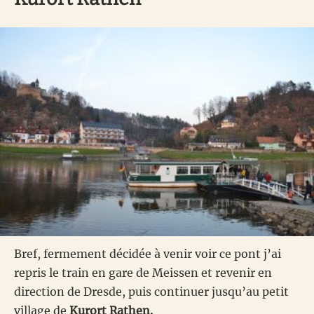
Bref, fermement décidée à venir voir ce pont j’ai
repris le train en gare de Meissen et revenir en
direction de Dresde, puis continuer jusqu’au petit
village de
Kurort Rathen.