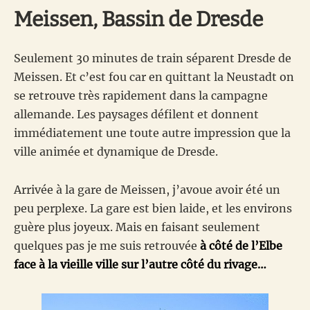
Meissen, Bassin de Dresde
Seulement 30 minutes de train séparent Dresde de
Meissen. Et c’est fou car en quittant la Neustadt on
se retrouve très rapidement dans la campagne
allemande. Les paysages défilent et donnent
immédiatement une toute autre impression que la
ville animée et dynamique de Dresde.
Arrivée à la gare de Meissen, j’avoue avoir été un
peu perplexe. La gare est bien laide, et les environs
guère plus joyeux. Mais en faisant seulement
quelques pas je me suis retrouvée
à côté de l’Elbe
face à la vieille ville sur l’autre côté du rivage…