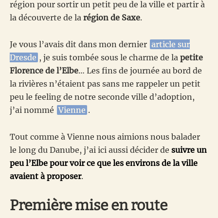
région pour sortir un petit peu de la ville et partir à
la découverte de la
région de Saxe
.
Je vous l’avais dit dans mon dernier
article sur
Dresde
, je suis tombée sous le charme de la
petite
Florence de l’Elbe
… Les fins de journée au bord de
la rivières n’étaient pas sans me rappeler un petit
peu le feeling de notre seconde ville d’adoption,
j’ai nommé
Vienne
.
Tout comme à Vienne nous aimions nous balader
le long du Danube, j’ai ici aussi décider de
suivre un
peu l’Elbe pour voir ce que les environs de la ville
avaient à proposer
.
Première mise en route