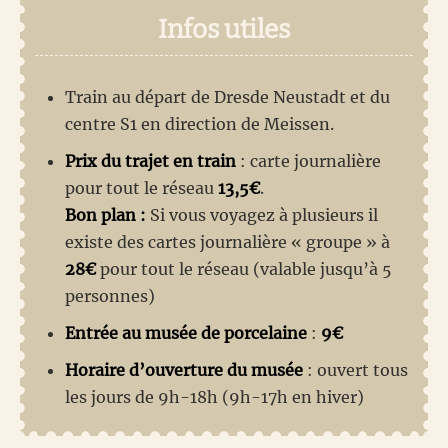
Infos utiles
Train au départ de Dresde Neustadt et du
centre S1 en direction de Meissen.
Prix du trajet en train
: carte journalière
pour tout le réseau
13,5€
.
Bon plan :
Si vous voyagez à plusieurs il
existe des cartes journalière « groupe » à
28€
pour tout le réseau (valable jusqu’à 5
personnes)
Entrée au musée de porcelaine
:
9€
Horaire d’ouverture du musée
: ouvert tous
les jours de 9h-18h (9h-17h en hiver)