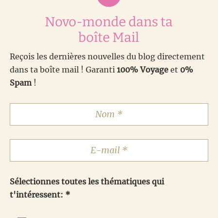
Novo-monde dans ta
boîte Mail
Reçois les dernières nouvelles du blog directement
dans ta boîte mail ! Garanti
100% Voyage
et
0%
Spam
!
Sélectionnes toutes les thématiques qui
t'intéressent: *