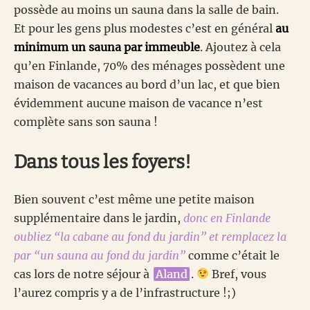
possède au moins un sauna dans la salle de bain.
Et pour les gens plus modestes c’est en général
au
minimum un sauna par immeuble
. Ajoutez à cela
qu’en Finlande, 70% des ménages possèdent une
maison de vacances au bord d’un lac, et que bien
évidemment aucune maison de vacance n’est
complète sans son sauna !
Dans tous les foyers!
Bien souvent c’est même une petite maison
supplémentaire dans le jardin,
donc en Finlande
oubliez “la cabane au fond du jardin” et remplacez la
par “un sauna au fond du jardin”
comme c’était le
cas lors de notre séjour à
Aland
.
Bref, vous
l’aurez compris y a de l’infrastructure !;)