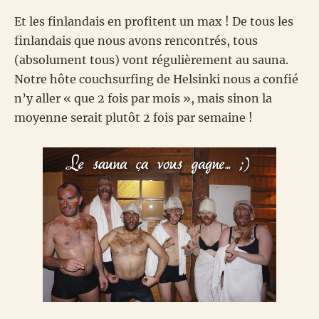
Et les finlandais en profitent un max ! De tous les
finlandais que nous avons rencontrés, tous
(absolument tous) vont régulièrement au sauna.
Notre hôte couchsurfing de Helsinki nous a confié
n’y aller « que 2 fois par mois », mais sinon la
moyenne serait plutôt 2 fois par semaine !