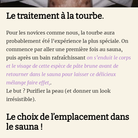
Le traitement à la tourbe
.
Pour les novices comme nous, la tourbe aura
probablement été l’expérience la plus spéciale. On
commence par aller une première fois au sauna,
puis après un bain rafraîchissant
on s’enduit le corps
et le visage de cette espèce de pâte brune avant de
retourner dans le sauna pour laisser ce délicieux
mélange faire effet,
.
Le but ? Purifier la peau (et donner un look
irrésistible).
Le choix de l’emplacement dans
le sauna !