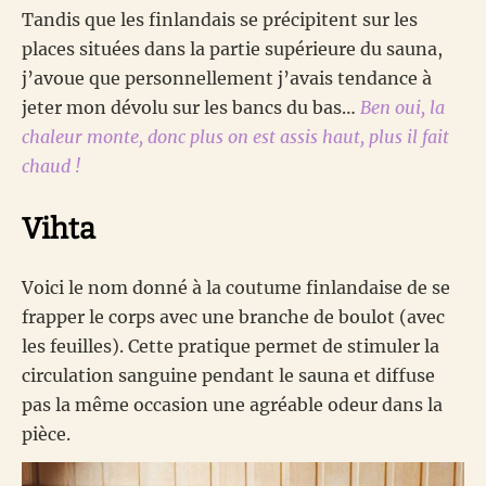
Tandis que les finlandais se précipitent sur les
places situées dans la partie supérieure du sauna,
j’avoue que personnellement j’avais tendance à
jeter mon dévolu sur les bancs du bas…
Ben oui, la
chaleur monte, donc plus on est assis haut, plus il fait
chaud !
Vihta
Voici le nom donné à la coutume finlandaise de se
frapper le corps avec une branche de boulot (avec
les feuilles). Cette pratique permet de stimuler la
circulation sanguine pendant le sauna et diffuse
pas la même occasion une agréable odeur dans la
pièce.