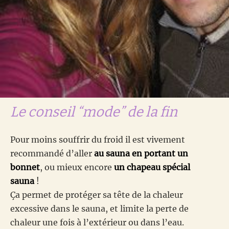
Le conseil “mode” de la fin
Pour moins souffrir du froid il est vivement
recommandé d’aller
au sauna en portant un
bonnet
, ou mieux encore
un chapeau spécial
sauna
!
Ça permet de protéger sa tête de la chaleur
excessive dans le sauna, et limite la perte de
chaleur une fois à l’extérieur ou dans l’eau.