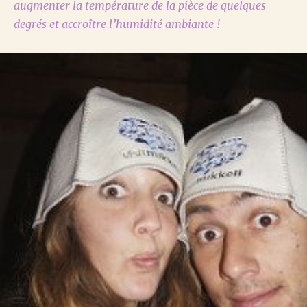
augmenter la température de la pièce de quelques
degrés et accroître l’humidité ambiante !