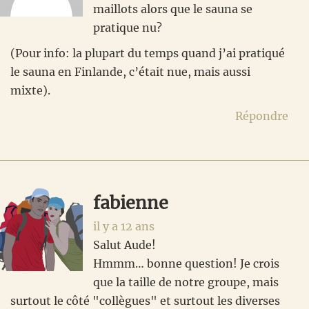
maillots alors que le sauna se
pratique nu?
(Pour info: la plupart du temps quand j’ai pratiqué
le sauna en Finlande, c’était nue, mais aussi
mixte).
Répondre
fabienne
il y a 12 ans
Salut Aude!
Hmmm… bonne question! Je crois
que la taille de notre groupe, mais
surtout le côté "collègues" et surtout les diverses