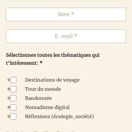
Sélectionnes toutes les thématiques qui
t'intéressent: *
Destinations de voyage
Tour du monde
Randonnée
Nomadisme digital
Réflexions (écologie, société)