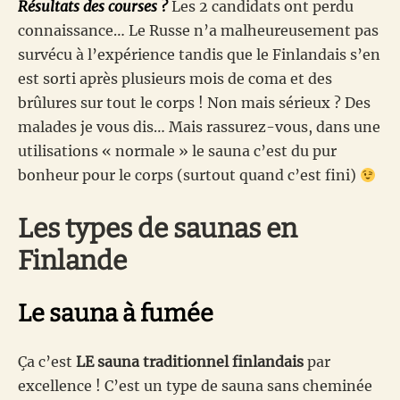
Résultats des courses ?
Les 2 candidats ont perdu
connaissance… Le Russe n’a malheureusement pas
survécu à l’expérience tandis que le Finlandais s’en
est sorti après plusieurs mois de coma et des
brûlures sur tout le corps ! Non mais sérieux ? Des
malades je vous dis… Mais rassurez-vous, dans une
utilisations « normale » le sauna c’est du pur
bonheur pour le corps (surtout quand c’est fini)
Les types de saunas en
Finlande
Le sauna à fumée
Ça c’est
LE sauna traditionnel finlandais
par
excellence ! C’est un type de sauna sans cheminée