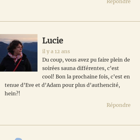
Répondre
Lucie
il y a 12 ans
Du coup, vous avez pu faire plein de
soirées sauna différentes, c’est
cool! Bon la prochaine fois, c’est en
tenue d’Eve et d’Adam pour plus d’authencité,
hein?!
Répondre