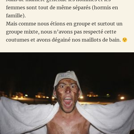
femmes sont tout de même séparés (hormis en
famille).
Mais comme nous étions en groupe et surtout un
groupe mixte, nous n’avons pas respecté cette
coutumes et avons dégainé nos maillots de bain.