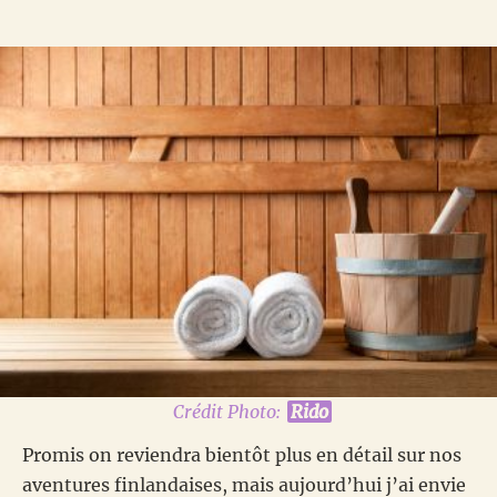
Crédit Photo:
Rido
Promis on reviendra bientôt plus en détail sur nos
aventures finlandaises, mais aujourd’hui j’ai envie