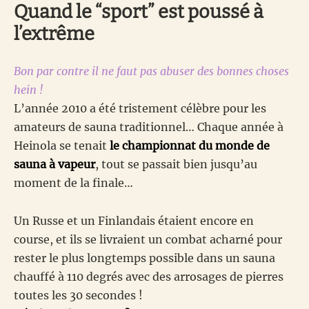
Quand le “sport” est poussé à
l’extrême
Bon par contre il ne faut pas abuser des bonnes choses
hein !
L’année 2010 a été tristement célèbre pour les
amateurs de sauna traditionnel… Chaque année à
Heinola se tenait
le championnat du monde de
sauna à vapeur
, tout se passait bien jusqu’au
moment de la finale…
Un Russe et un Finlandais étaient encore en
course, et ils se livraient un combat acharné pour
rester le plus longtemps possible dans un sauna
chauffé à 110 degrés avec des arrosages de pierres
toutes les 30 secondes !