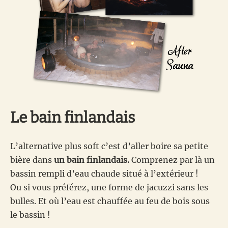
Le bain finlandais
L’alternative plus soft c’est d’aller boire sa petite
bière dans
un bain finlandais.
Comprenez par là un
bassin rempli d’eau chaude situé à l’extérieur !
Ou si vous préférez, une forme de jacuzzi sans les
bulles. Et où l’eau est chauffée au feu de bois sous
le bassin !