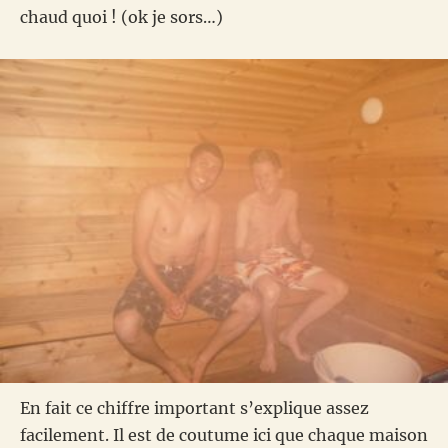
chaud quoi ! (ok je sors…)
En fait ce chiffre important s’explique assez
facilement. Il est de coutume ici que chaque maison