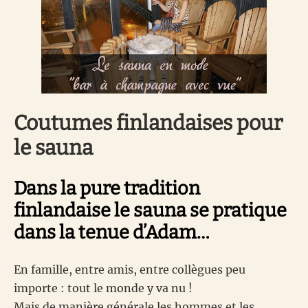
Coutumes finlandaises pour
le sauna
Dans la pure tradition
finlandaise le sauna se pratique
dans la tenue d’Adam…
En famille, entre amis, entre collègues peu
importe : tout le monde y va nu !
Mais de manière générale les hommes et les