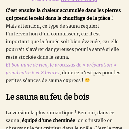
C’est ensuite la chaleur accumulée dans les pierres
qui prend le relai dans le chauffage de la pièce !
Mais attention, ce type de sauna requiert
l’intervention d’un connaisseur, car il est
important que la fumée soit bien évacuée, car elle
pourrait s’avérer dangereuses pour la santé si elle
reste stockée dans le sauna.
Et bon mine de rien, le processus de « préparation »
prend entre 6 et 8 heures
, donc ce n’est pas pour les
petites séances de sauna express !
Le sauna au feu de bois
La version la plus romantique ! Ben oui, dans ce
sauna,
équipé d’une cheminée
, on s’installe en
observant le feu crépiter dans le poêle. C’est le type