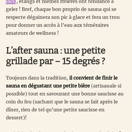
lacs
, étangs et mêmes rivières ont tendance à
geler ! Bref, chaque bon proprio de sauna qui se
respecte dégainera son pic à glace et fera un trou
pour donner un accès à l’eau aux téméraires
amateurs de wellness !
L’after sauna : une petite
grillade par – 15 degrés ?
Toujours dans la tradition,
il convient de finir le
sauna en dégustant une petite bière
(artisanale si
possible) tout en savourant une bonne saucisse au
coin du feu (sachant que le sauna se fait après le
dîner, rien de tel qu’une petite saucisse en
dessert)!