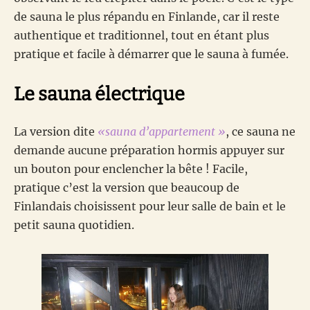
de sauna le plus répandu en Finlande, car il reste
authentique et traditionnel, tout en étant plus
pratique et facile à démarrer que le sauna à fumée.
Le sauna électrique
La version dite
«sauna d’appartement »
, ce sauna ne
demande aucune préparation hormis appuyer sur
un bouton pour enclencher la bête ! Facile,
pratique c’est la version que beaucoup de
Finlandais choisissent pour leur salle de bain et le
petit sauna quotidien.