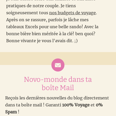
pratiques de notre couple. Je tiens
soigneusement tous
nos budgets de voyage
.
Après on se rassure, parfois je lâche mes
tableaux Excels pour une belle rando! Avec la
bonne bière bien méritée à la clé! ben quoi?
Bonne vivante je vous l'avais dit. ;)
Novo-monde dans ta
boîte Mail
Reçois les dernières nouvelles du blog directement
dans ta boîte mail ! Garanti
100% Voyage
et
0%
Spam
!