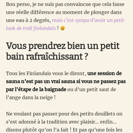
Bon perso, je ne suis pas convaincue que cela fasse
une réelle différence au moment de plonger dans
une eau à 2 degrés,
mais c’est sympa d’avoir un petit
look de troll finlandais
!
Vous prendrez bien un petit
bain rafraîchissant ?
Tous les Finlandais vous le diront,
une session de
sauna n’est pas un vrai sauna si vous ne passez pas
par l’étape de la baignade
ou d’un petit saut de
l’ange dans la neige !
Ne voulant pas passer pour des petits douillets on
s’est adonné à la tradition avec plaisir… enfin…
disons plutôt qu’on l’a fait ! Et pas qu’une fois les