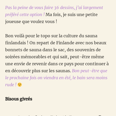
Pas la peine de vous faire 36 dessins, j’ai largement
préféré cette option !
Ma fois, je suis une petite
joueuse que voulez vous !
Bon voilà pour le topo sur la culture du sauna
finlandais ! On repart de Finlande avec nos beaux
bonnets de sauna dans le sac, des souvenirs de
soirées mémorables et qui sait, peut-être même
une envie de revenir dans ce pays pour continuer à
en découvrir plus sur les saunas.
Bon peut-être que
le prochaine fois on viendra en été, le bain sera moins
rude !
Bisous givrés