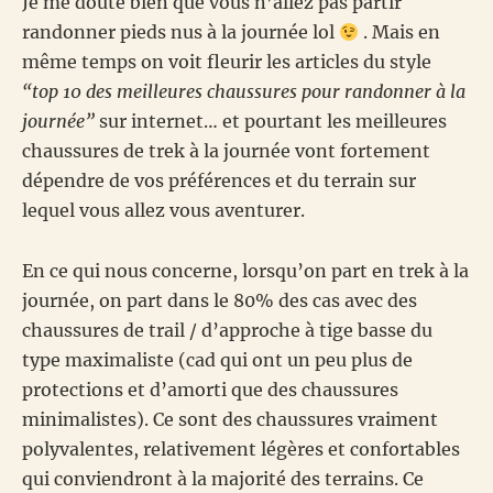
Je me doute bien que vous n’allez pas partir
randonner pieds nus à la journée lol
. Mais en
même temps on voit fleurir les articles du style
“top 10 des meilleures chaussures pour randonner à la
journée”
sur internet… et pourtant les meilleures
chaussures de trek à la journée vont fortement
dépendre de vos préférences et du terrain sur
lequel vous allez vous aventurer.
En ce qui nous concerne, lorsqu’on part en trek à la
journée, on part dans le 80% des cas avec des
chaussures de trail / d’approche à tige basse du
type maximaliste (cad qui ont un peu plus de
protections et d’amorti que des chaussures
minimalistes). Ce sont des chaussures vraiment
polyvalentes, relativement légères et confortables
qui conviendront à la majorité des terrains. Ce