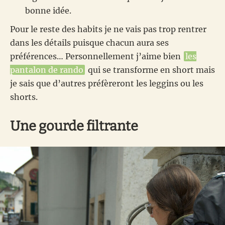
bonne idée.
Pour le reste des habits je ne vais pas trop rentrer
dans les détails puisque chacun aura ses
préférences… Personnellement j’aime bien
les
pantalon de rando
qui se transforme en short mais
je sais que d’autres préfèreront les leggins ou les
shorts.
Une gourde filtrante