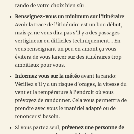
rando de votre choix bien sûr.
Renseignez-vous un minimum sur l’itinéraire
:
Avoir la trace de l’itinéraire est un bon début,
mais ça ne vous dira pas s’il y a des passages
vertigineux ou difficiles techniquement… En
vous renseignant un peu en amont ça vous
évitera de vous lancer sur des itinéraires trop
ambitieux pour vous.
Informez vous sur la météo
avant la rando:
Vérifiez s’il y a un risque d’orages, la vitesse du
vent et la température à l’endroit où vous
prévoyez de randonner. Cela vous permettra de
prendre avec vous le matériel adapté ou de
renoncer si besoin.
Si vous partez seul,
prévenez une personne de