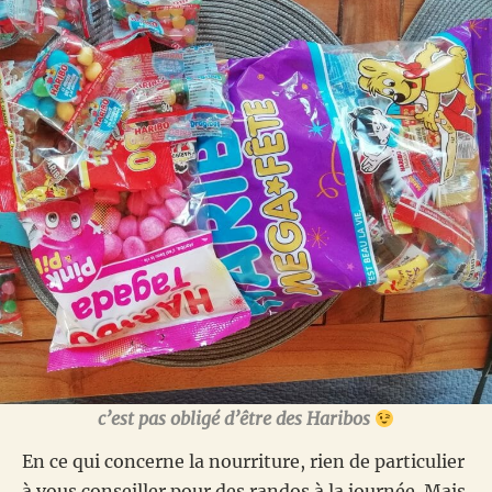
c’est pas obligé d’être des Haribos
En ce qui concerne la nourriture, rien de particulier
à vous conseiller pour des randos à la journée. Mais