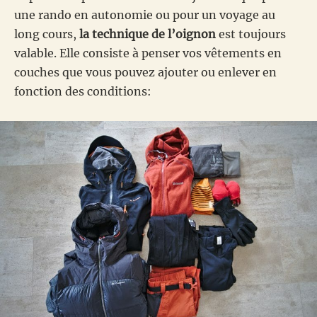
une rando en autonomie ou pour un voyage au
long cours,
la technique de l’oignon
est toujours
valable. Elle consiste à penser vos vêtements en
couches que vous pouvez ajouter ou enlever en
fonction des conditions: