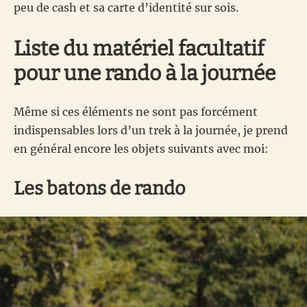
peu de cash et sa carte d’identité sur sois.
Liste du matériel facultatif
pour une rando à la journée
Même si ces éléments ne sont pas forcément
indispensables lors d’un trek à la journée, je prend
en général encore les objets suivants avec moi:
Les batons de rando