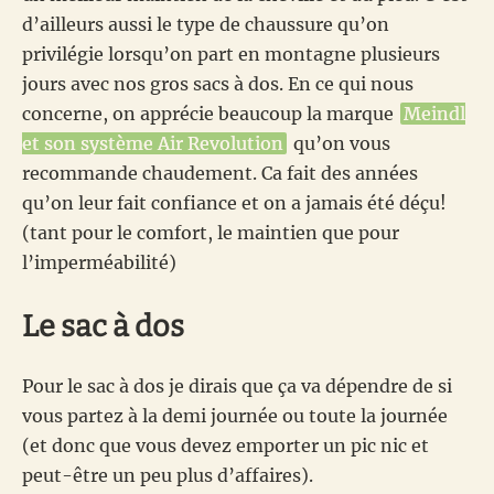
d’ailleurs aussi le type de chaussure qu’on
privilégie lorsqu’on part en montagne plusieurs
jours avec nos gros sacs à dos. En ce qui nous
concerne, on apprécie beaucoup la marque
Meindl
et son système Air Revolution
qu’on vous
recommande chaudement. Ca fait des années
qu’on leur fait confiance et on a jamais été déçu!
(tant pour le comfort, le maintien que pour
l’imperméabilité)
Le sac à dos
Pour le sac à dos je dirais que ça va dépendre de si
vous partez à la demi journée ou toute la journée
(et donc que vous devez emporter un pic nic et
peut-être un peu plus d’affaires).