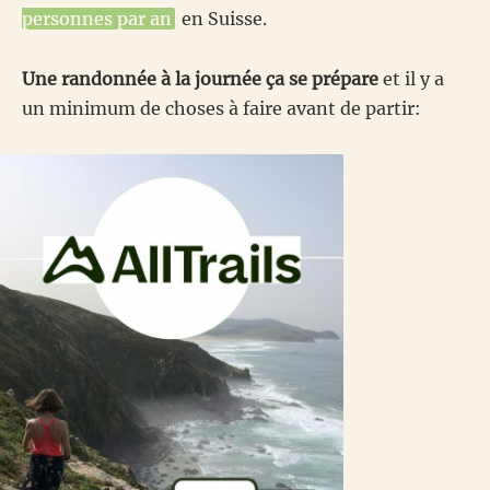
personnes par an
en Suisse.
Une randonnée à la journée ça se prépare
et il y a
un minimum de choses à faire avant de partir: