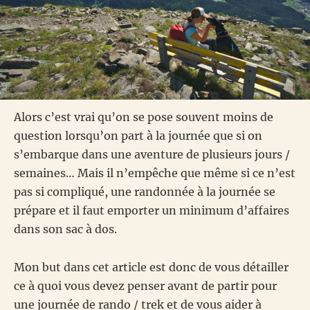
Alors c’est vrai qu’on se pose souvent moins de
question lorsqu’on part à la journée que si on
s’embarque dans une aventure de plusieurs jours /
semaines… Mais il n’empêche que même si ce n’est
pas si compliqué, une randonnée à la journée se
prépare et il faut emporter un minimum d’affaires
dans son sac à dos.
Mon but dans cet article est donc de vous détailler
ce à quoi vous devez penser avant de partir pour
une journée de rando / trek et de vous aider à