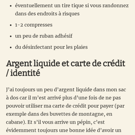
éventuellement un tire tique si vous randonnez
dans des endroits à risques
1-2 compresses
un peu de ruban adhésif
du désinfectant pour les plaies
Argent liquide et carte de crédit
/ identité
J’ai toujours un peu d’argent liquide dans mon sac
à dos car il m’est arrivé plus d’une fois de ne pas
pouvoir utiliser ma carte de crédit pour payer (par
exemple dans des buvettes de montagne, en
cabane). Et s’il vous arrive un pépin, c’est
évidemment toujours une bonne idée d’avoir un