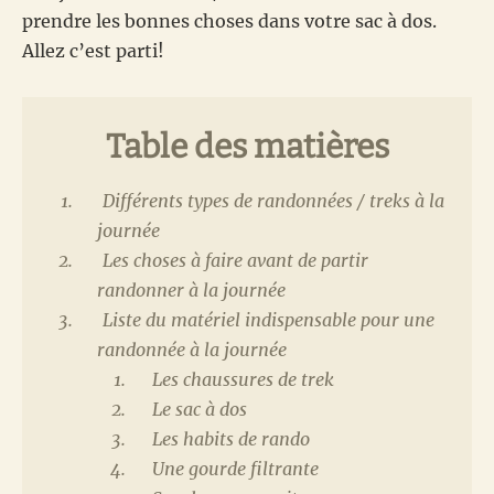
prendre les bonnes choses dans votre sac à dos.
Allez c’est parti!
Table des matières
Différents types de randonnées / treks à la
journée
Les choses à faire avant de partir
randonner à la journée
Liste du matériel indispensable pour une
randonnée à la journée
Les chaussures de trek
Le sac à dos
Les habits de rando
Une gourde filtrante