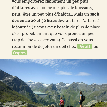
vous emporterez clairement un peu plus
d’affaires avec un pic nic, plus de boissons,
peut-être un peu plus d’habits… Mais un
sac à
dos entre 20 et 30 litres
devrait faire l’affaire à
la journée (si vous avez besoin de plus de place,
c’est probablement que vous prenez un peu
trop de choses avec vous). La aussi on vous
recommande de jeter un oeil chez
Décath
ou
Osprey
.