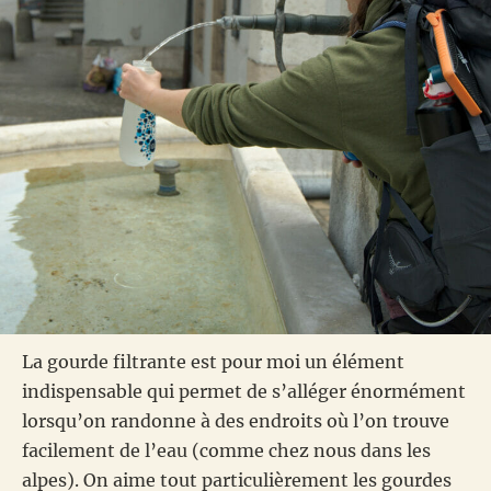
La gourde filtrante est pour moi un élément
indispensable qui permet de s’alléger énormément
lorsqu’on randonne à des endroits où l’on trouve
facilement de l’eau (comme chez nous dans les
alpes). On aime tout particulièrement les gourdes