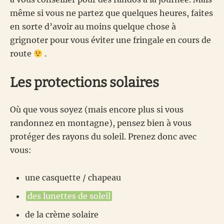
même si vous ne partez que quelques heures, faites
en sorte d’avoir au moins quelque chose à
grignoter pour vous éviter une fringale en cours de
route
.
Les protections solaires
Où que vous soyez (mais encore plus si vous
randonnez en montagne), pensez bien à vous
protéger des rayons du soleil. Prenez donc avec
vous:
une casquette / chapeau
des lunettes de soleil
de la crème solaire