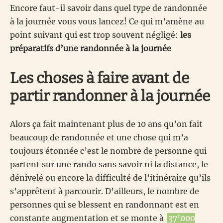
Encore faut-il savoir dans quel type de randonnée
à la journée vous vous lancez! Ce qui m’amène au
point suivant qui est trop souvent négligé:
les
préparatifs d’une randonnée à la journée
Les choses à faire avant de
partir randonner à la journée
Alors ça fait maintenant plus de 10 ans qu’on fait
beaucoup de randonnée et une chose qui m’a
toujours étonnée c’est le nombre de personne qui
partent sur une rando sans savoir ni la distance, le
dénivelé ou encore la difficulté de l’itinéraire qu’ils
s’apprêtent à parcourir. D’ailleurs, le nombre de
personnes qui se blessent en randonnant est en
constante augmentation et se monte à
37’000