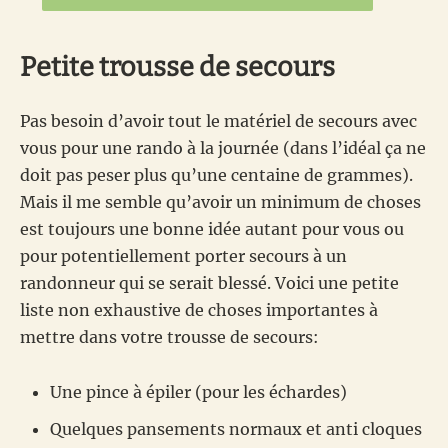
Petite trousse de secours
Pas besoin d’avoir tout le matériel de secours avec
vous pour une rando à la journée (dans l’idéal ça ne
doit pas peser plus qu’une centaine de grammes).
Mais il me semble qu’avoir un minimum de choses
est toujours une bonne idée autant pour vous ou
pour potentiellement porter secours à un
randonneur qui se serait blessé. Voici une petite
liste non exhaustive de choses importantes à
mettre dans votre trousse de secours:
Une pince à épiler (pour les échardes)
Quelques pansements normaux et anti cloques