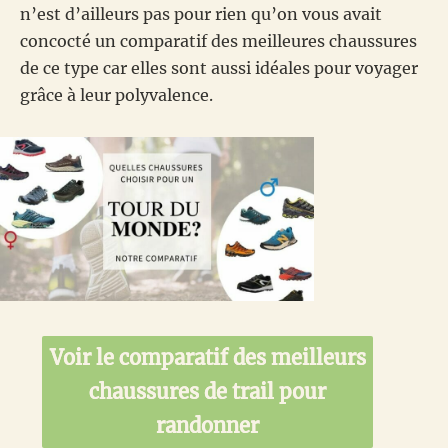
n’est d’ailleurs pas pour rien qu’on vous avait
concocté un comparatif des meilleures chaussures
de ce type car elles sont aussi idéales pour voyager
grâce à leur polyvalence.
Voir le comparatif des meilleurs
chaussures de trail pour
randonner