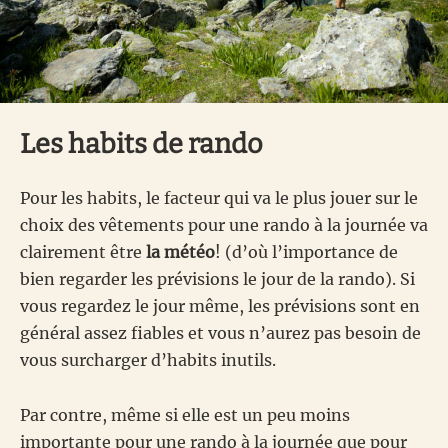
Les habits de rando
Pour les habits, le facteur qui va le plus jouer sur le
choix des vêtements pour une rando à la journée va
clairement être
la météo
! (d’où l’importance de
bien regarder les prévisions le jour de la rando). Si
vous regardez le jour même, les prévisions sont en
général assez fiables et vous n’aurez pas besoin de
vous surcharger d’habits inutils.
Par contre, même si elle est un peu moins
importante pour une rando à la journée que pour