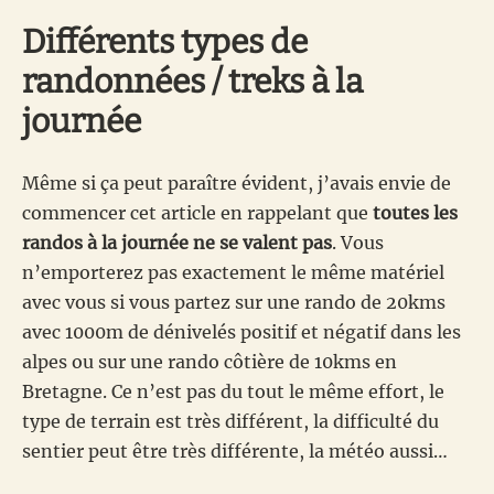
Différents types de
randonnées / treks à la
journée
Même si ça peut paraître évident, j’avais envie de
commencer cet article en rappelant que
toutes les
randos à la journée ne se valent pas
. Vous
n’emporterez pas exactement le même matériel
avec vous si vous partez sur une rando de 20kms
avec 1000m de dénivelés positif et négatif dans les
alpes ou sur une rando côtière de 10kms en
Bretagne. Ce n’est pas du tout le même effort, le
type de terrain est très différent, la difficulté du
sentier peut être très différente, la météo aussi…