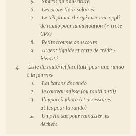
Snacks ou nourriture
Les protections solaires
Le téléphone chargé avec une appli
de rando pour la navigation (+ trace
GPX)
Petite trousse de secours
Argent liquide et carte de crédit /
identité
Liste du matériel facultatif pour une rando
à la journée
Les batons de rando
le couteau suisse (ou multi outil)
l’appareil photo (et accessoires
utiles pour la rando)
Un petit sac pour ramasser les
déchets