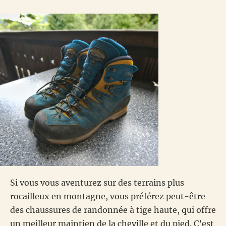
Si vous vous aventurez sur des terrains plus
rocailleux en montagne, vous préférez peut-être
des chaussures de randonnée à tige haute, qui offre
un meilleur maintien de la cheville et du pied. C’est