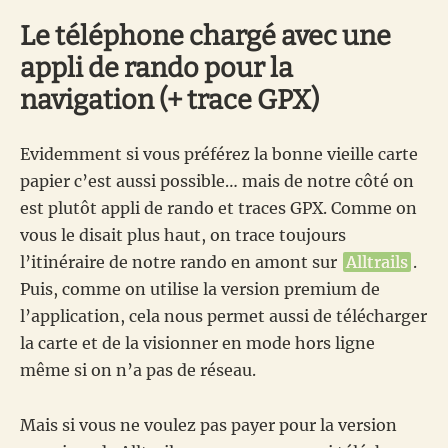
Le téléphone chargé avec une
appli de rando pour la
navigation (+ trace GPX)
Evidemment si vous préférez la bonne vieille carte
papier c’est aussi possible… mais de notre côté on
est plutôt appli de rando et traces GPX. Comme on
vous le disait plus haut, on trace toujours
l’itinéraire de notre rando en amont sur
Alltrails
.
Puis, comme on utilise la version premium de
l’application, cela nous permet aussi de télécharger
la carte et de la visionner en mode hors ligne
même si on n’a pas de réseau.
Mais si vous ne voulez pas payer pour la version