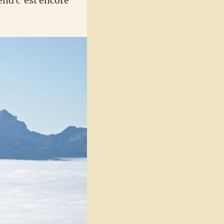
end c’est encore