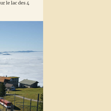
r le lac des 4