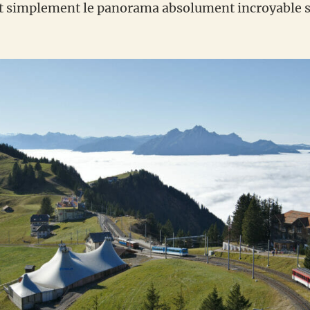
t simplement le panorama absolument incroyable su