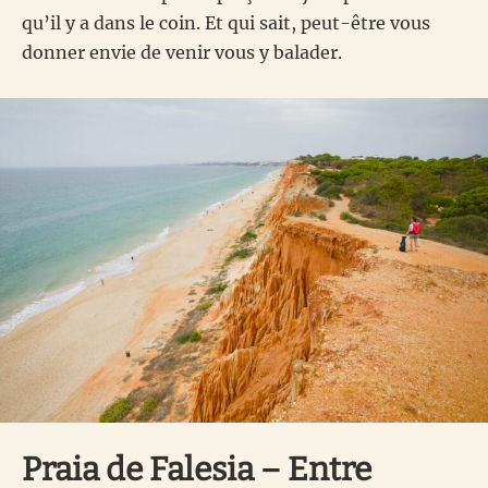
qu’il y a dans le coin. Et qui sait, peut-être vous
donner envie de venir vous y balader.
Praia de Falesia – Entre