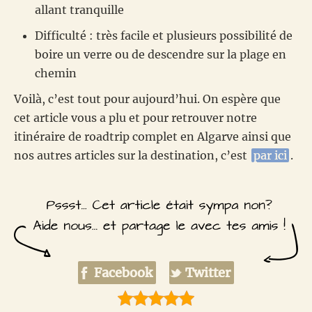
allant tranquille
Difficulté : très facile et plusieurs possibilité de
boire un verre ou de descendre sur la plage en
chemin
Voilà, c’est tout pour aujourd’hui. On espère que
cet article vous a plu et pour retrouver notre
itinéraire de roadtrip complet en Algarve ainsi que
nos autres articles sur la destination, c’est
par ici
.
Facebook
Twitter