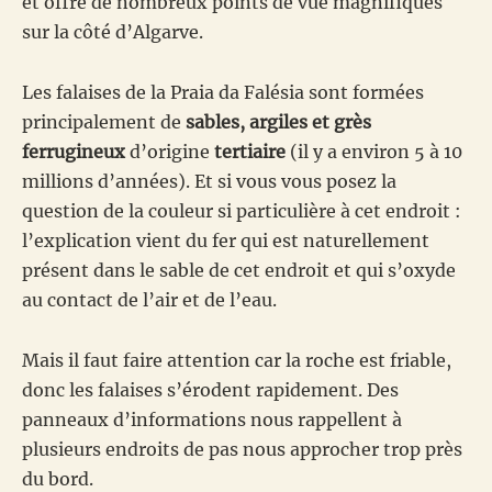
et offre de nombreux points de vue magnifiques
sur la côté d’Algarve.
Les falaises de la Praia da Falésia sont formées
principalement de
sables, argiles et grès
ferrugineux
d’origine
tertiaire
(il y a environ 5 à 10
millions d’années). Et si vous vous posez la
question de la couleur si particulière à cet endroit :
l’explication vient du fer qui est naturellement
présent dans le sable de cet endroit et qui s’oxyde
au contact de l’air et de l’eau.
Mais il faut faire attention car la roche est friable,
donc les falaises s’érodent rapidement. Des
panneaux d’informations nous rappellent à
plusieurs endroits de pas nous approcher trop près
du bord.