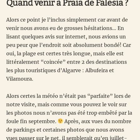
Quand venir à Praia de Falesia ?
Alors ce point je l’inclus simplement car avant de
venir nous avons eu de grosses hésitations… En
lisant quelques avis sur internet, nous avions un
peu peur que l’endroit soit absolument bondé! Car
oui, la plage est certes très longue, mais elle est
littéralement “coincée” entre 2 des destinations
les plus touristiques d’Algarve : Albufeira et
Vilamoura.
Alors certes la météo n’était pas “parfaite” lors de
notre visite, mais comme vous pouvez le voir sur
les photos nous n’avons pas été trop embêté par la
foule fin septembre.
Après, aux vues du nombre
de parkings et certaines photos que nous avons
vues passer sur le net, il semblerait qu’en juillet-