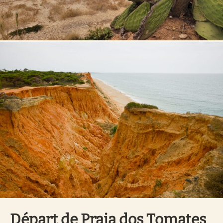
Départ de Praia dos Tomates