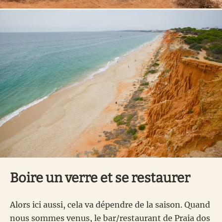
Boire un verre et se restaurer
Alors ici aussi, cela va dépendre de la saison. Quand
nous sommes venus, le bar/restaurant de Praia dos