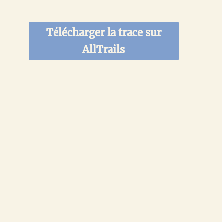
Télécharger la trace sur
AllTrails