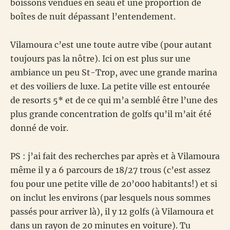
boissons vendues en seau et une proportion de
boîtes de nuit dépassant l’entendement.
Vilamoura c’est une toute autre vibe (pour autant
toujours pas la nôtre). Ici on est plus sur une
ambiance un peu St-Trop, avec une grande marina
et des voiliers de luxe. La petite ville est entourée
de resorts 5* et de ce qui m’a semblé être l’une des
plus grande concentration de golfs qu’il m’ait été
donné de voir.
PS : j’ai fait des recherches par après et à Vilamoura
même il y a 6 parcours de 18/27 trous (c’est assez
fou pour une petite ville de 20’000 habitants!) et si
on inclut les environs (par lesquels nous sommes
passés pour arriver là), il y 12 golfs (à Vilamoura et
dans un rayon de 20 minutes en voiture). Tu