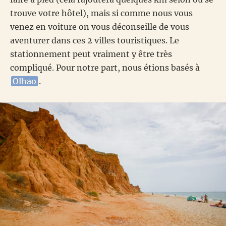
trouve votre hôtel), mais si comme nous vous
venez en voiture on vous déconseille de vous
aventurer dans ces 2 villes touristiques. Le
stationnement peut vraiment y être très
compliqué. Pour notre part, nous étions basés à
Olhao
.