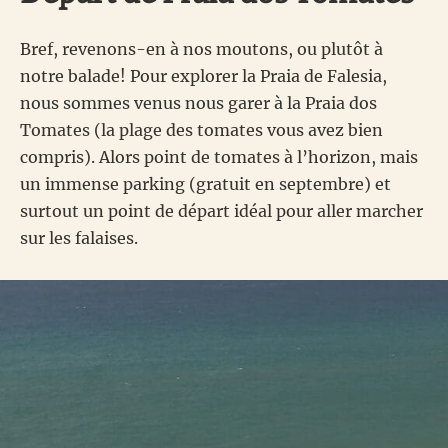
Bref, revenons-en à nos moutons, ou plutôt à
notre balade! Pour explorer la Praia de Falesia,
nous sommes venus nous garer à la Praia dos
Tomates (la plage des tomates vous avez bien
compris). Alors point de tomates à l’horizon, mais
un immense parking (gratuit en septembre) et
surtout un point de départ idéal pour aller marcher
sur les falaises.