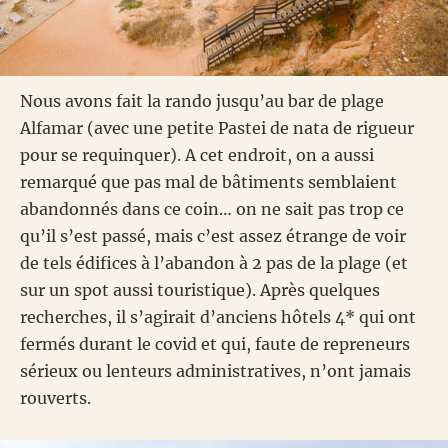
Nous avons fait la rando jusqu’au bar de plage
Alfamar (avec une petite Pastei de nata de rigueur
pour se requinquer). A cet endroit, on a aussi
remarqué que pas mal de bâtiments semblaient
abandonnés dans ce coin… on ne sait pas trop ce
qu’il s’est passé, mais c’est assez étrange de voir
de tels édifices à l’abandon à 2 pas de la plage (et
sur un spot aussi touristique). Après quelques
recherches, il s’agirait d’anciens hôtels 4* qui ont
fermés durant le covid et qui, faute de repreneurs
sérieux ou lenteurs administratives, n’ont jamais
rouverts.