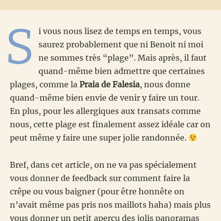
S
i vous nous lisez de temps en temps, vous
saurez probablement que ni Benoit ni moi
ne sommes très “plage”. Mais après, il faut
quand-même bien admettre que certaines
plages, comme la
Praia de Falesia
, nous donne
quand-même bien envie de venir y faire un tour.
En plus, pour les allergiques aux transats comme
nous, cette plage est finalement assez idéale car on
peut même y faire une super jolie randonnée.
Bref, dans cet article, on ne va pas spécialement
vous donner de feedback sur comment faire la
crêpe ou vous baigner (pour être honnête on
n’avait même pas pris nos maillots haha) mais plus
vous donner un petit aperçu des jolis panoramas