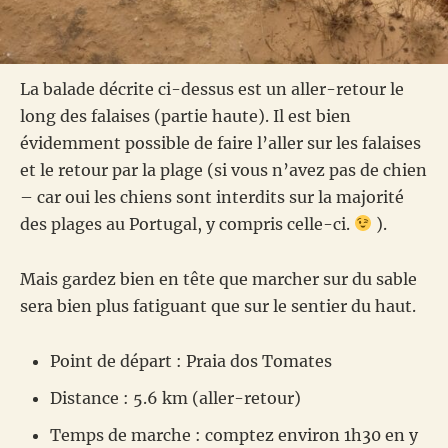
La balade décrite ci-dessus est un aller-retour le
long des falaises (partie haute). Il est bien
évidemment possible de faire l’aller sur les falaises
et le retour par la plage (si vous n’avez pas de chien
– car oui les chiens sont interdits sur la majorité
des plages au Portugal, y compris celle-ci.
).
Mais gardez bien en tête que marcher sur du sable
sera bien plus fatiguant que sur le sentier du haut.
Point de départ : Praia dos Tomates
Distance : 5.6 km (aller-retour)
Temps de marche : comptez environ 1h30 en y