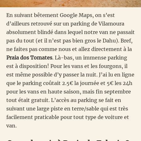
En suivant bêtement Google Maps, on s’est
d’ailleurs retrouvé sur un parking de Vilamoura
absolument blindé dans lequel notre van ne passait
pas du tout (et il n’est pas bien gros le Dahu). Bref,
ne faites pas comme nous et allez directement à la
Praia dos Tomates
. Là-bas, un immense parking
est à disposition! Pour les vans et les fourgons, il
est même possible d’y passer la nuit. J’ai lu en ligne
que le parking coûtait 2.5€ la journée et 5€ les 24h
pour les vans en haute saison, mais fin septembre
tout était gratuit. L’accès au parking se fait en
suivant une large piste en terre/sable qui est très
facilement praticable pour tout type de voiture et
van.