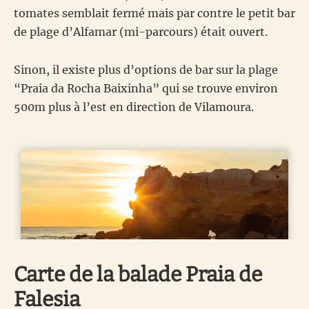
tomates semblait fermé mais par contre le petit bar
de plage d’Alfamar (mi-parcours) était ouvert.
Sinon, il existe plus d’options de bar sur la plage
“Praia da Rocha Baixinha” qui se trouve environ
500m plus à l’est en direction de Vilamoura.
Carte de la balade Praia de
Falesia