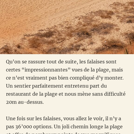
Qu’on se rassure tout de suite, les falaises sont
certes “impressionnantes” vues de la plage, mais
ce n’est vraiment pas bien compliqué d’y monter.
Un sentier parfaitement entretenu part du
restaurant de la plage et nous mène sans difficulté
20m au-dessus.
Une fois sur les falaises, vous allez le voir, il n’y a
pas 36’000 options. Un joli chemin longe la plage