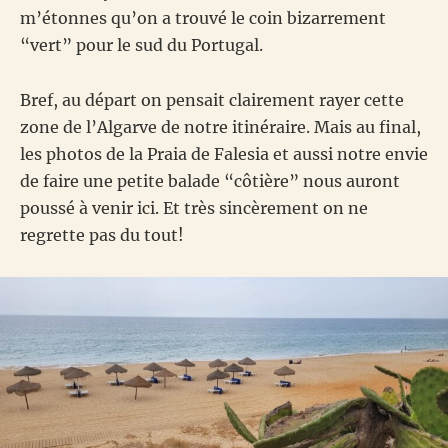
m’étonnes qu’on a trouvé le coin bizarrement
“vert” pour le sud du Portugal.
Bref, au départ on pensait clairement rayer cette
zone de l’Algarve de notre itinéraire. Mais au final,
les photos de la Praia de Falesia et aussi notre envie
de faire une petite balade “côtière” nous auront
poussé à venir ici. Et très sincèrement on ne
regrette pas du tout!