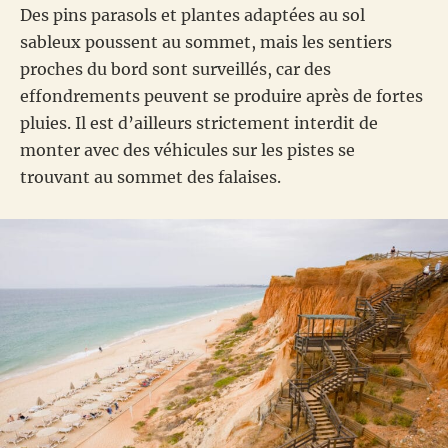
Des pins parasols et plantes adaptées au sol
sableux poussent au sommet, mais les sentiers
proches du bord sont surveillés, car des
effondrements peuvent se produire après de fortes
pluies. Il est d’ailleurs strictement interdit de
monter avec des véhicules sur les pistes se
trouvant au sommet des falaises.