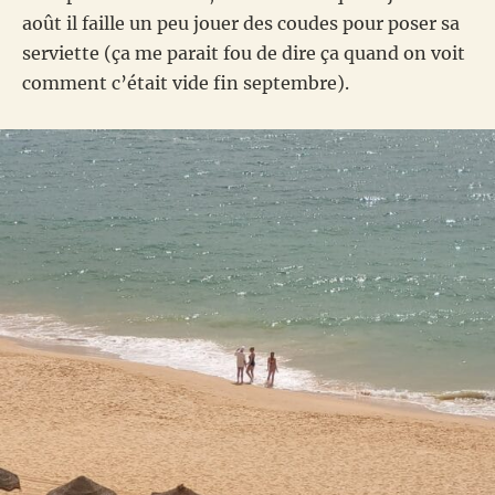
août il faille un peu jouer des coudes pour poser sa
serviette (ça me parait fou de dire ça quand on voit
comment c’était vide fin septembre).