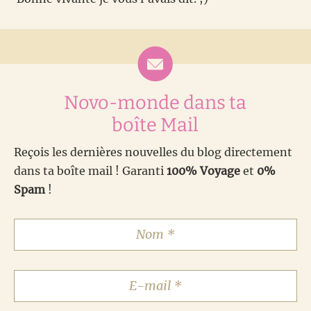
Novo-monde dans ta
boîte Mail
Reçois les dernières nouvelles du blog directement
dans ta boîte mail ! Garanti
100% Voyage
et
0%
Spam
!