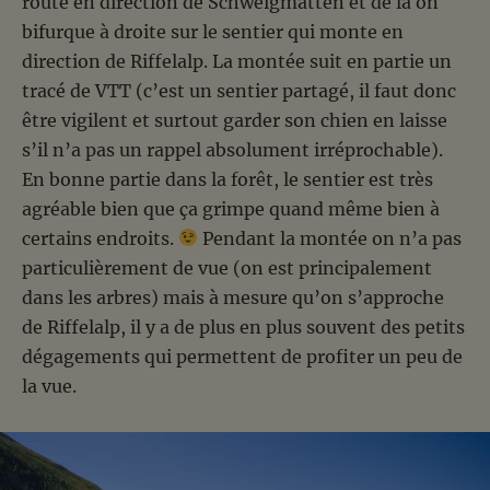
route en direction de Schweigmatten et de là on
bifurque à droite sur le sentier qui monte en
direction de Riffelalp. La montée suit en partie un
tracé de VTT (c’est un sentier partagé, il faut donc
être vigilent et surtout garder son chien en laisse
s’il n’a pas un rappel absolument irréprochable).
En bonne partie dans la forêt, le sentier est très
agréable bien que ça grimpe quand même bien à
certains endroits.
Pendant la montée on n’a pas
particulièrement de vue (on est principalement
dans les arbres) mais à mesure qu’on s’approche
de Riffelalp, il y a de plus en plus souvent des petits
dégagements qui permettent de profiter un peu de
la vue.