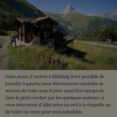
Juste avant d’arriver à Riffelalp il est possible de
prendre à gauche pour directement rejoindre la
station de train mais il peut aussi être sympa de
faire le petit crochet par les quelques maisons si
vous avez envie d’aller jeter un oeil à la chapelle ou
de boire un verre pour vous rafraîchir.