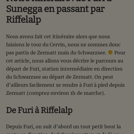
Sunegga en passant par
Riffelalp
Nous avons fait cet itinéraire alors que nous
faisions le tour du Cervin, nous ne sommes donc
pas partis de Zermatt mais du Schwarzsee.
Pour
cet article, nous allons vous décrire le parcours au
départ de Furi, station intermédiaire en direction
du Schwarzsee au départ de Zermatt. On peut
d’ailleurs facilement se rendre à Furi à pied depuis
Zermatt (comptez environ 1h de marche).
De Furi à Riffelalp
Depuis Furi, on suit d’abord un tout petit bout la