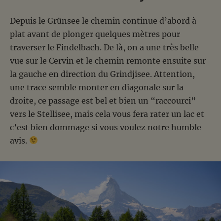
Depuis le Grünsee le chemin continue d’abord à
plat avant de plonger quelques mètres pour
traverser le Findelbach. De là, on a une très belle
vue sur le Cervin et le chemin remonte ensuite sur
la gauche en direction du Grindjisee. Attention,
une trace semble monter en diagonale sur la
droite, ce passage est bel et bien un “raccourci”
vers le Stellisee, mais cela vous fera rater un lac et
c’est bien dommage si vous voulez notre humble
avis.