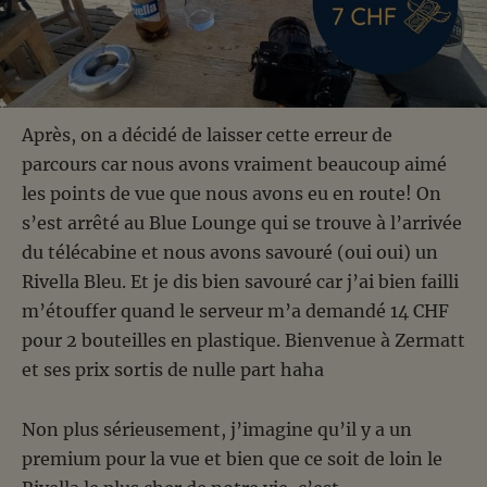
Après, on a décidé de laisser cette erreur de
parcours car nous avons vraiment beaucoup aimé
les points de vue que nous avons eu en route! On
s’est arrêté au Blue Lounge qui se trouve à l’arrivée
du télécabine et nous avons savouré (oui oui) un
Rivella Bleu. Et je dis bien savouré car j’ai bien failli
m’étouffer quand le serveur m’a demandé 14 CHF
pour 2 bouteilles en plastique. Bienvenue à Zermatt
et ses prix sortis de nulle part haha
Non plus sérieusement, j’imagine qu’il y a un
premium pour la vue et bien que ce soit de loin le