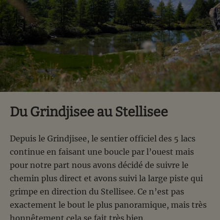
Du Grindjisee au Stellisee
Depuis le Grindjisee, le sentier officiel des 5 lacs
continue en faisant une boucle par l’ouest mais
pour notre part nous avons décidé de suivre le
chemin plus direct et avons suivi la large piste qui
grimpe en direction du Stellisee. Ce n’est pas
exactement le bout le plus panoramique, mais très
honnêtement cela se fait très bien.