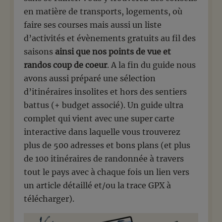
en matière de transports, logements, où
faire ses courses mais aussi un liste
d’activités et évènements gratuits au fil des
saisons
ainsi que nos points de vue et
randos coup de coeur
. A la fin du guide nous
avons aussi préparé une sélection
d’itinéraires insolites et hors des sentiers
battus (+ budget associé). Un guide ultra
complet qui vient avec une super carte
interactive dans laquelle vous trouverez
plus de 500 adresses et bons plans (et plus
de 100 itinéraires de randonnée à travers
tout le pays avec à chaque fois un lien vers
un article détaillé et/ou la trace GPX à
télécharger).