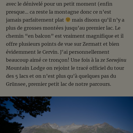
avec le dénivelé pour un petit moment (enfin
presque… ca reste la montagne donc ce n’est
jamais parfaitement plat
mais disons qu’il n’y a
plus de grosses montées jusqu’au premier lac. Le
chemin “en balcon” est vraiment magnifique et il
offre plusieurs points de vue sur Zermatt et bien
évidemment le Cervin. J’ai personnellement
beaucoup aimé ce tronçon! Une fois à la
ze Seewjinu
Mountain Lodge on rejoint le tracé officiel du tour
des 5 lacs et on n’est plus qu’à quelques pas du
Grünsee, premier petit lac de notre parcours.