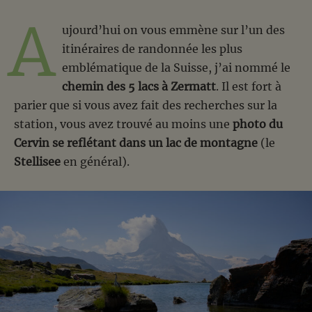
A
ujourd’hui on vous emmène sur l’un des
itinéraires de randonnée les plus
emblématique de la Suisse, j’ai nommé le
chemin des 5 lacs à Zermatt
. Il est fort à
parier que si vous avez fait des recherches sur la
station, vous avez trouvé au moins une
photo du
Cervin se reflétant dans un lac de montagne
(le
Stellisee
en général).