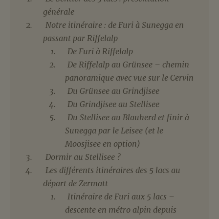
générale
Notre itinéraire : de Furi à Sunegga en
passant par Riffelalp
De Furi à Riffelalp
De Riffelalp au Grünsee – chemin
panoramique avec vue sur le Cervin
Du Grünsee au Grindjisee
Du Grindjisee au Stellisee
Du Stellisee au Blauherd et finir à
Sunegga par le Leisee (et le
Moosjisee en option)
Dormir au Stellisee ?
Les différents itinéraires des 5 lacs au
départ de Zermatt
Itinéraire de Furi aux 5 lacs –
descente en métro alpin depuis