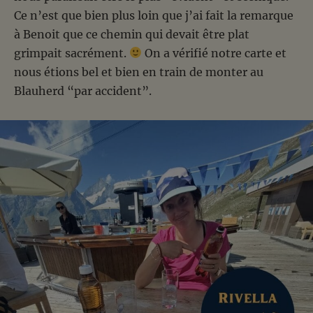
Ce n’est que bien plus loin que j’ai fait la remarque
à Benoit que ce chemin qui devait être plat
grimpait sacrément.
On a vérifié notre carte et
nous étions bel et bien en train de monter au
Blauherd “par accident”.