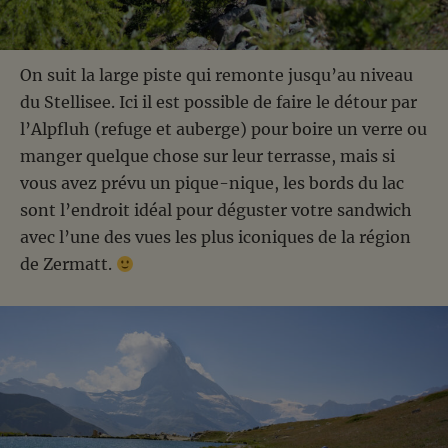
On suit la large piste qui remonte jusqu’au niveau
du Stellisee. Ici il est possible de faire le détour par
l’Alpfluh (refuge et auberge) pour boire un verre ou
manger quelque chose sur leur terrasse, mais si
vous avez prévu un pique-nique, les bords du lac
sont l’endroit idéal pour déguster votre sandwich
avec l’une des vues les plus iconiques de la région
de Zermatt.