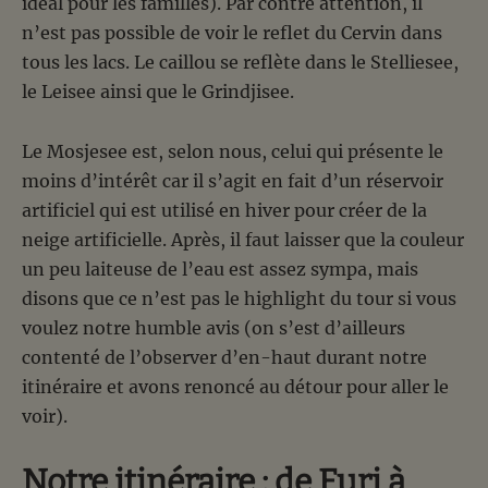
idéal pour les familles). Par contre attention, il
n’est pas possible de voir le reflet du Cervin dans
tous les lacs. Le caillou se reflète dans le Stelliesee,
le Leisee ainsi que le Grindjisee.
Le Mosjesee est, selon nous, celui qui présente le
moins d’intérêt car il s’agit en fait d’un réservoir
artificiel qui est utilisé en hiver pour créer de la
neige artificielle. Après, il faut laisser que la couleur
un peu laiteuse de l’eau est assez sympa, mais
disons que ce n’est pas le highlight du tour si vous
voulez notre humble avis (on s’est d’ailleurs
contenté de l’observer d’en-haut durant notre
itinéraire et avons renoncé au détour pour aller le
voir).
Notre itinéraire : de Furi à