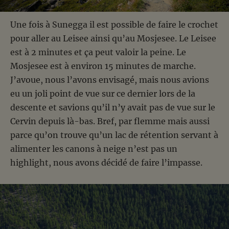
Une fois à Sunegga il est possible de faire le crochet
pour aller au Leisee ainsi qu’au Mosjesee. Le Leisee
est à 2 minutes et ça peut valoir la peine. Le
Mosjesee est à environ 15 minutes de marche.
J’avoue, nous l’avons envisagé, mais nous avions
eu un joli point de vue sur ce dernier lors de la
descente et savions qu’il n’y avait pas de vue sur le
Cervin depuis là-bas. Bref, par flemme mais aussi
parce qu’on trouve qu’un lac de rétention servant à
alimenter les canons à neige n’est pas un
highlight, nous avons décidé de faire l’impasse.