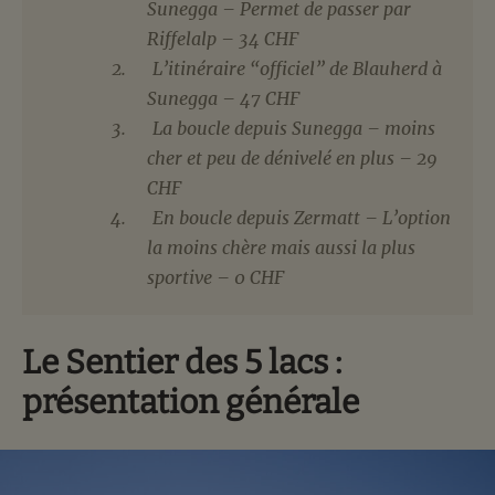
Sunegga – Permet de passer par
Riffelalp – 34 CHF
L’itinéraire “officiel” de Blauherd à
Sunegga – 47 CHF
La boucle depuis Sunegga – moins
cher et peu de dénivelé en plus – 29
CHF
En boucle depuis Zermatt – L’option
la moins chère mais aussi la plus
sportive – 0 CHF
Le Sentier des 5 lacs :
présentation générale