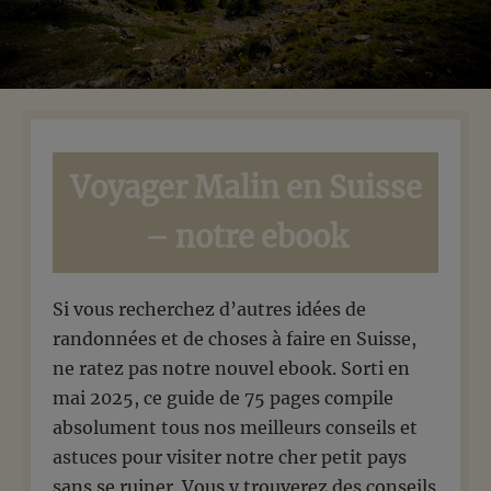
Voyager Malin en Suisse
– notre ebook
Si vous recherchez d’autres idées de
randonnées et de choses à faire en Suisse,
ne ratez pas notre nouvel ebook. Sorti en
mai 2025, ce guide de 75 pages compile
absolument tous nos meilleurs conseils et
astuces pour visiter notre cher petit pays
sans se ruiner. Vous y trouverez des conseils