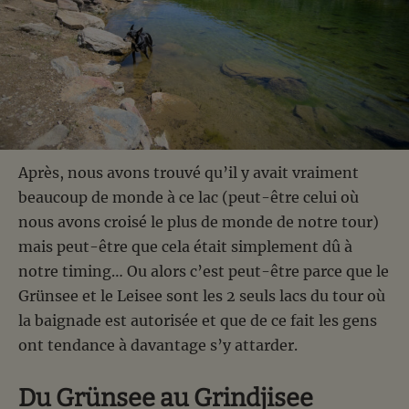
Après, nous avons trouvé qu’il y avait vraiment
beaucoup de monde à ce lac (peut-être celui où
nous avons croisé le plus de monde de notre tour)
mais peut-être que cela était simplement dû à
notre timing… Ou alors c’est peut-être parce que le
Grünsee et le Leisee sont les 2 seuls lacs du tour où
la baignade est autorisée et que de ce fait les gens
ont tendance à davantage s’y attarder.
Du Grünsee au Grindjisee