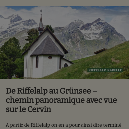
De Riffelalp au Grünsee –
chemin panoramique avec vue
sur le Cervin
A partir de Riffelalp on en a pour ainsi dire terminé