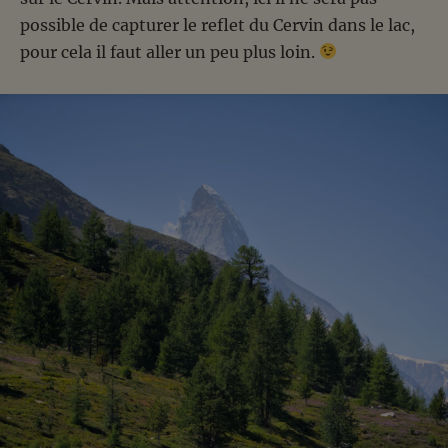
possible de capturer le reflet du Cervin dans le lac,
pour cela il faut aller un peu plus loin.