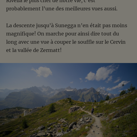
Rivella le plus cher de notre vie, c’est
probablement l’une des meilleures vues aussi.
La descente jusqu’à Sunegga n’en était pas moins
magnifique! On marche pour ainsi dire tout du
long avec une vue à couper le souffle sur le Cervin
et la vallée de Zermatt!