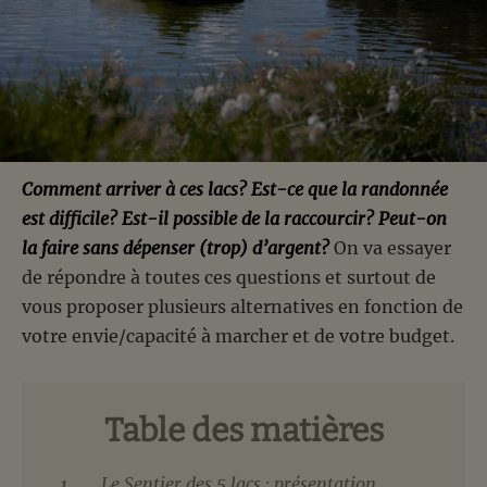
Comment arriver à ces lacs? Est-ce que la randonnée
est difficile? Est-il possible de la raccourcir? Peut-on
la faire sans dépenser (trop) d’argent?
On va essayer
de répondre à toutes ces questions et surtout de
vous proposer plusieurs alternatives en fonction de
votre envie/capacité à marcher et de votre budget.
Table des matières
Le Sentier des 5 lacs : présentation