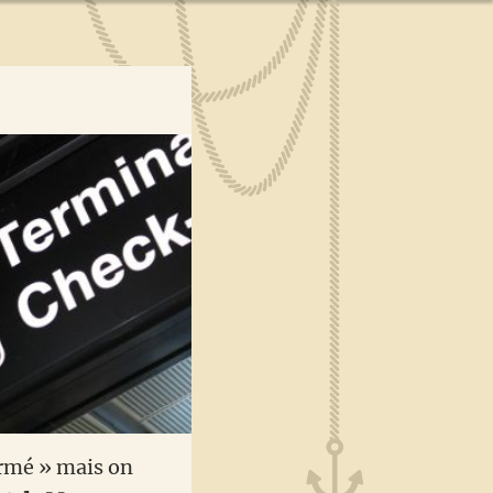
ermé » mais on