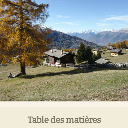
Table des matières