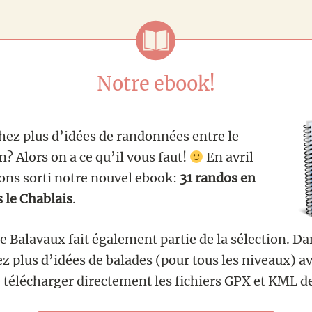
Notre ebook!
hez plus d’idées de randonnées entre le
? Alors on a ce qu’il vous faut!
En avril
ons sorti notre nouvel ebook:
31 randos en
s le Chablais
.
de Balavaux fait également partie de la sélection. D
z plus d’idées de balades (pour tous les niveaux) av
e télécharger directement les fichiers GPX et KML d