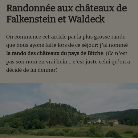
Randonnée aux châteaux de
Falkenstein et Waldeck
On commence cet article par la plus grosse rando
que nous ayons faite lors de ce séjour: j’ai nommé
la rando des châteaux du pays de Bitche
. (Ce n’est
pas son nom en vrai hein… c’est juste celui qu’on a
décidé de lui donner)