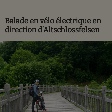
Balade en vélo électrique en
direction d’Altschlossfelsen