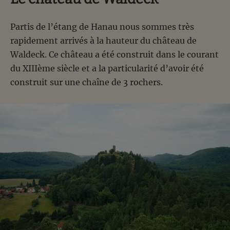
Partis de l’étang de Hanau nous sommes très
rapidement arrivés à la hauteur du château de
Waldeck. Ce château a été construit dans le courant
du XIIIème siècle et a la particularité d’avoir été
construit sur une chaîne de 3 rochers.