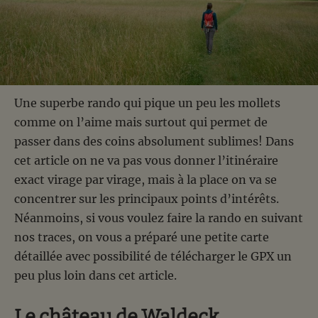
Une superbe rando qui pique un peu les mollets
comme on l’aime mais surtout qui permet de
passer dans des coins absolument sublimes! Dans
cet article on ne va pas vous donner l’itinéraire
exact virage par virage, mais à la place on va se
concentrer sur les principaux points d’intérêts.
Néanmoins, si vous voulez faire la rando en suivant
nos traces, on vous a préparé une petite carte
détaillée avec possibilité de télécharger le GPX un
peu plus loin dans cet article.
Le château de Waldeck