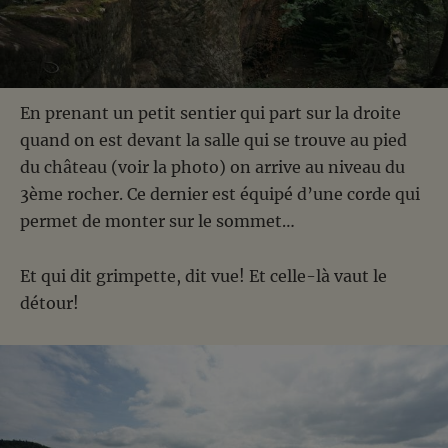
En prenant un petit sentier qui part sur la droite
quand on est devant la salle qui se trouve au pied
du château (voir la photo) on arrive au niveau du
3ème rocher. Ce dernier est équipé d’une corde qui
permet de monter sur le sommet…
Et qui dit grimpette, dit vue! Et celle-là vaut le
détour!