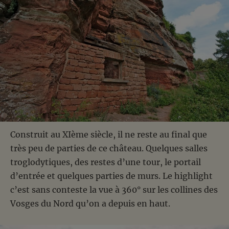
Construit au XIème siècle, il ne reste au final que
très peu de parties de ce château. Quelques salles
troglodytiques, des restes d’une tour, le portail
d’entrée et quelques parties de murs. Le highlight
c’est sans conteste la vue à 360° sur les collines des
Vosges du Nord qu’on a depuis en haut.