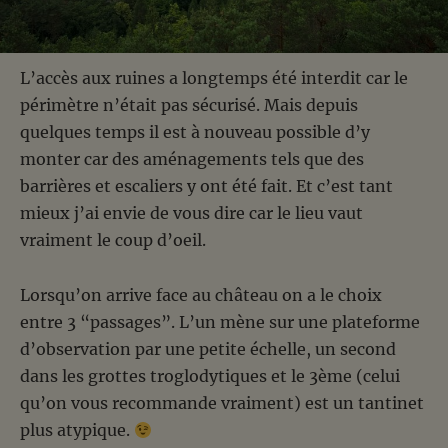
L’accès aux ruines a longtemps été interdit car le
périmètre n’était pas sécurisé. Mais depuis
quelques temps il est à nouveau possible d’y
monter car des aménagements tels que des
barrières et escaliers y ont été fait. Et c’est tant
mieux j’ai envie de vous dire car le lieu vaut
vraiment le coup d’oeil.
Lorsqu’on arrive face au château on a le choix
entre 3 “passages”. L’un mène sur une plateforme
d’observation par une petite échelle, un second
dans les grottes troglodytiques et le 3ème (celui
qu’on vous recommande vraiment) est un tantinet
plus atypique.