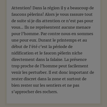
Attention! Dans la région il y a beaucoup de
faucons pèlerins! Alors je vous rassure tout
de suite si je dis attention ce n’est pas pour
vous… Ils ne représentent aucune menace
pour l’homme. Par contre nous en sommes
une pour eux. Durant le printemps et au
début de l’été c’est la période de
nidification et le faucon pèlerin niche
directement dans la falaise. La présence
trop proche de l’homme peut facilement
venir les perturber. Il est donc important de
rester discret dans la zone et surtout de
bien rester sur les sentiers et ne pas
s’approcher des rochers.