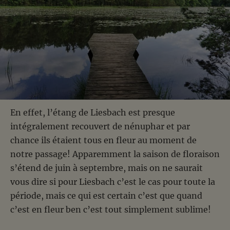
En effet, l’étang de Liesbach est presque
intégralement recouvert de nénuphar et par
chance ils étaient tous en fleur au moment de
notre passage! Apparemment la saison de floraison
s’étend de juin à septembre, mais on ne saurait
vous dire si pour Liesbach c’est le cas pour toute la
période, mais ce qui est certain c’est que quand
c’est en fleur ben c’est tout simplement sublime!