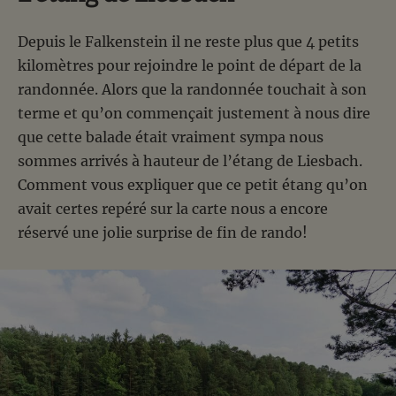
Depuis le Falkenstein il ne reste plus que 4 petits
kilomètres pour rejoindre le point de départ de la
randonnée. Alors que la randonnée touchait à son
terme et qu’on commençait justement à nous dire
que cette balade était vraiment sympa nous
sommes arrivés à hauteur de l’étang de Liesbach.
Comment vous expliquer que ce petit étang qu’on
avait certes repéré sur la carte nous a encore
réservé une jolie surprise de fin de rando!