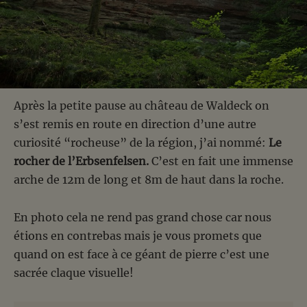
Après la petite pause au château de Waldeck on
s’est remis en route en direction d’une autre
curiosité “rocheuse” de la région, j’ai nommé:
Le
rocher de l’Erbsenfelsen.
C’est en fait une immense
arche de 12m de long et 8m de haut dans la roche.
En photo cela ne rend pas grand chose car nous
étions en contrebas mais je vous promets que
quand on est face à ce géant de pierre c’est une
sacrée claque visuelle!