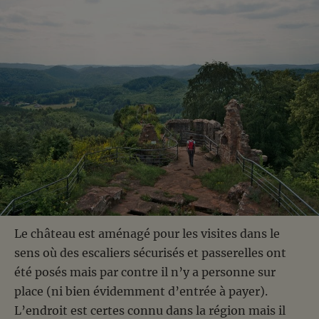
Le château est aménagé pour les visites dans le
sens où des escaliers sécurisés et passerelles ont
été posés mais par contre il n’y a personne sur
place (ni bien évidemment d’entrée à payer).
L’endroit est certes connu dans la région mais il