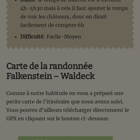
4h-4h30 mais à cela il faut ajouter le temps
de voir les châteaux, donc on dirait
facilement de compter 6h
Difficulté
: Facile-Moyen
Carte de la randonnée
Falkenstein – Waldeck
Comme à notre habitude on vous a préparé une
petite carte de l’itinéraire que nous avons suivi.
Vous pouvez d’ailleurs télécharger directement le
GPX en cliquant sur le bouton ci-dessous: