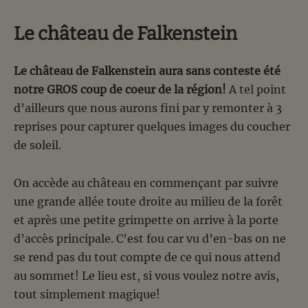
Le château de Falkenstein
Le château de Falkenstein aura sans conteste été
notre GROS coup de coeur de la région!
A tel point
d’ailleurs que nous aurons fini par y remonter à 3
reprises pour capturer quelques images du coucher
de soleil.
On accède au château en commençant par suivre
une grande allée toute droite au milieu de la forêt
et après une petite grimpette on arrive à la porte
d’accès principale. C’est fou car vu d’en-bas on ne
se rend pas du tout compte de ce qui nous attend
au sommet! Le lieu est, si vous voulez notre avis,
tout simplement magique!