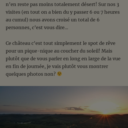
n’en reste pas moins totalement désert! Sur nos 3
visites (en tout on a bien du y passer 6 ou 7 heures
au cumul) nous avons croisé un total de 6
personnes, c’est vous dire…
Ce château c’est tout simplement le spot de rêve
pour un pique-nique au coucher du soleil! Mais
plutôt que de vous parler en long en large de la vue
en fin de journée, je vais plutôt vous montrer
quelques photos non?