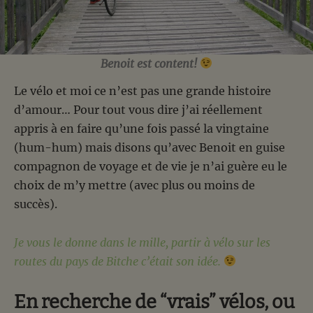
Benoit est content!
Le vélo et moi ce n’est pas une grande histoire
d’amour… Pour tout vous dire j’ai réellement
appris à en faire qu’une fois passé la vingtaine
(hum-hum) mais disons qu’avec Benoit en guise
compagnon de voyage et de vie je n’ai guère eu le
choix de m’y mettre (avec plus ou moins de
succès).
Je vous le donne dans le mille, partir à vélo sur les
routes du pays de Bitche c’était son idée.
En recherche de “vrais” vélos, ou