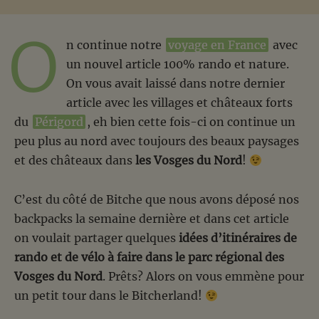
O
n continue notre
voyage en France
avec
un nouvel article 100% rando et nature.
On vous avait laissé dans notre dernier
article avec les villages et châteaux forts
du
Périgord
, eh bien cette fois-ci on continue un
peu plus au nord avec toujours des beaux paysages
et des châteaux dans
les Vosges du Nord
!
C’est du côté de Bitche que nous avons déposé nos
backpacks la semaine dernière et dans cet article
on voulait partager quelques
idées d’itinéraires de
rando et de vélo à faire dans le parc régional des
Vosges du Nord
. Prêts? Alors on vous emmène pour
un petit tour dans le Bitcherland!