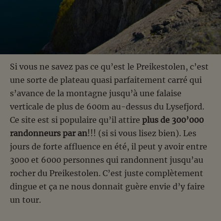
Si vous ne savez pas ce qu’est le Preikestolen, c’est
une sorte de plateau quasi parfaitement carré qui
s’avance de la montagne jusqu’à une falaise
verticale de plus de 600m au-dessus du Lysefjord.
Ce site est si populaire qu’il attire
plus de 300’000
randonneurs par an
!!! (si si vous lisez bien). Les
jours de forte affluence en été, il peut y avoir entre
3000 et 6000 personnes qui randonnent jusqu’au
rocher du Preikestolen. C’est juste complètement
dingue et ça ne nous donnait guère envie d’y faire
un tour.