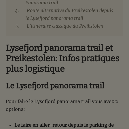
Panorama trail
Route alternative du Preikestolen depuis
le Lysefjord panorama trail
L’itinéraire classique du Preikstolen
Lysefjord panorama trail et
Preikestolen: Infos pratiques
plus logistique
Le Lysefjord panorama trail
Pour faire le Lysefjord panorama trail vous avez 2
options:
Le faire en aller-retour depuis le parking de