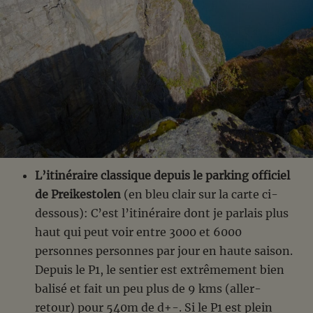
L’itinéraire classique depuis le parking officiel
de Preikestolen
(en bleu clair sur la carte ci-
dessous): C’est l’itinéraire dont je parlais plus
haut qui peut voir entre 3000 et 6000
personnes personnes par jour en haute saison.
Depuis le P1, le sentier est extrêmement bien
balisé et fait un peu plus de 9 kms (aller-
retour) pour 540m de d+-. Si le P1 est plein