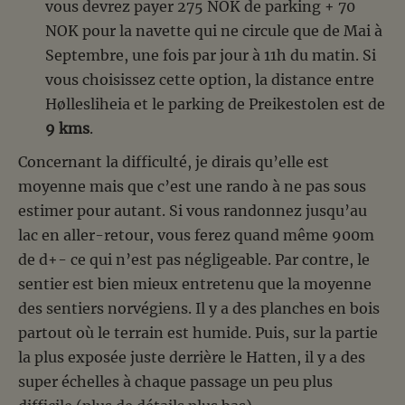
vous devrez payer 275 NOK de parking + 70
NOK pour la navette qui ne circule que de Mai à
Septembre, une fois par jour à 11h du matin. Si
vous choisissez cette option, la distance entre
Høllesliheia et le parking de Preikestolen est de
9 kms
.
Concernant la difficulté, je dirais qu’elle est
moyenne mais que c’est une rando à ne pas sous
estimer pour autant. Si vous randonnez jusqu’au
lac en aller-retour, vous ferez quand même 900m
de d+- ce qui n’est pas négligeable. Par contre, le
sentier est bien mieux entretenu que la moyenne
des sentiers norvégiens. Il y a des planches en bois
partout où le terrain est humide. Puis, sur la partie
la plus exposée juste derrière le Hatten, il y a des
super échelles à chaque passage un peu plus