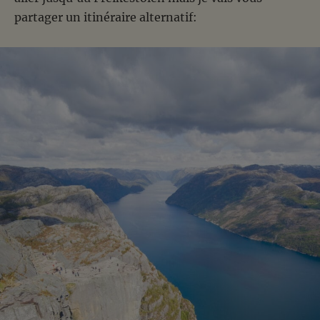
partager un itinéraire alternatif: