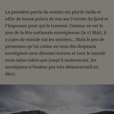
La première partie du sentier est plutôt facile et
offre de beaux points de vue sur l’entrée du fjord et
l’imposant pont qui le traverse. Comme on est le
jour de la fête nationale norvégienne (le 17 Mai), il
y a peu de monde sur les sentiers… Mais le peu de
personnes qu’on croise on tous des drapeaux
norvégiens sous diverses formes et tout le monde
nous salue (alors que jusqu’à maintenant, les
norvégiens n’étaient pas très démonstratif on
dira).