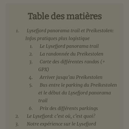
Table des matières
Lysefjord panorama trail et Preikestolen:
Infos pratiques plus logistique
Le Lysefjord panorama trail
La randonnée du Preikestolen
Carte des différentes randos (+
GPX)
Arriver jusqu’au Preikestolen
Bus entre le parking du Preikestolen
et le début du Lysefjord panorama
trail
Prix des différents parkings
Le Lysefjord: c’est où, c’est quoi?
Notre expérience sur le Lysefjord