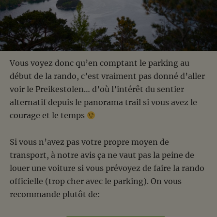
Vous voyez donc qu’en comptant le parking au
début de la rando, c’est vraiment pas donné d’aller
voir le Preikestolen… d’où l’intérêt du sentier
alternatif depuis le panorama trail si vous avez le
courage et le temps
Si vous n’avez pas votre propre moyen de
transport, à notre avis ça ne vaut pas la peine de
louer une voiture si vous prévoyez de faire la rando
officielle (trop cher avec le parking). On vous
recommande plutôt de: