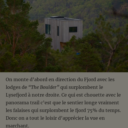
On monte d’abord en direction du Fjord avec les
lodges de
“The Boulder”
qui surplombent le
Lysefjord à notre droite. Ce qui est chouette avec le
panorama trail c’est que le sentier longe vraiment
les falaises qui surplombent le fjord 75% du temps.
Donc on a tout le loisir d’apprécier la vue en
marchant.