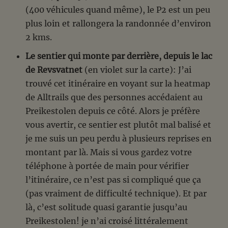
(400 véhicules quand même), le P2 est un peu
plus loin et rallongera la randonnée d’environ
2 kms.
Le sentier qui monte par derrière, depuis le lac
de Revsvatnet
(en violet sur la carte): J’ai
trouvé cet itinéraire en voyant sur la heatmap
de Alltrails que des personnes accédaient au
Preikestolen depuis ce côté. Alors je préfère
vous avertir, ce sentier est plutôt mal balisé et
je me suis un peu perdu à plusieurs reprises en
montant par là. Mais si vous gardez votre
téléphone à portée de main pour vérifier
l’itinéraire, ce n’est pas si compliqué que ça
(pas vraiment de difficulté technique). Et par
là, c’est solitude quasi garantie jusqu’au
Preikestolen! je n’ai croisé littéralement