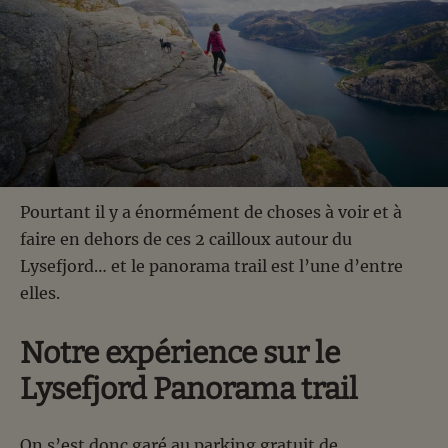
Pourtant il y a énormément de choses à voir et à
faire en dehors de ces 2 cailloux autour du
Lysefjord… et le panorama trail est l’une d’entre
elles.
Notre expérience sur le
Lysefjord Panorama trail
On s’est donc garé au parking gratuit de