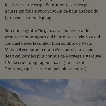
falaises escarpées qui l’entourent avec les plus
hautes qui font environ 1000m de haut au fond du
fjord vers le mont Kjerag.
Son nom signifie
“le fjord de la lumière”
car le
granit des montagnes qui l’entoure est clair, ce qui
contraste avec la couleur bleu sombre de l’eau.
Mais si il est autant connu c’est aussi parce que 2
des 3 cailloux les plus connus de Norvège s’y trouve
(Preikestolen, Kjeragbolen… le 3ème étant
Trolltunga qui se situe un peu plus au nord).