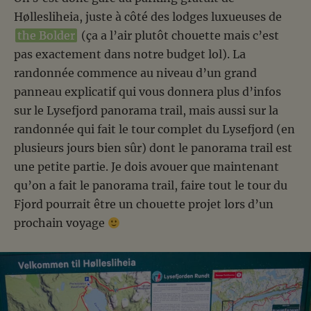
Høllesliheia, juste à côté des lodges luxueuses de
the Bolder
(ça a l’air plutôt chouette mais c’est
pas exactement dans notre budget lol). La
randonnée commence au niveau d’un grand
panneau explicatif qui vous donnera plus d’infos
sur le Lysefjord panorama trail, mais aussi sur la
randonnée qui fait le tour complet du Lysefjord (en
plusieurs jours bien sûr) dont le panorama trail est
une petite partie. Je dois avouer que maintenant
qu’on a fait le panorama trail, faire tout le tour du
Fjord pourrait être un chouette projet lors d’un
prochain voyage