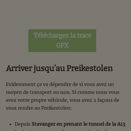
Téléchargez la trace
GPX
Arriver jusqu’au Preikestolen
Evidemment ça va dépendre de si vous avez un
moyen de transport ou non. Si comme nous vous
avez votre propre véhicule, vous avez 2 façons de
vous rendre au Preikestolen:
Depuis
Stavanger en prenant le tunnel de la A13