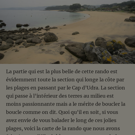
La partie qui est la plus belle de cette rando est
évidemment toute la section qui longe la côte par
les plages en passant par le Cap d’Udra. La section
qui passe à l’intérieur des terres au milieu est
moins passionnante mais a le mérite de boucler la
boucle comme on dit. Quoi qu’il en soit, si vous
avez envie de vous balader le long de ces jolies
plages, voici la carte de la rando que nous avons