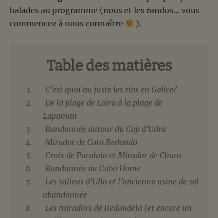
balades au programme (nous et les randos… vous
commencez à nous connaître
).
Table des matières
C’est quoi au juste les rias en Galice?
De la plage de Loira à la plage de
Lapaman
Randonnée autour du Cap d’Udra
Mirador de Coto Redondo
Croix de Paralaia et Mirador de Chans
Randonnée au Cabo Home
Les salines d’Ullo et l’ancienne usine de sel
abandonnée
Les miradors de Redondela (et encore un