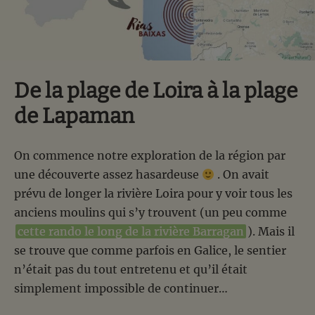
De la plage de Loira à la plage
de Lapaman
On commence notre exploration de la région par
une découverte assez hasardeuse
. On avait
prévu de longer la rivière Loira pour y voir tous les
anciens moulins qui s’y trouvent (un peu comme
cette rando le long de la rivière Barragan
). Mais il
se trouve que comme parfois en Galice, le sentier
n’était pas du tout entretenu et qu’il était
simplement impossible de continuer…