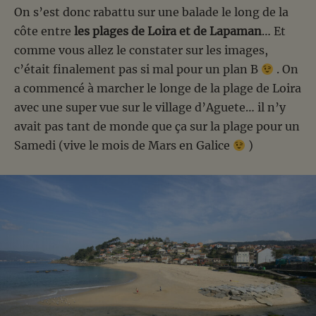
On s’est donc rabattu sur une balade le long de la
côte entre
les plages de Loira et de Lapaman
… Et
comme vous allez le constater sur les images,
c’était finalement pas si mal pour un plan B
. On
a commencé à marcher le longe de la plage de Loira
avec une super vue sur le village d’Aguete… il n’y
avait pas tant de monde que ça sur la plage pour un
Samedi (vive le mois de Mars en Galice
)