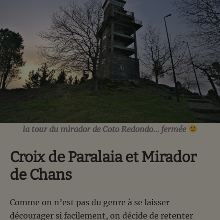
la tour du mirador de Coto Redondo… fermée
Croix de Paralaia et Mirador
de Chans
Comme on n’est pas du genre à se laisser
décourager si facilement, on décide de retenter