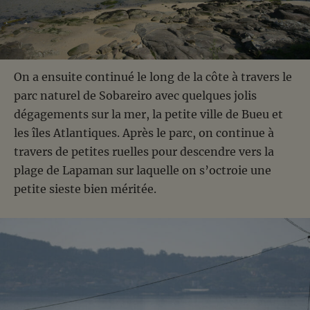
On a ensuite continué le long de la côte à travers le
parc naturel de Sobareiro avec quelques jolis
dégagements sur la mer, la petite ville de Bueu et
les îles Atlantiques. Après le parc, on continue à
travers de petites ruelles pour descendre vers la
plage de Lapaman sur laquelle on s’octroie une
petite sieste bien méritée.