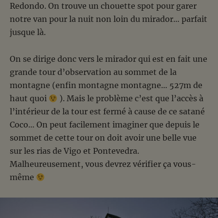
Redondo. On trouve un chouette spot pour garer
notre van pour la nuit non loin du mirador… parfait
jusque là.
On se dirige donc vers le mirador qui est en fait une
grande tour d’observation au sommet de la
montagne (enfin montagne montagne… 527m de
haut quoi
). Mais le problème c’est que l’accès à
l’intérieur de la tour est fermé à cause de ce satané
Coco… On peut facilement imaginer que depuis le
sommet de cette tour on doit avoir une belle vue
sur les rias de Vigo et Pontevedra.
Malheureusement, vous devrez vérifier ça vous-
même