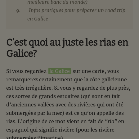
meilleure banc du monde)
Infos pratiques pour préparer un road trip
en Galice
C’est quoi au juste les rias en
Galice?
Si vous regardez
la Galice
sur une carte, vous
remarquerez certainement que la côte galicienne
est très irrégulière. Si vous y regardez de plus près,
ces sortes de grands estuaires (qui sont en fait
d’anciennes vallées avec des rivières qui ont été
submergées par la mer) est ce qu’on appelle des
rias. L’origine de ce mot vient en fait de
“rio”
en
espagnol qui signifie rivière (pour les rivière
submergées j’imagine).