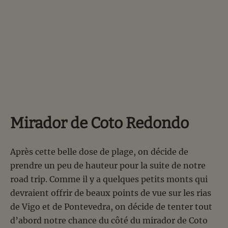
Mirador de Coto Redondo
Après cette belle dose de plage, on décide de
prendre un peu de hauteur pour la suite de notre
road trip. Comme il y a quelques petits monts qui
devraient offrir de beaux points de vue sur les rias
de Vigo et de Pontevedra, on décide de tenter tout
d’abord notre chance du côté du mirador de Coto