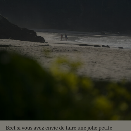
Bref si vous avez envie de faire une jolie petite