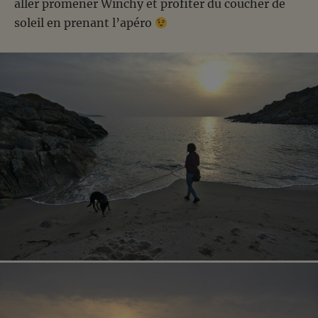
aller promener Winchy et profiter du coucher de
soleil en prenant l’apéro