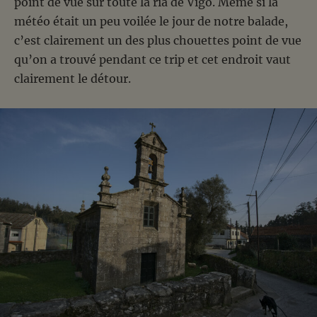
point de vue sur toute la ria de Vigo. Même si la
météo était un peu voilée le jour de notre balade,
c’est clairement un des plus chouettes point de vue
qu’on a trouvé pendant ce trip et cet endroit vaut
clairement le détour.