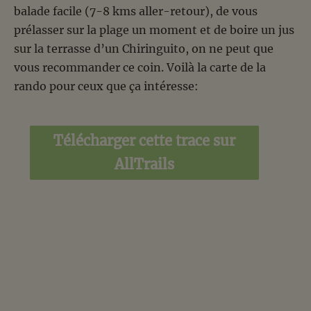
balade facile (7-8 kms aller-retour), de vous
prélasser sur la plage un moment et de boire un jus
sur la terrasse d’un Chiringuito, on ne peut que
vous recommander ce coin. Voilà la carte de la
rando pour ceux que ça intéresse:
Télécharger cette trace sur
AllTrails