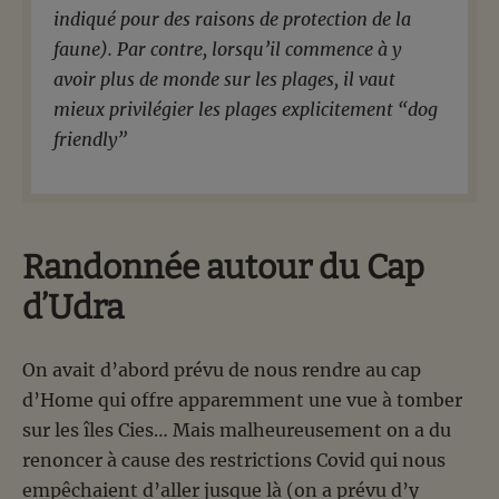
indiqué pour des raisons de protection de la
faune). Par contre, lorsqu’il commence à y
avoir plus de monde sur les plages, il vaut
mieux privilégier les plages explicitement “dog
friendly”
Randonnée autour du Cap
d’Udra
On avait d’abord prévu de nous rendre au cap
d’Home qui offre apparemment une vue à tomber
sur les îles Cies… Mais malheureusement on a du
renoncer à cause des restrictions Covid qui nous
empêchaient d’aller jusque là (on a prévu d’y