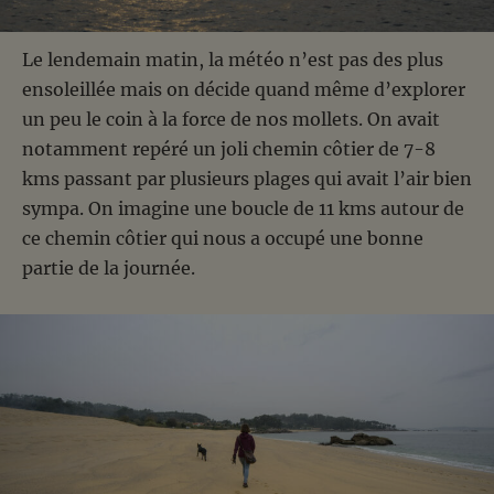
Le lendemain matin, la météo n’est pas des plus
ensoleillée mais on décide quand même d’explorer
un peu le coin à la force de nos mollets. On avait
notamment repéré un joli chemin côtier de 7-8
kms passant par plusieurs plages qui avait l’air bien
sympa. On imagine une boucle de 11 kms autour de
ce chemin côtier qui nous a occupé une bonne
partie de la journée.