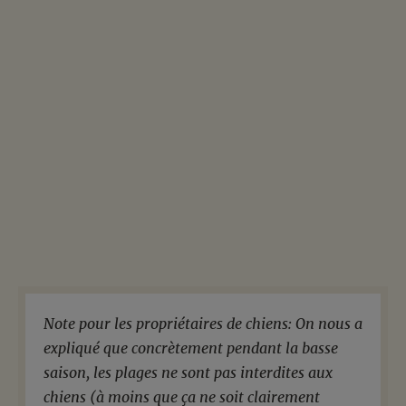
Note pour les propriétaires de chiens: On nous a
expliqué que concrètement pendant la basse
saison, les plages ne sont pas interdites aux
chiens (à moins que ça ne soit clairement