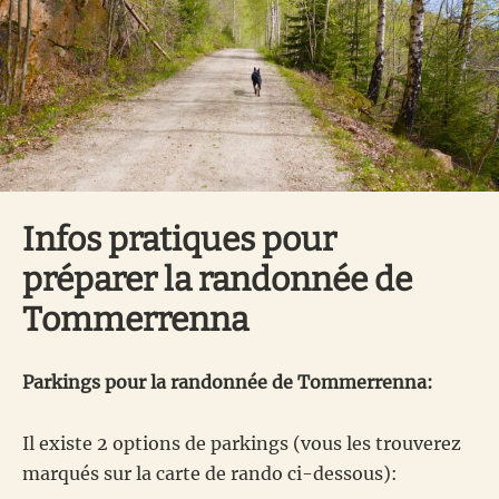
Infos pratiques pour
préparer la randonnée de
Tommerrenna
Parkings pour la randonnée de Tommerrenna:
Il existe 2 options de parkings (vous les trouverez
marqués sur la carte de rando ci-dessous):