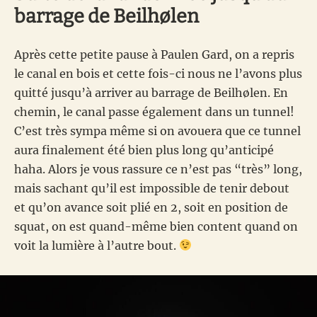
barrage de Beilhølen
Après cette petite pause à Paulen Gard, on a repris
le canal en bois et cette fois-ci nous ne l’avons plus
quitté jusqu’à arriver au barrage de Beilhølen. En
chemin, le canal passe également dans un tunnel!
C’est très sympa même si on avouera que ce tunnel
aura finalement été bien plus long qu’anticipé
haha. Alors je vous rassure ce n’est pas “très” long,
mais sachant qu’il est impossible de tenir debout
et qu’on avance soit plié en 2, soit en position de
squat, on est quand-même bien content quand on
voit la lumière à l’autre bout.