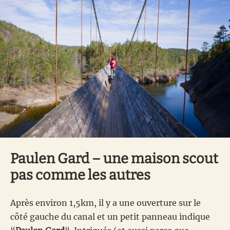
Paulen Gard – une maison scout
pas comme les autres
Après environ 1,5km, il y a une ouverture sur le
côté gauche du canal et un petit panneau indique