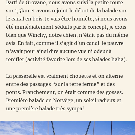
Parti de Grovane, nous avons suivi la petite route
sur 1,5km et avons rejoint le début de la balade sur
le canal en bois. Je vais être honnête, si nous avons
été immédiatement séduits par le concept, je crois
bien que Winchy, notre chien, n’était pas du même
avis. En fait, comme il s’agit d’un canal, le pauvre
n’avait pour ainsi dire aucune vue ni odeur à
renifler (activité favorite lors de ses balades haha).
La passerelle est vraiment chouette et on alterne
entre des passages “sur la terre ferme” et des
ponts. Franchement, on était comme des gosses.
Première balade en Norvège, un soleil radieux et
une première balade très sympa!