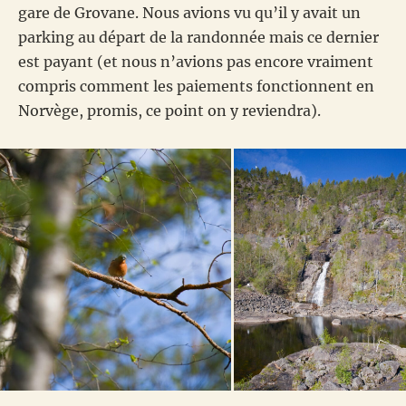
gare de Grovane. Nous avions vu qu’il y avait un
parking au départ de la randonnée mais ce dernier
est payant (et nous n’avions pas encore vraiment
compris comment les paiements fonctionnent en
Norvège, promis, ce point on y reviendra).