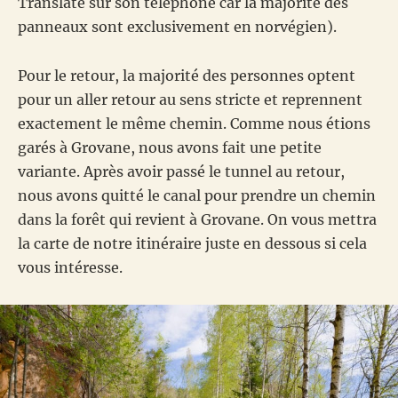
Translate sur son téléphone car la majorité des
panneaux sont exclusivement en norvégien).
Pour le retour, la majorité des personnes optent
pour un aller retour au sens stricte et reprennent
exactement le même chemin. Comme nous étions
garés à Grovane, nous avons fait une petite
variante. Après avoir passé le tunnel au retour,
nous avons quitté le canal pour prendre un chemin
dans la forêt qui revient à Grovane. On vous mettra
la carte de notre itinéraire juste en dessous si cela
vous intéresse.