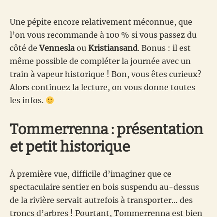
Une pépite encore relativement méconnue, que
l’on vous recommande à 100 % si vous passez du
côté de
Vennesla
ou
Kristiansand
. Bonus : il est
même possible de compléter la journée avec un
train à vapeur historique ! Bon, vous êtes curieux?
Alors continuez la lecture, on vous donne toutes
les infos.
Tommerrenna : présentation
et petit historique
À première vue, difficile d’imaginer que ce
spectaculaire sentier en bois suspendu au-dessus
de la rivière servait autrefois à transporter… des
troncs d’arbres ! Pourtant, Tommerrenna est bien