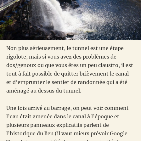
Non plus sérieusement, le tunnel est une étape
rigolote, mais si vous avez des problèmes de
dos/genoux ou que vous êtes un peu claustro, il est
tout à fait possible de quitter brièvement le canal
et d’emprunter le sentier de randonnée qui a été
aménagé au dessus du tunnel.
Une fois arrivé au barrage, on peut voir comment
l’eau était amenée dans le canal à l’époque et
plusieurs panneaux explicatifs parlent de
l’historique du lieu (il vaut mieux prévoir Google