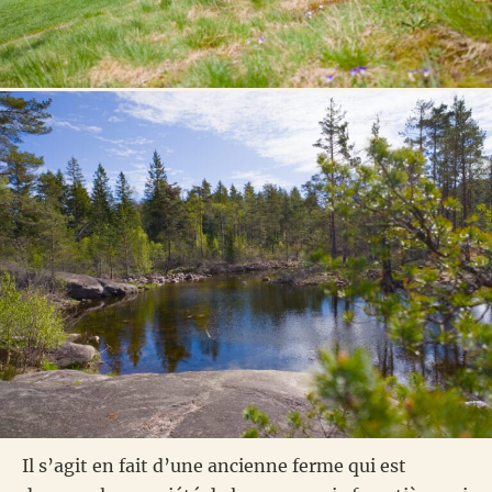
Il s’agit en fait d’une ancienne ferme qui est