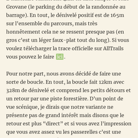
Grovane (le parking du début de la randonnée au
barrage). En tout, le dénivelé positif est de 165m
sur l’ensemble du parcours, mais très
honnêtement cela ne se ressent presque pas (en
gros c’est un léger faux-plat tout du long). Si vous
voulez télécharger la trace officielle sur AllTrails
vous pouvez le faire
ici
.
Pour notre part, nous avons décidé de faire une
sorte de boucle. En tout, la boucle fait 12km avec
328m de dénivelé et comprend les petits détours et
un retour par une piste forestière. D’un point de
vue scénique, je dirais que notre variante ne
présente pas de grand intérêt mais disons que le
retour est plus “direct” et si vous avez l’impression
que vous avez assez vu les passerelles c’est une