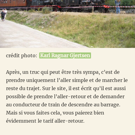
crédit photo:
Karl Ragnar Gjertsen
Après, un truc qui peut être très sympa, c’est de
prendre uniquement l’aller simple et de marcher le
reste du trajet. Sur le site, il est écrit qu’il est aussi
possible de prendre l’aller-retour et de demander
au conducteur de train de descendre au barrage.
Mais si vous faites cela, vous paierez bien
évidemment le tarif aller-retour.