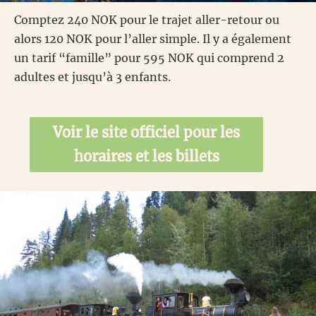
Comptez 240 NOK pour le trajet aller-retour ou
alors 120 NOK pour l’aller simple. Il y a également
un tarif “famille” pour 595 NOK qui comprend 2
adultes et jusqu’à 3 enfants.
Voir le site officiel pour les
horaires et les billets