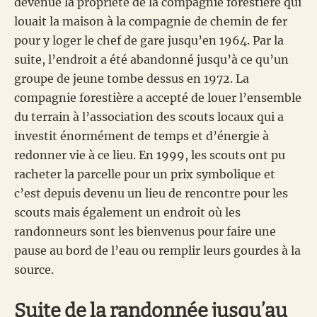
devenue la propriété de la compagnie forestière qui
louait la maison à la compagnie de chemin de fer
pour y loger le chef de gare jusqu’en 1964. Par la
suite, l’endroit a été abandonné jusqu’à ce qu’un
groupe de jeune tombe dessus en 1972. La
compagnie forestière a accepté de louer l’ensemble
du terrain à l’association des scouts locaux qui a
investit énormément de temps et d’énergie à
redonner vie à ce lieu. En 1999, les scouts ont pu
racheter la parcelle pour un prix symbolique et
c’est depuis devenu un lieu de rencontre pour les
scouts mais également un endroit où les
randonneurs sont les bienvenus pour faire une
pause au bord de l’eau ou remplir leurs gourdes à la
source.
Suite de la randonnée jusqu’au