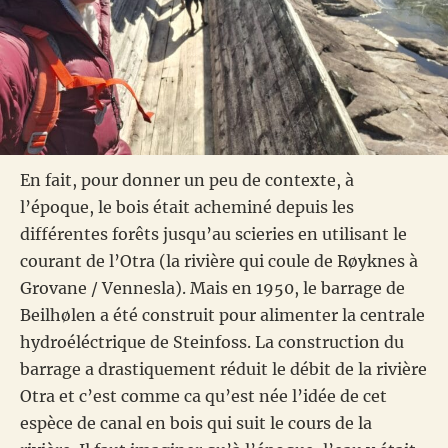
En fait, pour donner un peu de contexte, à
l’époque, le bois était acheminé depuis les
différentes forêts jusqu’au scieries en utilisant le
courant de l’Otra (la rivière qui coule de Røyknes à
Grovane / Vennesla). Mais en 1950, le barrage de
Beilhølen a été construit pour alimenter la centrale
hydroéléctrique de Steinfoss. La construction du
barrage a drastiquement réduit le débit de la rivière
Otra et c’est comme ca qu’est née l’idée de cet
espèce de canal en bois qui suit le cours de la