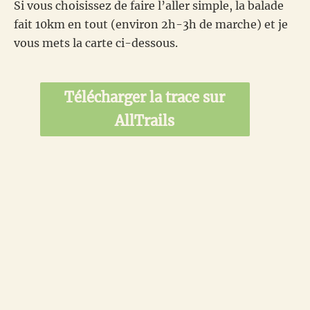
Si vous choisissez de faire l’aller simple, la balade
fait 10km en tout (environ 2h-3h de marche) et je
vous mets la carte ci-dessous.
Télécharger la trace sur
AllTrails