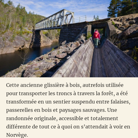
Cette ancienne glissière à bois, autrefois utilisée
pour transporter les troncs à travers la forêt, a été
transformée en un sentier suspendu entre falaises,
passerelles en bois et paysages sauvages. Une
randonnée originale, accessible et totalement
différente de tout ce à quoi on s’attendait à voir en
Norvège.