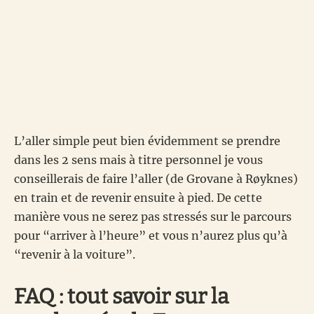
L’aller simple peut bien évidemment se prendre
dans les 2 sens mais à titre personnel je vous
conseillerais de faire l’aller (de Grovane à Røyknes)
en train et de revenir ensuite à pied. De cette
manière vous ne serez pas stressés sur le parcours
pour “arriver à l’heure” et vous n’aurez plus qu’à
“revenir à la voiture”.
FAQ : tout savoir sur la