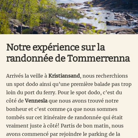
Notre expérience sur la
randonnée de Tommerrenna
Arrivés la veille à
Kristiansand
, nous recherchions
un spot dodo ainsi qu’une première balade pas trop
loin du port du ferry. Pour le spot dodo, c’est du
côté de
Vennesla
que nous avons trouvé notre
bonheur et c’est comme ça que nous sommes
tombés sur cet itinéraire de randonnée qui était
vraiment juste à côté! Partis de bon matin, nous
avons commencé par rejoindre le parking de la