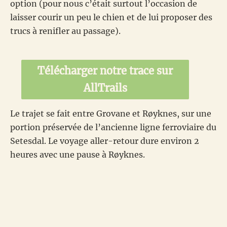
option (pour nous c’était surtout l’occasion de
laisser courir un peu le chien et de lui proposer des
trucs à renifler au passage).
Télécharger notre trace sur
AllTrails
Le trajet se fait entre Grovane et Røyknes, sur une
portion préservée de l’ancienne ligne ferroviaire du
Setesdal. Le voyage aller-retour dure environ 2
heures avec une pause à Røyknes.