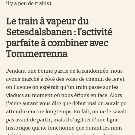
il y a peu de trains).
Le train à vapeur du
Setesdalsbanen : l’activité
parfaite à combiner avec
Tommerrenna
Pendant une bonne partie de la randonnée, nous
avons marché à côté des voies de chemin de fer et
on l’avoue on espérait qu’un train passe sur les
viaducs au moment où nous étions en face. Alors
j’aime autant vous dire que début mai on aurait pu
attendre encore longtemps. En fait, on ne le savait
pas avant de partir, mais il s’agit ici d’une ligne
historique qui ne fonctionne que durant les mois