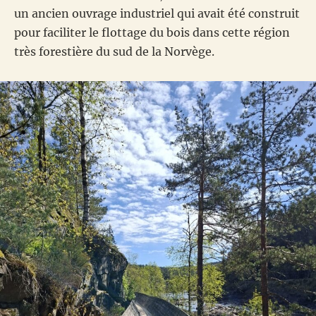
un ancien ouvrage industriel qui avait été construit
pour faciliter le flottage du bois dans cette région
très forestière du sud de la Norvège.