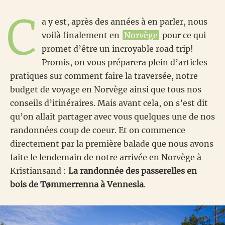
C
a y est, après des années à en parler, nous
voilà finalement en
Norvège
pour ce qui
promet d’être un incroyable road trip!
Promis, on vous préparera plein d’articles
pratiques sur comment faire la traversée, notre
budget de voyage en Norvège ainsi que tous nos
conseils d’itinéraires. Mais avant cela, on s’est dit
qu’on allait partager avec vous quelques une de nos
randonnées coup de coeur. Et on commence
directement par la première balade que nous avons
faite le lendemain de notre arrivée en Norvège à
Kristiansand :
La randonnée des passerelles en
bois de Tømmerrenna à Vennesla
.