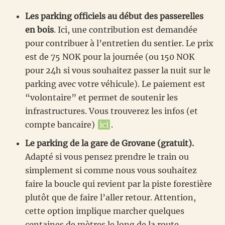
Les parking officiels au début des passerelles
en bois
. Ici, une contribution est demandée
pour contribuer à l’entretien du sentier. Le prix
est de 75 NOK pour la journée (ou 150 NOK
pour 24h si vous souhaitez passer la nuit sur le
parking avec votre véhicule). Le paiement est
“volontaire” et permet de soutenir les
infrastructures. Vous trouverez les infos (et
compte bancaire)
ici
.
Le parking de la gare de Grovane (gratuit).
Adapté si vous pensez prendre le train ou
simplement si comme nous vous souhaitez
faire la boucle qui revient par la piste forestière
plutôt que de faire l’aller retour. Attention,
cette option implique marcher quelques
centaines de mètres le long de la route