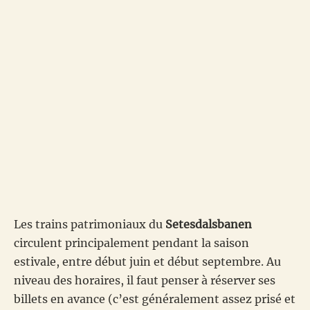
Les trains patrimoniaux du
Setesdalsbanen
circulent principalement pendant la saison
estivale, entre début juin et début septembre. Au
niveau des horaires, il faut penser à réserver ses
billets en avance (c’est généralement assez prisé et