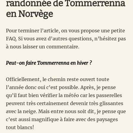
randonnée de Tommerrenna
en Norvège
Pour terminer l’article, on vous propose une petite
FAQ. Si vous avez d’autres questions, n’hésitez pas
à nous laisser un commentaire.
Peut-on faire Tommerrenna en hiver ?
Officiellement, le chemin reste ouvert toute
l’année donc oui c’est possible. Après, je pense
qu’il faut bien vérifier la météo car les passerelles
peuvent très certainement devenir très glissantes
avec la neige. Mais entre nous soit dit, je pense que
c’est aussi magnifique à faire avec des paysages
tout blancs!