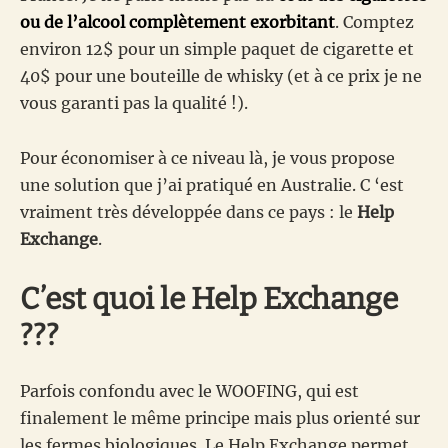
ou de l’alcool complètement exorbitant
. Comptez
environ 12$ pour un simple paquet de cigarette et
40$ pour une bouteille de whisky (et à ce prix je ne
vous garanti pas la qualité !).
Pour économiser à ce niveau là, je vous propose
une solution que j’ai pratiqué en Australie. C ‘est
vraiment très développée dans ce pays : le
Help
Exchange
.
C’est quoi le Help Exchange
???
Parfois confondu avec le WOOFING, qui est
finalement le même principe mais plus orienté sur
les fermes biologiques. Le Help Exchange permet