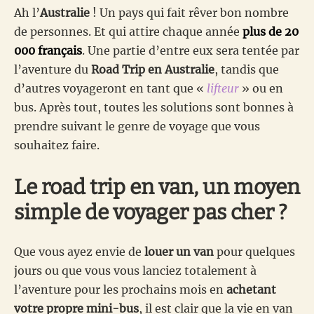
Ah l’
Australie
! Un pays qui fait rêver bon nombre
de personnes. Et qui attire chaque année
plus de 20
000 français
. Une partie d’entre eux sera tentée par
l’aventure du
Road Trip en Australie
, tandis que
d’autres voyageront en tant que «
lifteur
» ou en
bus. Après tout, toutes les solutions sont bonnes à
prendre suivant le genre de voyage que vous
souhaitez faire.
Le road trip en van, un moyen
simple de voyager pas cher ?
Que vous ayez envie de
louer un van
pour quelques
jours ou que vous vous lanciez totalement à
l’aventure pour les prochains mois en
achetant
votre propre mini-bus
, il est clair que la vie en van