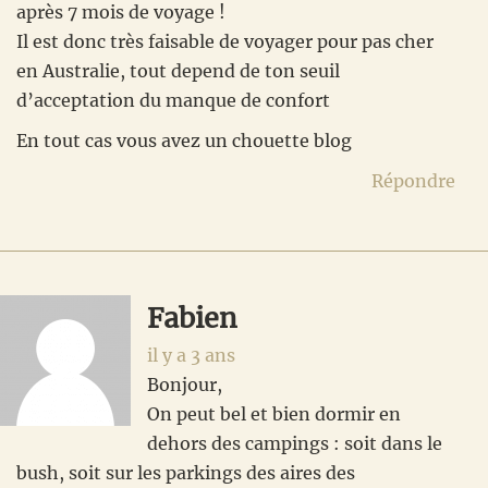
après 7 mois de voyage !
Il est donc très faisable de voyager pour pas cher
en Australie, tout depend de ton seuil
d’acceptation du manque de confort
En tout cas vous avez un chouette blog
Répondre
Fabien
il y a 3 ans
Bonjour,
On peut bel et bien dormir en
dehors des campings : soit dans le
bush, soit sur les parkings des aires des