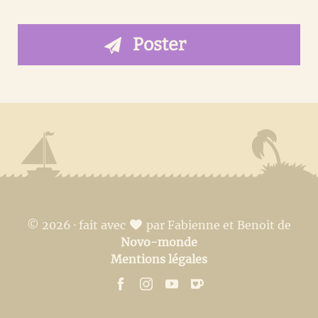
© 2026 · fait avec
par Fabienne et Benoit de
Novo-monde
Mentions légales