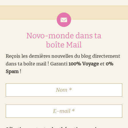
Novo-monde dans ta
boîte Mail
Reçois les dernières nouvelles du blog directement
dans ta boîte mail ! Garanti
100% Voyage
et
0%
Spam
!