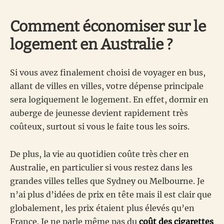
Comment économiser sur le
logement en Australie ?
Si vous avez finalement choisi de voyager en bus,
allant de villes en villes, votre dépense principale
sera logiquement le logement. En effet, dormir en
auberge de jeunesse devient rapidement très
coûteux, surtout si vous le faite tous les soirs.
De plus, la vie au quotidien coûte très cher en
Australie, en particulier si vous restez dans les
grandes villes telles que Sydney ou Melbourne. Je
n’ai plus d’idées de prix en tête mais il est clair que
globalement, les prix étaient plus élevés qu’en
France. Je ne parle même pas du
coût des cigarettes