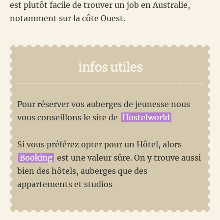
est plutôt facile de trouver un job en Australie,
notamment sur la côte Ouest.
infos utiles
Pour réserver vos auberges de jeunesse nous
vous conseillons le site de
Hostelworld
Si vous préférez opter pour un Hôtel, alors
Booking
est une valeur sûre. On y trouve aussi
bien des hôtels, auberges que des
appartements et studios