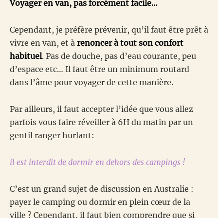
Voyager en van, pas forcément facile…
Cependant, je préfère prévenir, qu’il faut être prêt à
vivre en van, et à
renoncer à tout son confort
habituel
. Pas de douche, pas d’eau courante, peu
d’espace etc… Il faut être un minimum routard
dans l’âme pour voyager de cette manière.
Par ailleurs, il faut accepter l’idée que vous allez
parfois vous faire réveiller à 6H du matin par un
gentil ranger hurlant:
il est interdit de dormir en dehors des campings !
C’est un grand sujet de discussion en Australie :
payer le camping ou dormir en plein cœur de la
ville ? Cependant, il faut bien comprendre que si