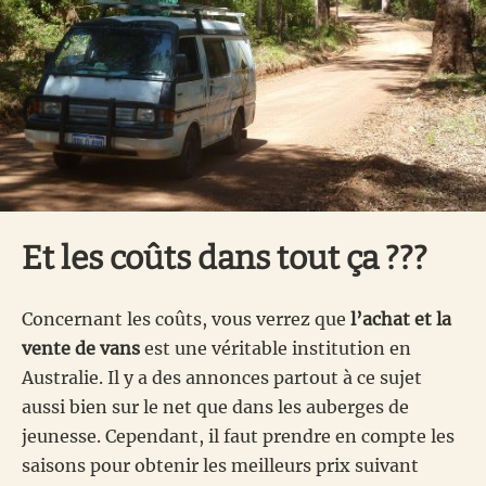
Et les coûts dans tout ça ???
Concernant les coûts, vous verrez que
l’achat et la
vente de vans
est une véritable institution en
Australie. Il y a des annonces partout à ce sujet
aussi bien sur le net que dans les auberges de
jeunesse. Cependant, il faut prendre en compte les
saisons pour obtenir les meilleurs prix suivant