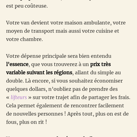
est peu coûteuse.
Votre van devient votre maison ambulante, votre
moyen de transport mais aussi votre cuisine et
votre chambre.
Votre dépense principale sera bien entendu
l’essence
, que vous trouverez à un
prix très
variable suivant les régions
, allant du simple au
double. Là encore, si vous souhaitez économiser
quelques dollars, n’oubliez pas de prendre des
«
lifteurs
» sur votre trajet afin de partager les frais.
Cela permet également de rencontrer facilement
de nouvelles personnes ! Après tout, plus on est de
fous, plus on rit !