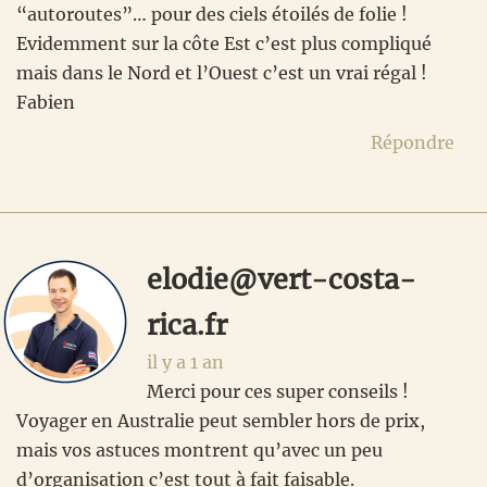
“autoroutes”… pour des ciels étoilés de folie !
Evidemment sur la côte Est c’est plus compliqué
mais dans le Nord et l’Ouest c’est un vrai régal !
Fabien
Répondre
elodie@vert-costa-
rica.fr
il y a 1 an
Merci pour ces super conseils !
Voyager en Australie peut sembler hors de prix,
mais vos astuces montrent qu’avec un peu
d’organisation c’est tout à fait faisable.