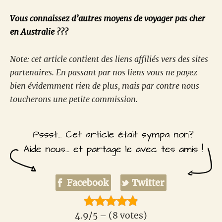
Vous connaissez d’autres moyens de voyager pas cher
en Australie ???
Note: cet article contient des liens affiliés vers des sites
partenaires. En passant par nos liens vous ne payez
bien évidemment rien de plus, mais par contre nous
toucherons une petite commission.
Facebook
Twitter
4.9/5 – (8 votes)