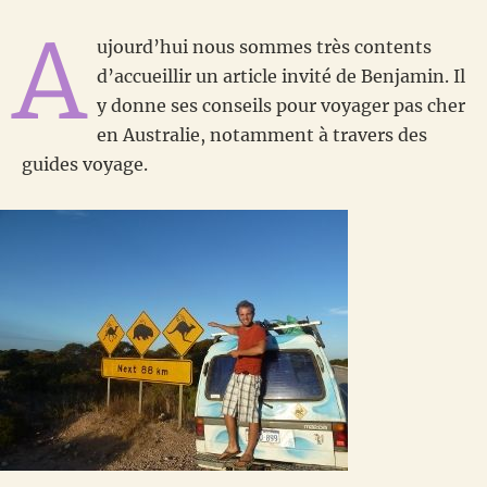
A
ujourd’hui nous sommes très contents
d’accueillir un article invité de Benjamin. Il
y donne ses conseils pour voyager pas cher
en Australie, notamment à travers des
guides voyage.