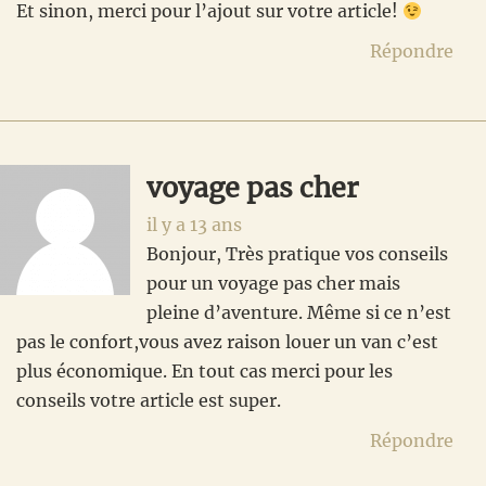
Et sinon, merci pour l’ajout sur votre article!
Répondre
voyage pas cher
il y a 13 ans
Bonjour, Très pratique vos conseils
pour un voyage pas cher mais
pleine d’aventure. Même si ce n’est
pas le confort,vous avez raison louer un van c’est
plus économique. En tout cas merci pour les
conseils votre article est super.
Répondre