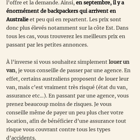
l’offre et la demande. Ainsi,
en septembre, il y a
énormément de backpackers qui arrivent en
Australie
et peu qui en repartent. Les prix sont
donc plus élevés notamment sur la côte Est. Dans
tous les cas, vous trouverez les meilleurs prix en
passant par les petites annonces.
À l’inverse si vous souhaitez simplement
louer un
van
, je vous conseille de passer par une agence. En
effet, certains australiens proposent de louer leur
van, mais c’est vraiment très risqué (état du van,
assurance etc…). En passant par une agence, vous
prenez beaucoup moins de risques. Je vous
conseille même de payer un peu plus cher votre
location, afin de bénéficier d’une assurance tout
risque vous couvrant contre tous les types
d’accidents.