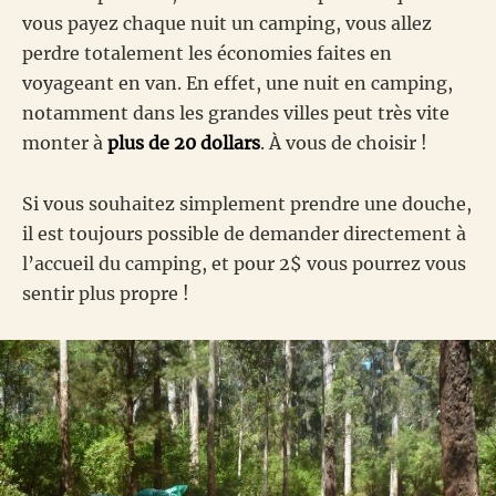
vous payez chaque nuit un camping, vous allez
perdre totalement les économies faites en
voyageant en van. En effet, une nuit en camping,
notamment dans les grandes villes peut très vite
monter à
plus de 20 dollars
. À vous de choisir !
Si vous souhaitez simplement prendre une douche,
il est toujours possible de demander directement à
l’accueil du camping, et pour 2$ vous pourrez vous
sentir plus propre !