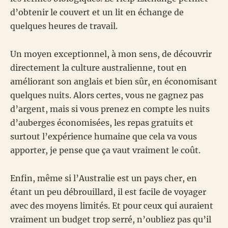
d’obtenir le couvert et un lit en échange de
quelques heures de travail.
Un moyen exceptionnel, à mon sens, de découvrir
directement la culture australienne, tout en
améliorant son anglais et bien sûr, en économisant
quelques nuits. Alors certes, vous ne gagnez pas
d’argent, mais si vous prenez en compte les nuits
d’auberges économisées, les repas gratuits et
surtout l’expérience humaine que cela va vous
apporter, je pense que ça vaut vraiment le coût.
Enfin, même si l’Australie est un pays cher, en
étant un peu débrouillard, il est facile de voyager
avec des moyens limités. Et pour ceux qui auraient
vraiment un budget trop serré, n’oubliez pas qu’il