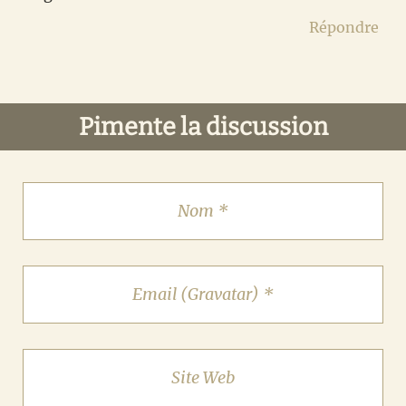
Répondre
Pimente la discussion