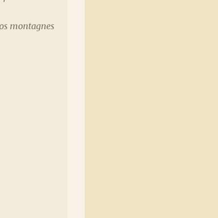
nos montagnes