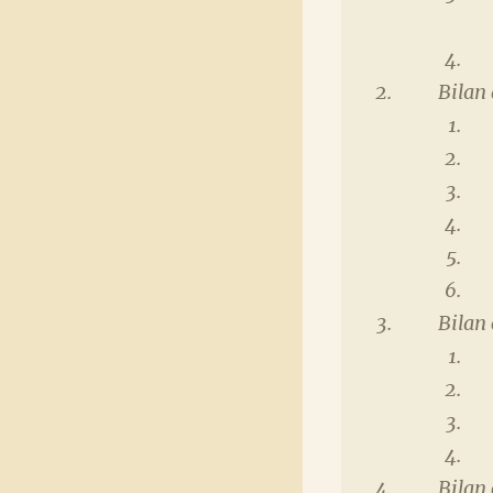
Bilan
Bilan 
Bilan