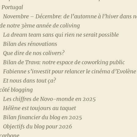
Portugal
Novembre – Décembre: de l’automne à l’hiver dans 
 de notre 3ème année de coliving
La dream team sans qui rien ne serait possible
Bilan des rénovations
Que dire de nos colivers?
Bilan de Trava: notre espace de coworking public
Fabienne s’investit pour relancer le cinéma d’Evolène
Et nous dans tout ça?
côté blogging
Les chiffres de Novo-monde en 2025
Hélène est toujours au taquet
Bilan financier du blog en 2025
Objectifs du blog pour 2026
 carbone