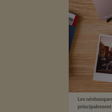
Les néobanques 
principalement 