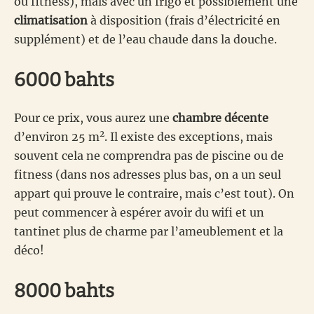
ou fitness), mais avec un frigo et possiblement une
climatisation
à disposition (frais d’électricité en
supplément) et de l’eau chaude dans la douche.
6000 bahts
Pour ce prix, vous aurez une
chambre décente
2
d’environ 25 m
. Il existe des exceptions, mais
souvent cela ne comprendra pas de piscine ou de
fitness (dans nos adresses plus bas, on a un seul
appart qui prouve le contraire, mais c’est tout). On
peut commencer à espérer avoir du wifi et un
tantinet plus de charme par l’ameublement et la
déco!
8000 bahts