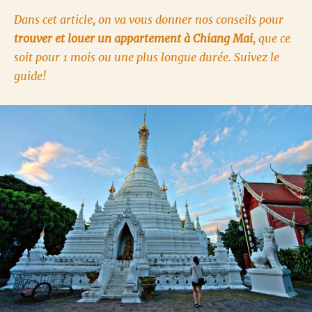
Dans cet article, on va vous donner nos conseils pour
trouver et louer un appartement à Chiang Mai
, que ce
soit pour 1 mois ou une plus longue durée. Suivez le
guide!