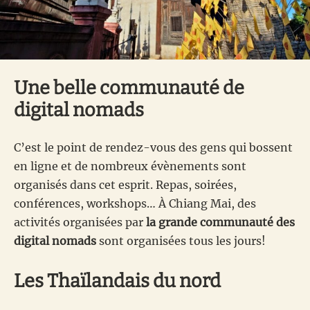
Une belle communauté de
digital nomads
C’est le point de rendez-vous des gens qui bossent
en ligne et de nombreux évènements sont
organisés dans cet esprit. Repas, soirées,
conférences, workshops… À Chiang Mai, des
activités organisées par
la grande communauté des
digital nomads
sont organisées tous les jours!
Les Thaïlandais du nord