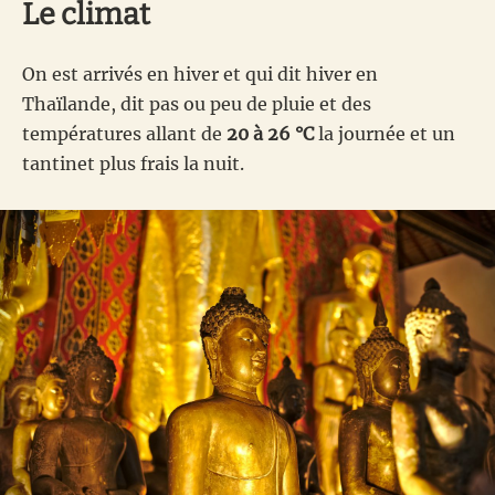
Le climat
On est arrivés en hiver et qui dit hiver en
Thaïlande, dit pas ou peu de pluie et des
températures allant de
20 à 26 °C
la journée et un
tantinet plus frais la nuit.