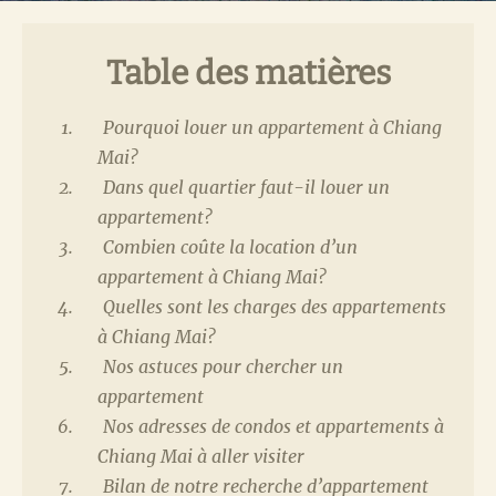
Table des matières
Pourquoi louer un appartement à Chiang
Mai?
Dans quel quartier faut-il louer un
appartement?
Combien coûte la location d’un
appartement à Chiang Mai?
Quelles sont les charges des appartements
à Chiang Mai?
Nos astuces pour chercher un
appartement
Nos adresses de condos et appartements à
Chiang Mai à aller visiter
Bilan de notre recherche d’appartement