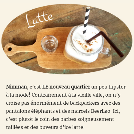
Nimman
, c’est
LE nouveau quartier
un peu hipster
à la mode! Contrairement à la vieille ville, on n’y
croise pas énormément de backpackers avec des
pantalons éléphants et des marcels BeerLao. Ici,
c’est plutôt le coin des barbes soigneusement
taillées et des buveurs d’ice latte!