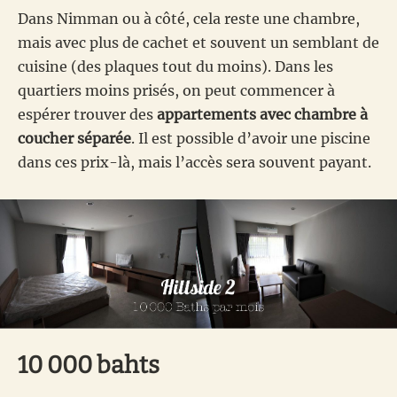
Dans Nimman ou à côté, cela reste une chambre,
mais avec plus de cachet et souvent un semblant de
cuisine (des plaques tout du moins). Dans les
quartiers moins prisés, on peut commencer à
espérer trouver des
appartements avec chambre à
coucher séparée
. Il est possible d’avoir une piscine
dans ces prix-là, mais l’accès sera souvent payant.
10 000 bahts