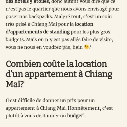
des hôtels 5 étoiles
, donc autant vous dire que ce
n’est pas le quartier que nous avons envisagé pour
poser nos backpacks. Malgré tout, c’est un coin
très prisé à Chiang Mai pour la
location
d’appartements de standing
pour les plus gros
budgets. Mais on n’y est pas allés faire de visite,
vous ne nous en voudrez pas, hein
?
Combien coûte la location
d’un appartement à Chiang
Mai?
Il est difficile de donner un prix pour un
appartement à Chiang Mai. Honnêtement, c’est
plutôt à vous de donner un
budget
!