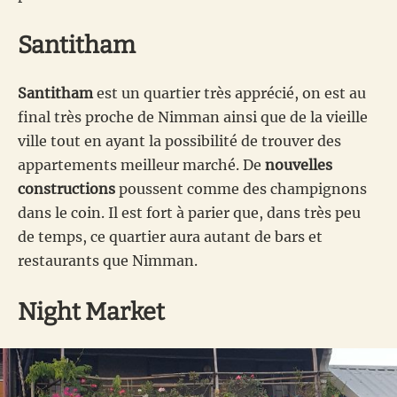
Santitham
Santitham
est un quartier très apprécié, on est au
final très proche de Nimman ainsi que de la vieille
ville tout en ayant la possibilité de trouver des
appartements meilleur marché. De
nouvelles
constructions
poussent comme des champignons
dans le coin. Il est fort à parier que, dans très peu
de temps, ce quartier aura autant de bars et
restaurants que Nimman.
Night Market