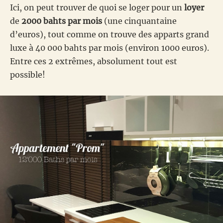
Ici, on peut trouver de quoi se loger pour un
loyer
de
2000 bahts par mois
(une cinquantaine
d’euros), tout comme on trouve des apparts grand
luxe à 40 000 bahts par mois (environ 1000 euros).
Entre ces 2 extrêmes, absolument tout est
possible!