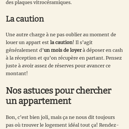
des plaques vitrocéramiques.
La caution
Une autre charge à ne pas oublier au moment de
louer un appart est
la caution
! Il s’agit
généralement d’
un mois de loyer
à déposer en cash
à la réception et qu’on récupère en partant. Pensez
juste à avoir assez de réserves pour avancer ce
montant!
Nos astuces pour chercher
un appartement
Bon, c’est bien joli, mais ça ne nous dit toujours
pas où trouver le logement idéal tout ça! Rendez-