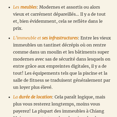
Les
meubles
: Modernes et assortis ou alors
vieux et carrément dépareillés… Il y a de tout
et, bien évidemment, cela se reflète dans le
prix.
L’immeuble et
ses infrastructures
: Entre les vieux
immeubles un tantinet décrépis où on rentre
comme dans un moulin et les bâtiments super
modernes avec sas de sécurité dans lesquels on
entre grâce aux empreintes digitales, il y a de
tout! Les équipements tels que la piscine et la
salle de fitness se traduisent généralement par
un loyer plus élevé.
La
durée de location
: Cela paraît logique, mais
plus vous resterez longtemps, moins vous
payerez! La plupart des immeubles à Chiang