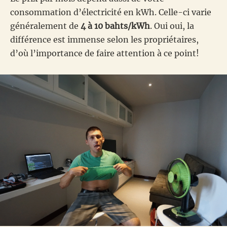
consommation d’électricité en kWh. Celle-ci varie
généralement de
4 à 10 bahts/kWh
. Oui oui, la
différence est immense selon les propriétaires,
d’où l’importance de faire attention à ce point!