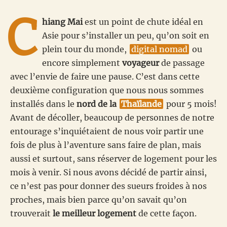
C
hiang Mai
est un point de chute idéal en
Asie pour s’installer un peu, qu’on soit en
plein tour du monde,
digital nomad
ou
encore simplement
voyageur
de passage
avec l’envie de faire une pause. C’est dans cette
deuxième configuration que nous nous sommes
installés dans le
nord de la
Thaïlande
pour 5 mois!
Avant de décoller, beaucoup de personnes de notre
entourage s’inquiétaient de nous voir partir une
fois de plus à l’aventure sans faire de plan, mais
aussi et surtout, sans réserver de logement pour les
mois à venir. Si nous avons décidé de partir ainsi,
ce n’est pas pour donner des sueurs froides à nos
proches, mais bien parce qu’on savait qu’on
trouverait
le meilleur logement
de cette façon.