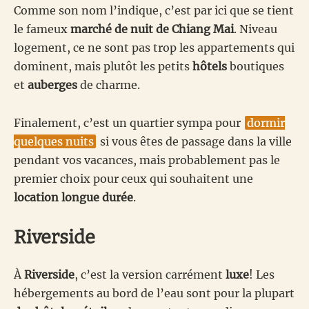
Comme son nom l’indique, c’est par ici que se tient
le fameux
marché de nuit de Chiang Mai
. Niveau
logement, ce ne sont pas trop les appartements qui
dominent, mais plutôt les petits
hôtels
boutiques
et
auberges
de charme.
Finalement, c’est un quartier sympa pour
dormir
quelques nuits
si vous êtes de passage dans la ville
pendant vos vacances, mais probablement pas le
premier choix pour ceux qui souhaitent une
location longue durée
.
Riverside
À
Riverside
, c’est la version carrément
luxe
! Les
hébergements au bord de l’eau sont pour la plupart