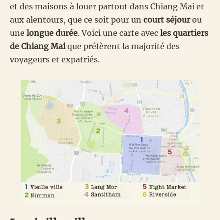
et des maisons à louer partout dans Chiang Mai et
aux alentours, que ce soit pour un
court séjour
ou
une
longue durée
. Voici une carte avec
les quartiers
de Chiang Mai
que préfèrent la majorité des
voyageurs et expatriés.