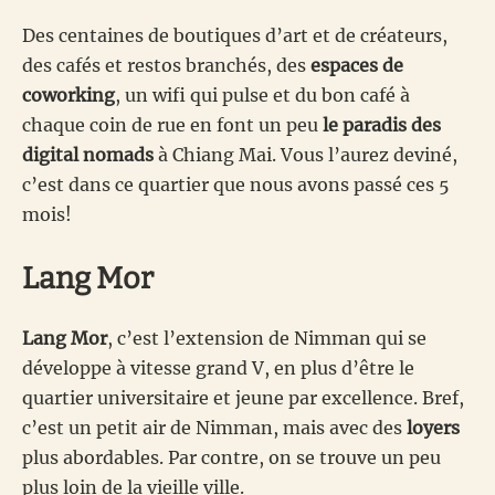
Des centaines de boutiques d’art et de créateurs,
des cafés et restos branchés, des
espaces de
coworking
, un wifi qui pulse et du bon café à
chaque coin de rue en font un peu
le paradis des
digital nomads
à Chiang Mai. Vous l’aurez deviné,
c’est dans ce quartier que nous avons passé ces 5
mois!
Lang Mor
Lang Mor
, c’est l’extension de Nimman qui se
développe à vitesse grand V, en plus d’être le
quartier universitaire et jeune par excellence. Bref,
c’est un petit air de Nimman, mais avec des
loyers
plus abordables. Par contre, on se trouve un peu
plus loin de la vieille ville.