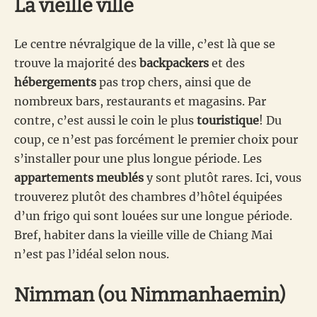
La vieille ville
Le centre névralgique de la ville, c’est là que se
trouve la majorité des
backpackers
et des
hébergements
pas trop chers, ainsi que de
nombreux bars, restaurants et magasins. Par
contre, c’est aussi le coin le plus
touristique
! Du
coup, ce n’est pas forcément le premier choix pour
s’installer pour une plus longue période. Les
appartements meublés
y sont plutôt rares. Ici, vous
trouverez plutôt des chambres d’hôtel équipées
d’un frigo qui sont louées sur une longue période.
Bref, habiter dans la vieille ville de Chiang Mai
n’est pas l’idéal selon nous.
Nimman (ou Nimmanhaemin)