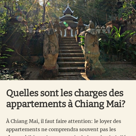
Quelles sont les charges des
appartements à Chiang Mai?
À Chiang Mai, il faut faire attention: le loyer des
appartements ne comprendra souvent pas les