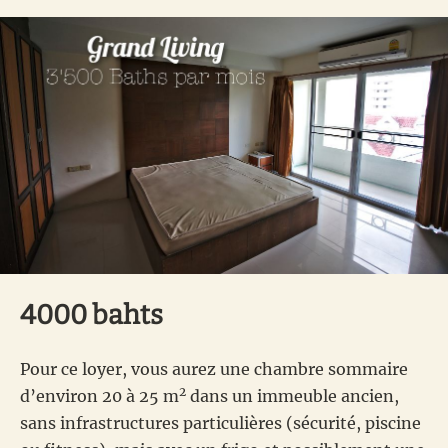
4000 bahts
Pour ce loyer, vous aurez une chambre sommaire
2
d’environ 20 à 25 m
dans un immeuble ancien,
sans infrastructures particulières (sécurité, piscine