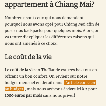
appartement à Chiang Mai?
Nombreux sont ceux qui nous demandent
pourquoi nous avons opté pour Chiang Mai afin de
poser nos backpacks pour quelques mois. Alors, on
va tenter d’expliquer les différentes raisons qui
nous ont amenés à ce choix.
Le coût de la vie
Le
coût de la vie
en Thaïlande est très bas tout en
offrant un bon confort. On revient sur notre
budget mensuel en détail dans
l’article consacré
au budget
, mais nous arrivons à vivre ici à 2 pour
1000 euros par mois
sans nous priver!