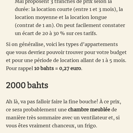
Mai proposent 3 tranches de prix selon la
durée: la location courte (entre 1 et 3 mois), la
location moyenne et la location longue
(contrat de 1 an). On peut facilement constater
un écart de 20 à 30 % sur ces tarifs.
Si on généralise, voici les types d’appartements
que vous devriez pouvoir trouver pour votre budget
et pour une période de location allant de 1 à 5 mois.
Pour rappel
10 bahts = 0,27 euro
.
2000 bahts
Ah là, va pas falloir faire la fine bouche! À ce prix,
ce sera probablement une
chambre meublée
de
manière très sommaire avec un ventilateur et, si
vous êtes vraiment chanceux, un frigo.