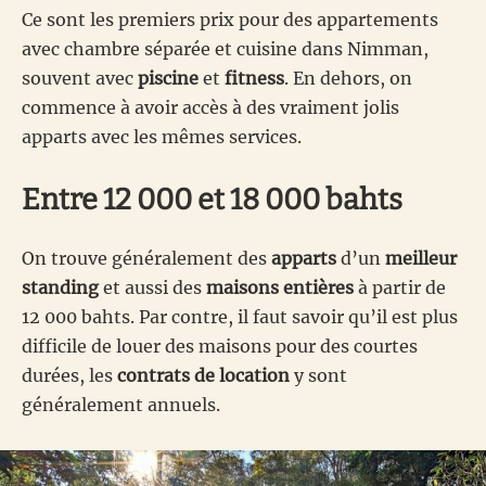
Ce sont les premiers prix pour des appartements
avec chambre séparée et cuisine dans Nimman,
souvent avec
piscine
et
fitness
. En dehors, on
commence à avoir accès à des vraiment jolis
apparts avec les mêmes services.
Entre 12 000 et 18 000 bahts
On trouve généralement des
apparts
d’un
meilleur
standing
et aussi des
maisons entières
à partir de
12 000 bahts. Par contre, il faut savoir qu’il est plus
difficile de louer des maisons pour des courtes
durées, les
contrats de location
y sont
généralement annuels.