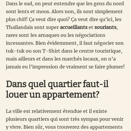
Dans le sud, on peut entendre que les gens du nord
sont lents et mous. Alors non, ils sont simplement
plus
chill
! Ça veut dire quoi? Ça veut dire qu’ici, les
Thaïlandais sont super
accueillants
et
souriants
,
rares sont les arnaques ou les négociations
incessantes. Bien évidemment, il faut négocier son
tuk-tuk ou son T-Shirt dans le centre touristique,
mais ailleurs et dans les marchés locaux, on n’a
jamais eu l’impression de vraiment se faire plumer!
Dans quel quartier faut-il
louer un appartement?
La ville est relativement étendue et il existe
plusieurs quartiers qui sont très sympas pour venir
y vivre. Bien sûr, vous trouverez des appartements