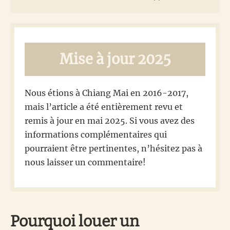
Mise à jour 2025
Nous étions à Chiang Mai en 2016-2017,
mais l’article a été entièrement revu et
remis à jour en mai 2025. Si vous avez des
informations complémentaires qui
pourraient être pertinentes, n’hésitez pas à
nous laisser un commentaire!
Pourquoi louer un