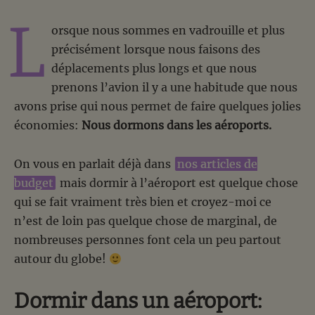
L
orsque nous sommes en vadrouille et plus
précisément lorsque nous faisons des
déplacements plus longs et que nous
prenons l’avion il y a une habitude que nous
avons prise qui nous permet de faire quelques jolies
économies:
Nous dormons dans les aéroports.
On vous en parlait déjà dans
nos articles de
budget
mais dormir à l’aéroport est quelque chose
qui se fait vraiment très bien et croyez-moi ce
n’est de loin pas quelque chose de marginal, de
nombreuses personnes font cela un peu partout
autour du globe!
Dormir dans un aéroport: