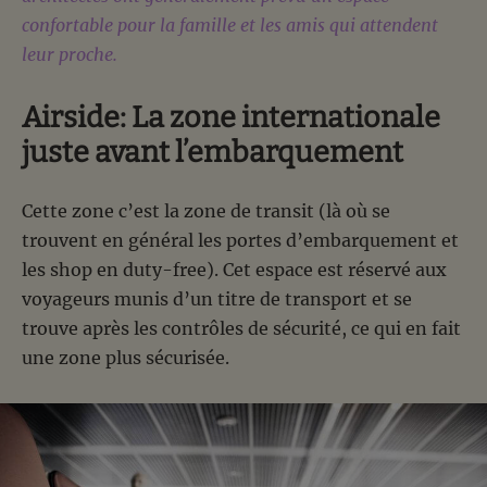
confortable pour la famille et les amis qui attendent
leur proche.
Airside: La zone internationale
juste avant l’embarquement
Cette zone c’est la zone de transit (là où se
trouvent en général les portes d’embarquement et
les shop en duty-free). Cet espace est réservé aux
voyageurs munis d’un titre de transport et se
trouve après les contrôles de sécurité, ce qui en fait
une zone plus sécurisée.