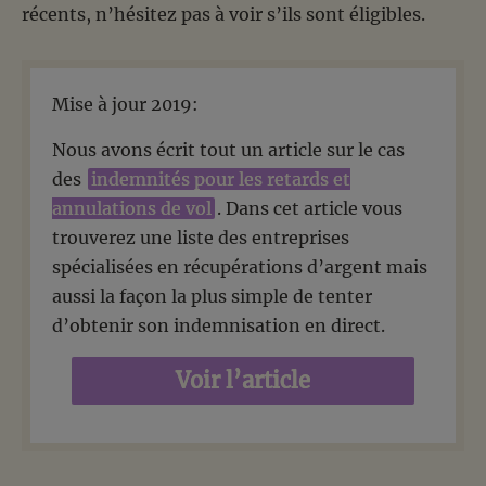
récents, n’hésitez pas à voir s’ils sont éligibles.
Mise à jour 2019:
Nous avons écrit tout un article sur le cas
des
indemnités pour les retards et
annulations de vol
. Dans cet article vous
trouverez une liste des entreprises
spécialisées en récupérations d’argent mais
aussi la façon la plus simple de tenter
d’obtenir son indemnisation en direct.
Voir l’article