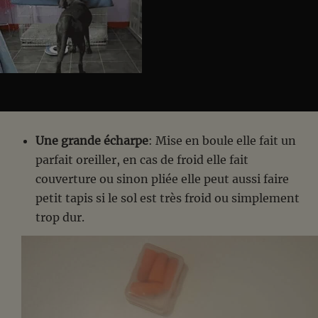
Une grande écharpe
: Mise en boule elle fait un
parfait oreiller, en cas de froid elle fait
couverture ou sinon pliée elle peut aussi faire
petit tapis si le sol est très froid ou simplement
trop dur.