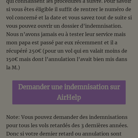
qui connaissent les procédures à suivre. Pour savoir
si vous êtes éligible il suffit de rentrer le numéro de
vol concerné et la date et vous savez tout de suite si
vous pouvez ouvrir un dossier d’indemnisation.
Nous n’avons jamais eu à tester leur service mais
mon papa est passé par eux récemment et il a
récupéré 250€ (pour un vol qui en valait moins de
150€ mais dont l’annulation l’avait bien mis dans
la M.)
Demander une indemnisation sur
AirHelp
Note: Vous pouvez demander des indemnisations
pour tous les vols retardés des 3 dernières années.
Donc si votre dernier retard ou annulation sont