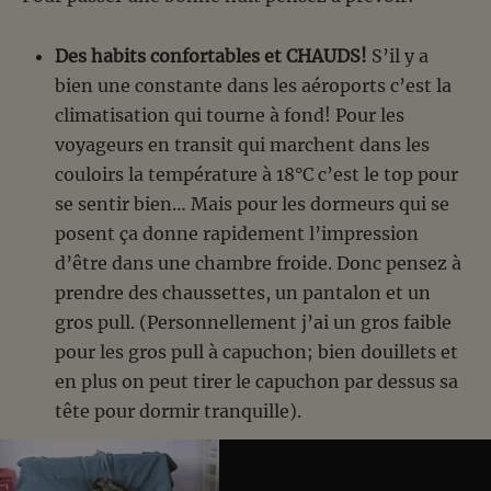
Des habits confortables et CHAUDS!
S’il y a
bien une constante dans les aéroports c’est la
climatisation qui tourne à fond! Pour les
voyageurs en transit qui marchent dans les
couloirs la température à 18°C c’est le top pour
se sentir bien… Mais pour les dormeurs qui se
posent ça donne rapidement l’impression
d’être dans une chambre froide. Donc pensez à
prendre des chaussettes, un pantalon et un
gros pull. (Personnellement j’ai un gros faible
pour les gros pull à capuchon; bien douillets et
en plus on peut tirer le capuchon par dessus sa
tête pour dormir tranquille).