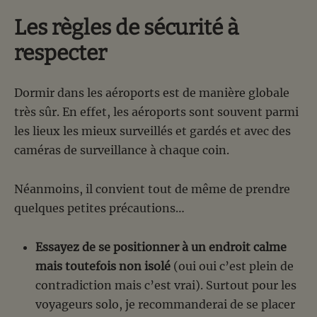
Les règles de sécurité à
respecter
Dormir dans les aéroports est de manière globale
très sûr. En effet, les aéroports sont souvent parmi
les lieux les mieux surveillés et gardés et avec des
caméras de surveillance à chaque coin.
Néanmoins, il convient tout de même de prendre
quelques petites précautions…
Essayez de se positionner à un endroit calme
mais toutefois non isolé
(oui oui c’est plein de
contradiction mais c’est vrai). Surtout pour les
voyageurs solo, je recommanderai de se placer