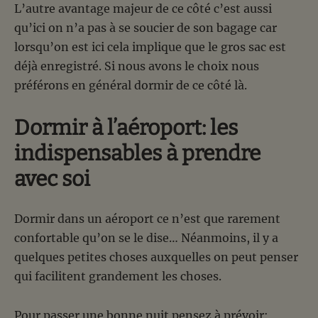
L’autre avantage majeur de ce côté c’est aussi
qu’ici on n’a pas à se soucier de son bagage car
lorsqu’on est ici cela implique que le gros sac est
déjà enregistré. Si nous avons le choix nous
préférons en général dormir de ce côté là.
Dormir à l’aéroport: les
indispensables à prendre
avec soi
Dormir dans un aéroport ce n’est que rarement
confortable qu’on se le dise… Néanmoins, il y a
quelques petites choses auxquelles on peut penser
qui facilitent grandement les choses.
Pour passer une bonne nuit pensez à prévoir: