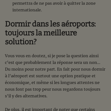
permettra de ne pas avoir à quitter la zone
internationale.
Dormir dans les aéroports:
toujours la meilleure
solution?
Vous vous en doutez, si je pose la question ainsi
c’est que probablement la réponse sera un non…
Du moins pour notre part. En fait pour nous dormir
à l’aéroport est surtout une option pratique et
économique, et même si les longues attentes ne
nous font pas trop peur nous regardons toujours
s’il y des alternatives.
De plus, il est important de noter que certains