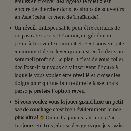
voulez en trouver des rigolos le mieux est
encore de chercher dans les shops de souvenirs
en Asie (celui-ci vient de Thaïlande).
Un réveil
: Indispensable pour être certains de
ne pas rater son vol. Car oui, en général on
peine à trouver le sommeil et c’est souvent pile
au moment de se lever qu’on est enfin dans un
sommeil profond. Le plan B c’est de vous coller
des Post-it sur vous en y inscrivant l’heure à
laquelle vous voulez être réveillé et croiser les
doigts pour qu’une bonne âme le fasse, mais
perso je préfère l’option réveil.
Si vous voulez vous la jouer grand luxe un petit
sac de couchage c’est bien évidemment le nec
plus ultra!
On ne l’a jamais fait, mais j’ai
toujours été très jalouse des gens que je voyais