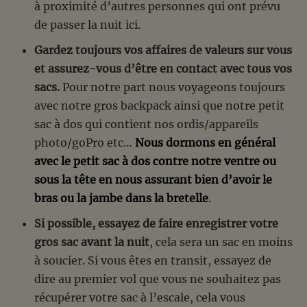
à proximité d’autres personnes qui ont prévu
de passer la nuit ici.
Gardez toujours vos affaires de valeurs sur vous
et assurez-vous d’être en contact avec tous vos
sacs.
Pour notre part nous voyageons toujours
avec notre gros backpack ainsi que notre petit
sac à dos qui contient nos ordis/appareils
photo/goPro etc…
Nous dormons en général
avec le petit sac à dos contre notre ventre ou
sous la tête en nous assurant bien d’avoir le
bras ou la jambe dans la bretelle
.
Si possible, essayez de faire enregistrer votre
gros sac avant la nuit
, cela sera un sac en moins
à soucier. Si vous êtes en transit, essayez de
dire au premier vol que vous ne souhaitez pas
récupérer votre sac à l’escale, cela vous