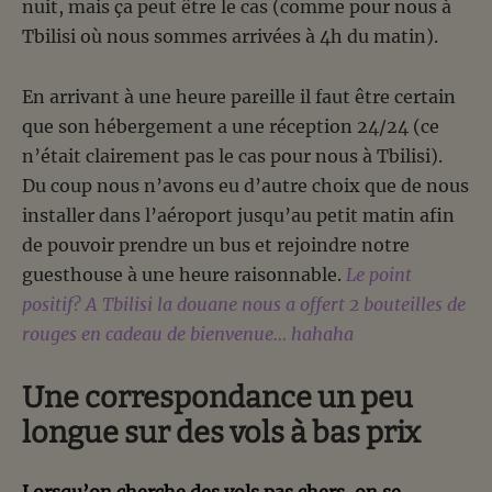
nuit, mais ça peut être le cas (comme pour nous à
Tbilisi où nous sommes arrivées à 4h du matin).
En arrivant à une heure pareille il faut être certain
que son hébergement a une réception 24/24 (ce
n’était clairement pas le cas pour nous à Tbilisi).
Du coup nous n’avons eu d’autre choix que de nous
installer dans l’aéroport jusqu’au petit matin afin
de pouvoir prendre un bus et rejoindre notre
guesthouse à une heure raisonnable.
Le point
positif? A Tbilisi la douane nous a offert 2 bouteilles de
rouges en cadeau de bienvenue… hahaha
Une correspondance un peu
longue sur des vols à bas prix
Lorsqu’on cherche des vols pas chers, on se