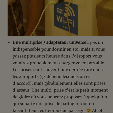
Une multiprise / adaptateur universel
: pas un
indispensable pour dormir en soi, mais si vous
passez plusieurs heures dans l’aéroport vous
voudrez probablement charger votre portable.
Les prises sont souvent une denrée rare dans
les aéroports (ça dépend lesquels on est
d’accord), mais généralement elles sont prises
d’assaut. Une multi-prise c’est le petit moment
de gloire où vous pourrez proposez à quelqu’un
qui squatte une prise de partager tout en
faisant d’autres heureux au passage.
Ah et