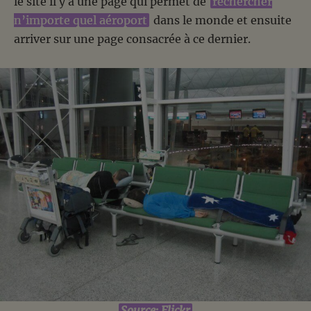
le site il y a une page qui permet de
rechercher
n’importe quel aéroport
dans le monde et ensuite
arriver sur une page consacrée à ce dernier.
Source: Flickr