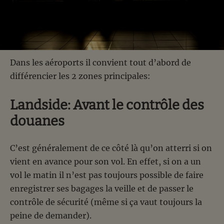
Dans les aéroports il convient tout d’abord de
différencier les 2 zones principales:
Landside: Avant le contrôle des
douanes
C’est généralement de ce côté là qu’on atterri si on
vient en avance pour son vol. En effet, si on a un
vol le matin il n’est pas toujours possible de faire
enregistrer ses bagages la veille et de passer le
contrôle de sécurité (même si ça vaut toujours la
peine de demander).