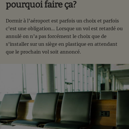
pourquoi faire ça?
Dormir à l’aéroport est parfois un choix et parfois
c’est une obligation… Lorsque un vol est retardé ou
annulé on n’a pas forcément le choix que de
s’installer sur un siège en plastique en attendant
que le prochain vol soit annoncé.