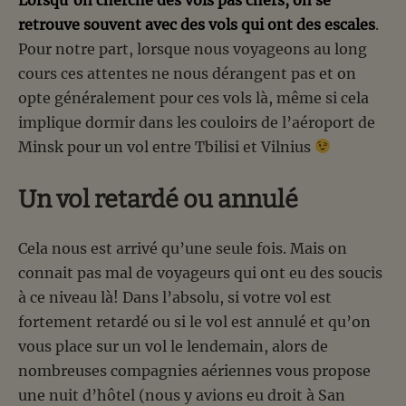
retrouve souvent avec des vols qui ont des escales
.
Pour notre part, lorsque nous voyageons au long
cours ces attentes ne nous dérangent pas et on
opte généralement pour ces vols là, même si cela
implique dormir dans les couloirs de l’aéroport de
Minsk pour un vol entre Tbilisi et Vilnius
Un vol retardé ou annulé
Cela nous est arrivé qu’une seule fois. Mais on
connait pas mal de voyageurs qui ont eu des soucis
à ce niveau là! Dans l’absolu, si votre vol est
fortement retardé ou si le vol est annulé et qu’on
vous place sur un vol le lendemain, alors de
nombreuses compagnies aériennes vous propose
une nuit d’hôtel (nous y avions eu droit à San