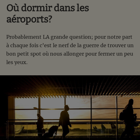
Où dormir dans les
aéroports?
Probablement LA grande question; pour notre part
à chaque fois c’est le nerf de la guerre de trouver un
bon petit spot où nous allonger pour fermer un peu
les yeux.