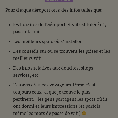
Pour chaque aéroport on a des infos telles que:
les horaires de l’aéroport et s’il est toléré d’y
passer la nuit
Les meilleurs spots où s’installer
Des conseils sur où se trouvent les prises et les
meilleurs wifi
Des infos relatives aux douches, shops,
services, etc
Des avis d’autres voyageurs. Perso c’est
toujours ceux-ci que je trouve le plus
pertinent… les gens partagent les spots où ils
ont dormi et leurs impressions (et parfois
même les mots de passe de wifi)