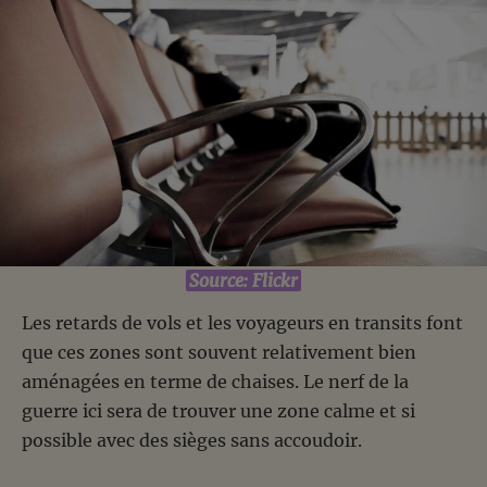
Source: Flickr
Les retards de vols et les voyageurs en transits font
que ces zones sont souvent relativement bien
aménagées en terme de chaises. Le nerf de la
guerre ici sera de trouver une zone calme et si
possible avec des sièges sans accoudoir.