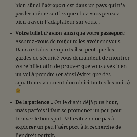
bien sûr si l’aéroport est dans un pays qui n’a
pas les même sorties que chez vous pensez
bien à avoir l’adaptateur sur vous…
Votre billet d’avion ainsi que votre passeport
:
Assurez-vous de toujours les avoir sur vous.
Dans certains aéroports il se peut que les
gardes de sécurité vous demandent de montrer
votre billet afin de prouver que vous avez bien
un vol à prendre (et ainsi éviter que des
squatteurs viennent dormir ici toutes les nuits)
De la patience…
On le disait déjà plus haut,
mais parfois il faut se promener un peu pour
trouver le bon spot. N’hésitez donc pas à
explorer un peu l’aéroport à la recherche de
l’endroit parfait.