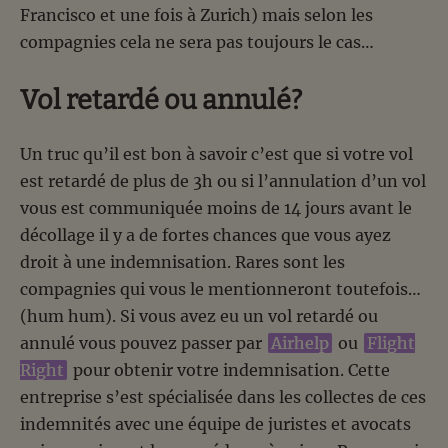
Francisco et une fois à Zurich) mais selon les
compagnies cela ne sera pas toujours le cas…
Vol retardé ou annulé?
Un truc qu’il est bon à savoir c’est que si votre vol
est retardé de plus de 3h ou si l’annulation d’un vol
vous est communiquée moins de 14 jours avant le
décollage il y a de fortes chances que vous ayez
droit à une indemnisation. Rares sont les
compagnies qui vous le mentionneront toutefois…
(hum hum). Si vous avez eu un vol retardé ou
annulé vous pouvez passer par
Airhelp
ou
Flight
Right
pour obtenir votre indemnisation. Cette
entreprise s’est spécialisée dans les collectes de ces
indemnités avec une équipe de juristes et avocats