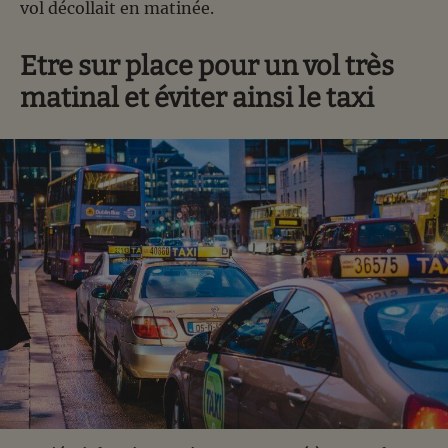
vol décollait en matinée.
Etre sur place pour un vol très
matinal et éviter ainsi le taxi