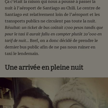
Ça c’était la raison qui nous a poussé à passer la
nuit à l’aéroport de Santiago au Chili. Le centre de
Santiago est relativement loin de l’aéroport et les
transports publics ne circulent pas toute la nuit.
Résultat: un ticket de bus coûtait 1700 pesos tandis que
pour le taxi il aurait fallu en compter plutôt 20’000 en
tarif de nuit…
Bref, on a donc décidé de prendre le
dernier bus public afin de ne pas nous ruiner en
taxi le lendemain.
Une arrivée en pleine nuit