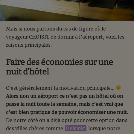
Mais si nous partons du cas de figure où le
voyageur CHOISIT de dormir à l’aéroport, voici les
raisons principales.
Faire des économies sur une
nuit d’hôtel
C’est généralement la motivation principale…
Alors non un aéroport ce n’est pas un hôtel où on
passe la nuit toute la semaine, mais c’est vrai que
c’est bien pratique de pouvoir économiser une nuit
.
De notre côté on a déjà opté pour cette option dans
des villes chères comme
Helsinki
lorsque notre