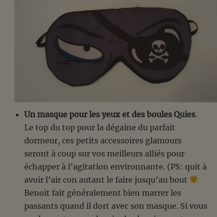
Un masque pour les yeux et des boules Quies
.
Le top du top pour la dégaine du parfait
dormeur, ces petits accessoires glamours
seront à coup sur vos meilleurs alliés pour
échapper à l’agitation environnante. (PS: quit à
avoir l’air con autant le faire jusqu’au bout
Benoit fait généralement bien marrer les
passants quand il dort avec son masque. Si vous