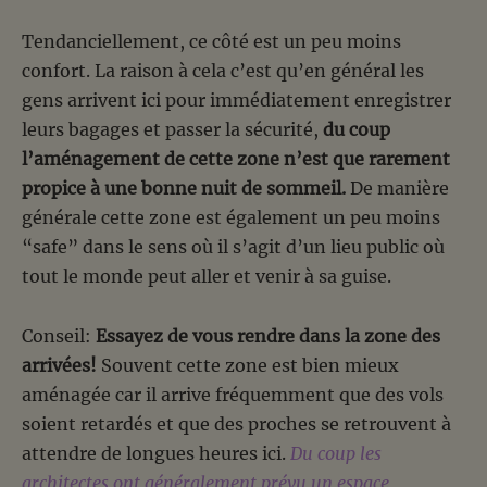
Tendanciellement, ce côté est un peu moins
confort. La raison à cela c’est qu’en général les
gens arrivent ici pour immédiatement enregistrer
leurs bagages et passer la sécurité,
du coup
l’aménagement de cette zone n’est que rarement
propice à une bonne nuit de sommeil.
De manière
générale cette zone est également un peu moins
“safe” dans le sens où il s’agit d’un lieu public où
tout le monde peut aller et venir à sa guise.
Conseil:
Essayez de vous rendre dans la zone des
arrivées!
Souvent cette zone est bien mieux
aménagée car il arrive fréquemment que des vols
soient retardés et que des proches se retrouvent à
attendre de longues heures ici.
Du coup les
architectes ont généralement prévu un espace