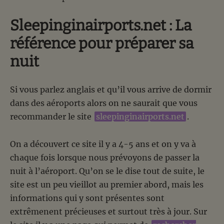
Sleepinginairports.net : La
référence pour préparer sa
nuit
Si vous parlez anglais et qu’il vous arrive de dormir
dans des aéroports alors on ne saurait que vous
recommander le site
sleepinginairports.net
.
On a découvert ce site il y a 4-5 ans et on y va à
chaque fois lorsque nous prévoyons de passer la
nuit à l’aéroport. Qu’on se le dise tout de suite, le
site est un peu vieillot au premier abord, mais les
informations qui y sont présentes sont
extrêmenent précieuses et surtout très à jour. Sur