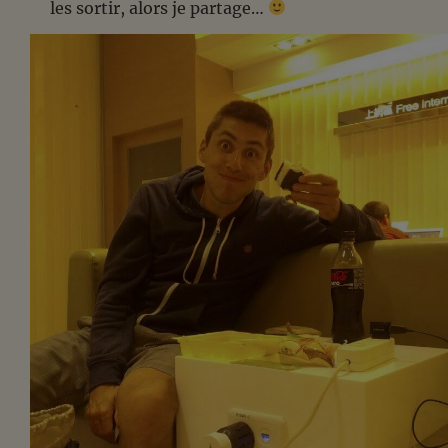
les sortir, alors je partage…