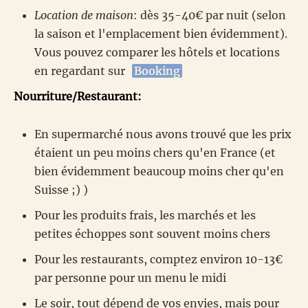
Location de maison
: dès 35-40€ par nuit (selon
la saison et l'emplacement bien évidemment).
Vous pouvez comparer les hôtels et locations
en regardant sur
Booking
Nourriture/Restaurant:
En supermarché nous avons trouvé que les prix
étaient un peu moins chers qu'en France (et
bien évidemment beaucoup moins cher qu'en
Suisse ;) )
Pour les produits frais, les marchés et les
petites échoppes sont souvent moins chers
Pour les restaurants, comptez environ 10-13€
par personne pour un menu le midi
Le soir, tout dépend de vos envies, mais pour