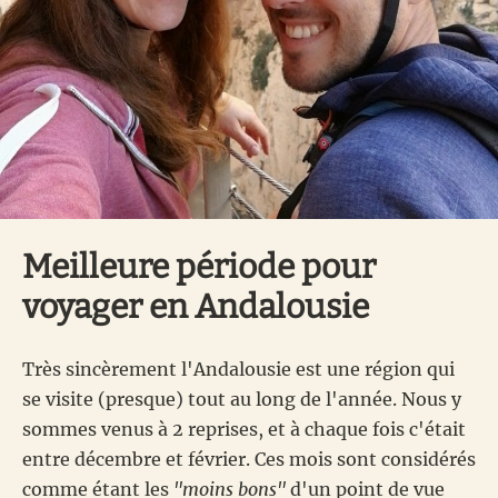
Meilleure période pour
voyager en Andalousie
Très sincèrement l'Andalousie est une région qui
se visite (presque) tout au long de l'année. Nous y
sommes venus à 2 reprises, et à chaque fois c'était
entre décembre et février. Ces mois sont considérés
comme étant les
"moins bons"
d'un point de vue