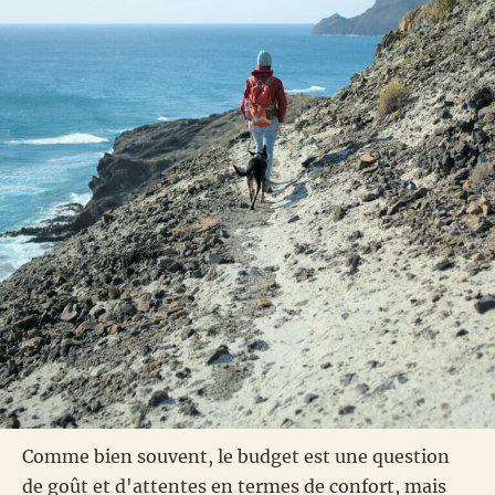
Comme bien souvent, le budget est une question
de goût et d'attentes en termes de confort, mais