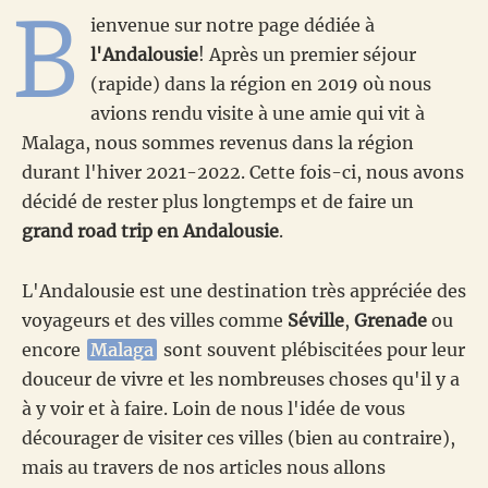
B
ienvenue sur notre page dédiée à
l'Andalousie
! Après un premier séjour
(rapide) dans la région en 2019 où nous
avions rendu visite à une amie qui vit à
Malaga, nous sommes revenus dans la région
durant l'hiver 2021-2022. Cette fois-ci, nous avons
décidé de rester plus longtemps et de faire un
grand road trip en Andalousie
.
L'Andalousie est une destination très appréciée des
voyageurs et des villes comme
Séville
,
Grenade
ou
encore
Malaga
sont souvent plébiscitées pour leur
douceur de vivre et les nombreuses choses qu'il y a
à y voir et à faire. Loin de nous l'idée de vous
décourager de visiter ces villes (bien au contraire),
mais au travers de nos articles nous allons