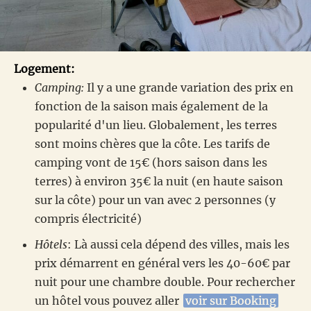
Logement:
Camping:
Il y a une grande variation des prix en
fonction de la saison mais également de la
popularité d'un lieu. Globalement, les terres
sont moins chères que la côte. Les tarifs de
camping vont de 15€ (hors saison dans les
terres) à environ 35€ la nuit (en haute saison
sur la côte) pour un van avec 2 personnes (y
compris électricité)
Hôtels
: Là aussi cela dépend des villes, mais les
prix démarrent en général vers les 40-60€ par
nuit pour une chambre double. Pour rechercher
un hôtel vous pouvez aller
voir sur Booking