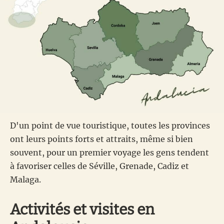
D'un point de vue touristique, toutes les provinces
ont leurs points forts et attraits, même si bien
souvent, pour un premier voyage les gens tendent
à favoriser celles de Séville, Grenade, Cadiz et
Malaga.
Activités et visites en