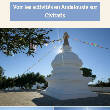
Voir les activités en Andalousie sur
Civitatis