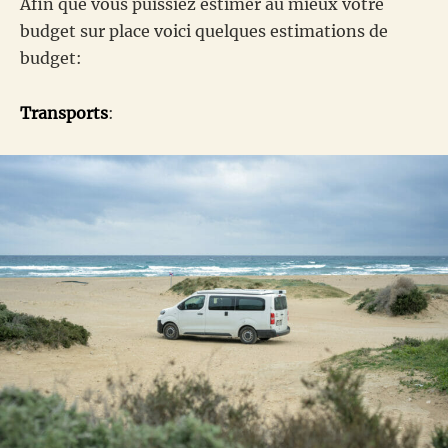
Afin que vous puissiez estimer au mieux votre
budget sur place voici quelques estimations de
budget:
Transports
: