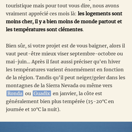
touristique mais pour tout vous dire, nous avons
vraiment apprécié ces mois là:
les logements sont
moins cher, il y a bien moins de monde partout et
les températures sont clémentes
.
Bien sûr, si votre projet est de vous baigner, alors il
vaut peut-être mieux viser septembre-octobre ou
mai-juin... Après il faut aussi préciser qu'en hiver
les températures varient énormément en fonction
de la région. Tandis qu'il peut neiger/geler dans les
montagnes de la Sierra Nevada ou même vers
Ronda
ou
Guadix
en janvier, la côte est
généralement bien plus tempérée (15-20°C en
journée et 10°C la nuit).