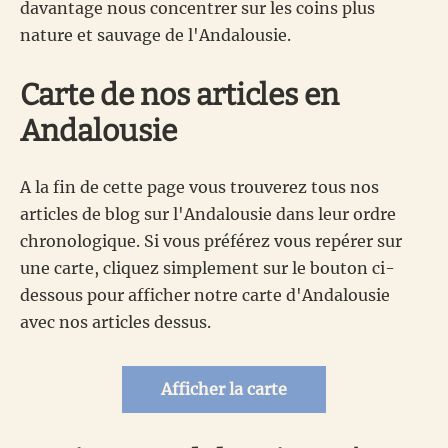
davantage nous concentrer sur les coins plus
nature et sauvage de l'Andalousie.
Carte de nos articles en
Andalousie
A la fin de cette page vous trouverez tous nos
articles de blog sur l'Andalousie dans leur ordre
chronologique. Si vous préférez vous repérer sur
une carte, cliquez simplement sur le bouton ci-
dessous pour afficher notre carte d'Andalousie
avec nos articles dessus.
Afficher la carte