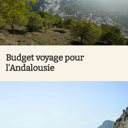
Budget voyage pour
l'Andalousie