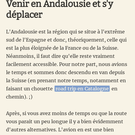
Venir en Andalousie et s'y
déplacer
L'Andalousie est la région qui se situe à l'extrême
sud de l'Espagne et donc, théoriquement, celle qui
est la plus éloignée de la France ou de la Suisse.
Néanmoins, il faut dire qu'elle reste vraiment
facilement accessible. Pour notre part, nous avions
le temps et sommes donc descendu en van depuis
la Suisse (en prenant notre temps, notamment en
faisant un chouette
road trip en Catalogne
en
chemin). ;)
Après, si vous avez moins de temps ou que la route
vous parait un peu longue il y a bien évidemment
d'autres alternatives. L'avion en est une bien