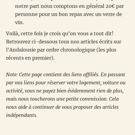
notre part nous comptons en général 20€ par
personne pour un bon repas avec un verre de
vin.
Voilà, cette fois je crois qu'on vous a tout dit!
Retrouvez ci-dessous tous nos articles écrits sur
l'Andalousie par ordre chronologique (les plus
récents en premier).
Note: Cette page contient des liens affiliés. En passant
par nos liens pour réserver votre logement, voiture ou
activité, vous ne payez bien évidemment rien de plus,
mais nous toucherons une petite commission. Cela
nous aide à continuer de vous proposer des articles
indépendants.