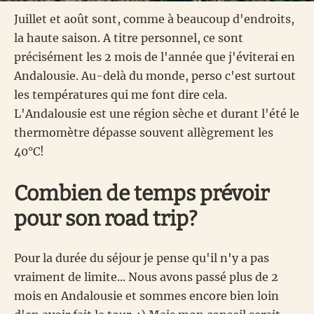
Juillet et août sont, comme à beaucoup d'endroits,
la haute saison. A titre personnel, ce sont
précisément les 2 mois de l'année que j'éviterai en
Andalousie. Au-delà du monde, perso c'est surtout
les températures qui me font dire cela.
L'Andalousie est une région sèche et durant l'été le
thermomètre dépasse souvent allègrement les
40°C!
Combien de temps prévoir
pour son road trip?
Pour la durée du séjour je pense qu'il n'y a pas
vraiment de limite... Nous avons passé plus de 2
mois en Andalousie et sommes encore bien loin