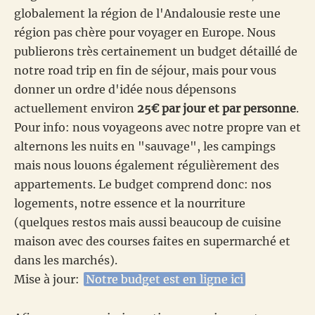
globalement la région de l'Andalousie reste une
région pas chère pour voyager en Europe. Nous
publierons très certainement un budget détaillé de
notre road trip en fin de séjour, mais pour vous
donner un ordre d'idée nous dépensons
actuellement environ
25€ par jour et par personne
.
Pour info: nous voyageons avec notre propre van et
alternons les nuits en "sauvage", les campings
mais nous louons également régulièrement des
appartements. Le budget comprend donc: nos
logements, notre essence et la nourriture
(quelques restos mais aussi beaucoup de cuisine
maison avec des courses faites en supermarché et
dans les marchés).
Mise à jour:
Notre budget est en ligne ici