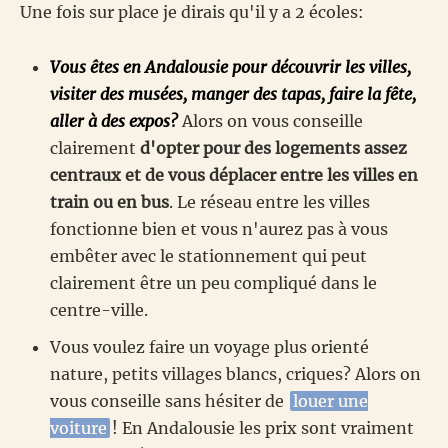
Une fois sur place je dirais qu'il y a 2 écoles:
Vous êtes en Andalousie pour découvrir les villes,
visiter des musées, manger des tapas, faire la fête,
aller à des expos?
Alors on vous conseille
clairement
d'opter pour des logements assez
centraux et de vous déplacer entre les villes en
train ou en bus
. Le réseau entre les villes
fonctionne bien et vous n'aurez pas à vous
embêter avec le stationnement qui peut
clairement être un peu compliqué dans le
centre-ville.
Vous voulez faire un voyage plus orienté
nature, petits villages blancs, criques? Alors on
vous conseille sans hésiter de
louer une
voiture
! En Andalousie les prix sont vraiment