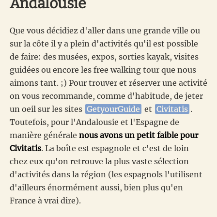
Andalousie
Que vous décidiez d'aller dans une grande ville ou
sur la côte il y a plein d'activités qu'il est possible
de faire: des musées, expos, sorties kayak, visites
guidées ou encore les free walking tour que nous
aimons tant. ;) Pour trouver et réserver une activité
on vous recommande, comme d'habitude, de jeter
un oeil sur les sites
GetyourGuide
et
Civitatis
.
Toutefois, pour l'Andalousie et l'Espagne de
manière générale
nous avons un petit faible pour
Civitatis
. La boîte est espagnole et c'est de loin
chez eux qu'on retrouve la plus vaste sélection
d'activités dans la région (les espagnols l'utilisent
d'ailleurs énormément aussi, bien plus qu'en
France à vrai dire).