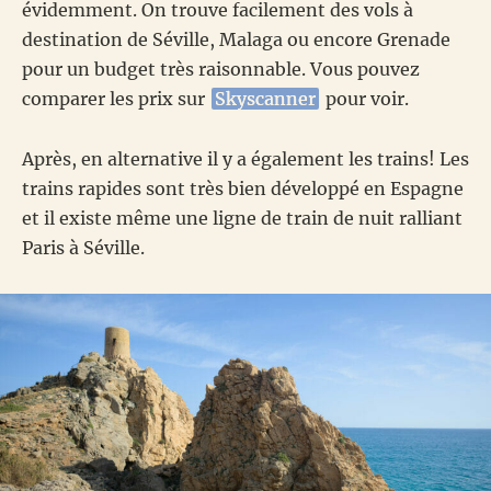
évidemment. On trouve facilement des vols à
destination de Séville, Malaga ou encore Grenade
pour un budget très raisonnable. Vous pouvez
comparer les prix sur
Skyscanner
pour voir.
Après, en alternative il y a également les trains! Les
trains rapides sont très bien développé en Espagne
et il existe même une ligne de train de nuit ralliant
Paris à Séville.