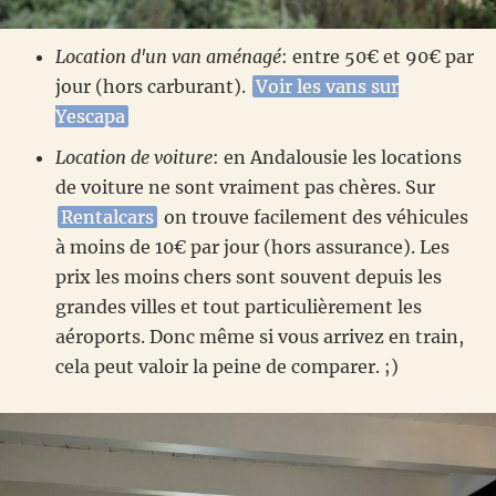
Location d'un van aménagé
: entre 50€ et 90€ par
jour (hors carburant).
Voir les vans sur
Yescapa
Location de voiture
: en Andalousie les locations
de voiture ne sont vraiment pas chères. Sur
Rentalcars
on trouve facilement des véhicules
à moins de 10€ par jour (hors assurance). Les
prix les moins chers sont souvent depuis les
grandes villes et tout particulièrement les
aéroports. Donc même si vous arrivez en train,
cela peut valoir la peine de comparer. ;)