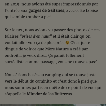
en 2019, nous avions été super impressionnés par
l’entrée aux
gorges de Gaitanes
, avec cette falaise
qui semble tomber à pic!
Sur le net, nous avions vu passer des photos de ces
falaises
“prises d’en haut”
et il était clair qu’on
voulait aller voir ça de plus près.
C’est juste
dingue de voir ce que Mère Nature a créé par
endroit… je veux dire… Ça parait tellement
surréaliste comme paysage, vous ne trouvez pas?
Nous étions basés au camping qui se trouve juste
vers le début du caminito et c’est donc à pied que
nous sommes partis en quête de ce point de vue qui
s’appelle le
Mirador de las Buitreras
.