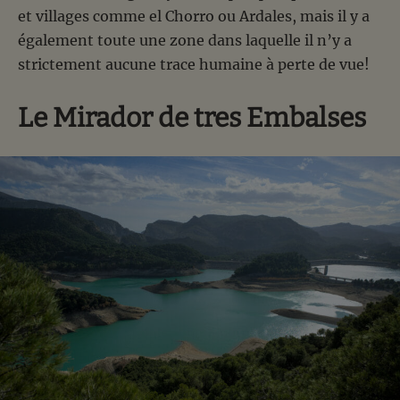
et villages comme el Chorro ou Ardales, mais il y a
également toute une zone dans laquelle il n’y a
strictement aucune trace humaine à perte de vue!
Le Mirador de tres Embalses