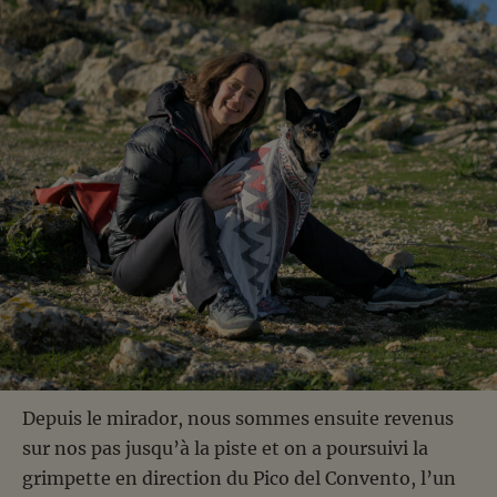
Depuis le mirador, nous sommes ensuite revenus
sur nos pas jusqu’à la piste et on a poursuivi la
grimpette en direction du Pico del Convento, l’un