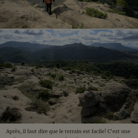
Après, il faut dire que le terrain est facile! C’est une