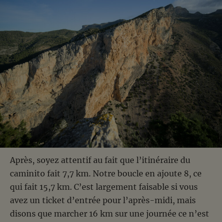
Après, soyez attentif au fait que l’itinéraire du
caminito fait 7,7 km. Notre boucle en ajoute 8, ce
qui fait 15,7 km. C’est largement faisable si vous
avez un ticket d’entrée pour l’après-midi, mais
disons que marcher 16 km sur une journée ce n’est