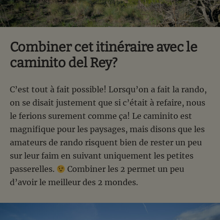
Combiner cet itinéraire avec le
caminito del Rey?
C’est tout à fait possible! Lorsqu’on a fait la rando,
on se disait justement que si c’était à refaire, nous
le ferions surement comme ça! Le caminito est
magnifique pour les paysages, mais disons que les
amateurs de rando risquent bien de rester un peu
sur leur faim en suivant uniquement les petites
passerelles.
Combiner les 2 permet un peu
d’avoir le meilleur des 2 mondes.