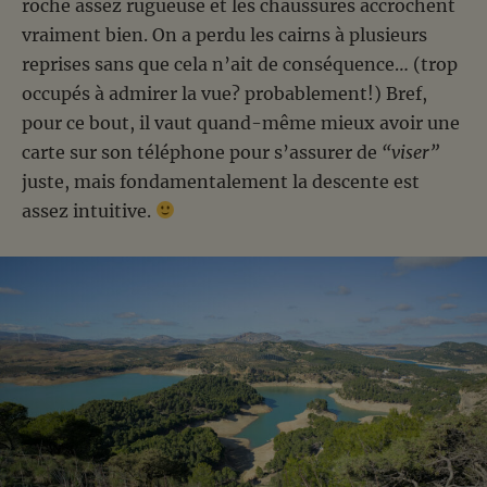
roche assez rugueuse et les chaussures accrochent
vraiment bien. On a perdu les cairns à plusieurs
reprises sans que cela n’ait de conséquence… (trop
occupés à admirer la vue? probablement!) Bref,
pour ce bout, il vaut quand-même mieux avoir une
carte sur son téléphone pour s’assurer de
“viser”
juste, mais fondamentalement la descente est
assez intuitive.