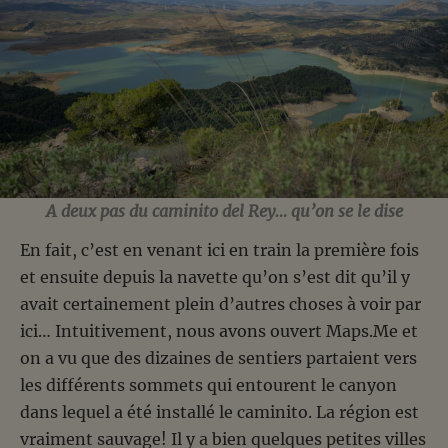
A deux pas du caminito del Rey… qu’on se le dise
En fait, c’est en venant ici en train la première fois
et ensuite depuis la navette qu’on s’est dit qu’il y
avait certainement plein d’autres choses à voir par
ici… Intuitivement, nous avons ouvert Maps.Me et
on a vu que des dizaines de sentiers partaient vers
les différents sommets qui entourent le canyon
dans lequel a été installé le caminito. La région est
vraiment sauvage! Il y a bien quelques petites villes