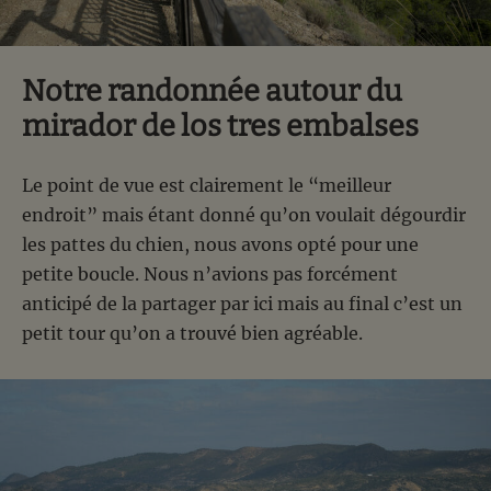
Notre randonnée autour du
mirador de los tres embalses
Le point de vue est clairement le “meilleur
endroit” mais étant donné qu’on voulait dégourdir
les pattes du chien, nous avons opté pour une
petite boucle. Nous n’avions pas forcément
anticipé de la partager par ici mais au final c’est un
petit tour qu’on a trouvé bien agréable.