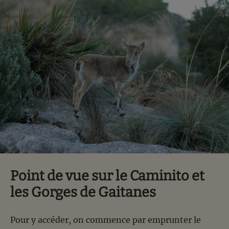
Point de vue sur le Caminito et
les Gorges de Gaitanes
Pour y accéder, on commence par emprunter le