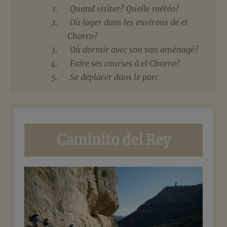
Quand visiter? Quelle météo?
Où loger dans les environs de el
Chorro?
Où dormir avec son van aménagé?
Faire ses courses à el Chorro?
Se déplacer dans le parc
Caminito del Rey