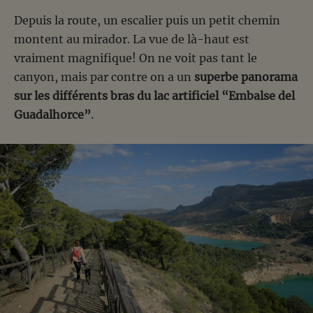
Depuis la route, un escalier puis un petit chemin
montent au mirador. La vue de là-haut est
vraiment magnifique! On ne voit pas tant le
canyon, mais par contre on a un
superbe panorama
sur les différents bras du lac artificiel “Embalse del
Guadalhorce”
.