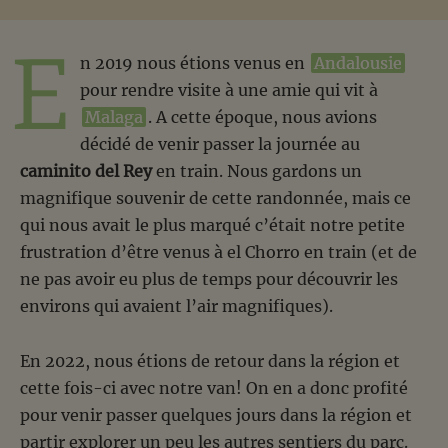
E
n 2019 nous étions venus en
Andalousie
pour rendre visite à une amie qui vit à
Malaga
. A cette époque, nous avions
décidé de venir passer la journée au
caminito del Rey
en train. Nous gardons un
magnifique souvenir de cette randonnée, mais ce
qui nous avait le plus marqué c’était notre petite
frustration d’être venus à el Chorro en train (et de
ne pas avoir eu plus de temps pour découvrir les
environs qui avaient l’air magnifiques).
En 2022, nous étions de retour dans la région et
cette fois-ci avec notre van! On en a donc profité
pour venir passer quelques jours dans la région et
partir explorer un peu les autres sentiers du parc.