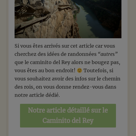
Si vous êtes arrivés sur cet article car vous
cherchez des idées de randonnées
“autres”
que le caminito del Rey alors ne bougez pas,
vous êtes au bon endroit!
Toutefois, si
vous souhaitez avoir des infos sur le chemin
des rois, on vous donne rendez-vous dans
notre article dédié.
Notre article détaillé sur le
Caminito del Rey