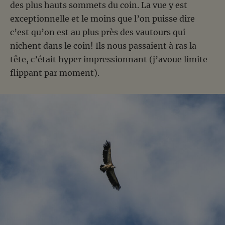
des plus hauts sommets du coin. La vue y est
exceptionnelle et le moins que l’on puisse dire
c’est qu’on est au plus près des vautours qui
nichent dans le coin! Ils nous passaient à ras la
tête, c’était hyper impressionnant (j’avoue limite
flippant par moment).