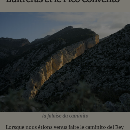
la falaise du caminito
Lorsque nous étions venus faire le caminito del Rey