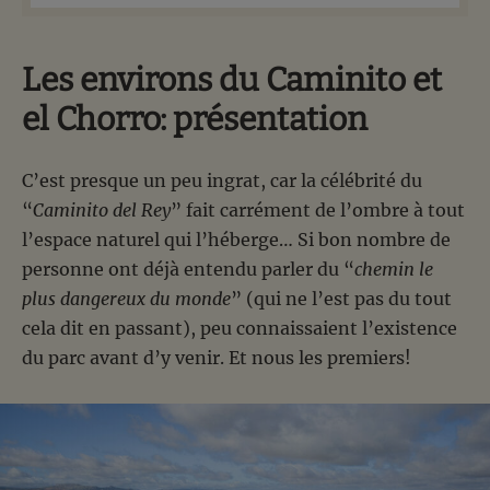
Les environs du Caminito et
el Chorro: présentation
C’est presque un peu ingrat, car la célébrité du
“
Caminito del Rey
” fait carrément de l’ombre à tout
l’espace naturel qui l’héberge… Si bon nombre de
personne ont déjà entendu parler du “
chemin le
plus dangereux du monde
” (qui ne l’est pas du tout
cela dit en passant), peu connaissaient l’existence
du parc avant d’y venir. Et nous les premiers!