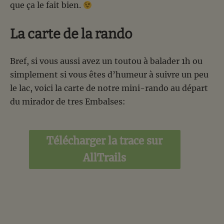
que ça le fait bien.
La carte de la rando
Bref, si vous aussi avez un toutou à balader 1h ou
simplement si vous êtes d’humeur à suivre un peu
le lac, voici la carte de notre mini-rando au départ
du mirador de tres Embalses:
Télécharger la trace sur
AllTrails