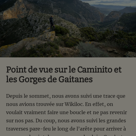
Point de vue sur le Caminito et
les Gorges de Gaitanes
Depuis le sommet, nous avons suivi une trace que
nous avions trouvée sur Wikiloc. En effet, on
voulait vraiment faire une boucle et ne pas revenir
sur nos pas. Du coup, nous avons suivi les grandes
traverses pare-feu le long de l’arête pour arriver à