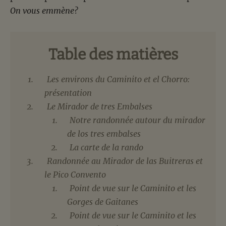
On vous emmène?
Table des matières
Les environs du Caminito et el Chorro:
présentation
Le Mirador de tres Embalses
Notre randonnée autour du mirador
de los tres embalses
La carte de la rando
Randonnée au Mirador de las Buitreras et
le Pico Convento
Point de vue sur le Caminito et les
Gorges de Gaitanes
Point de vue sur le Caminito et les