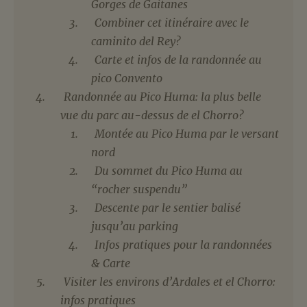
Gorges de Gaitanes
Combiner cet itinéraire avec le
caminito del Rey?
Carte et infos de la randonnée au
pico Convento
Randonnée au Pico Huma: la plus belle
vue du parc au-dessus de el Chorro?
Montée au Pico Huma par le versant
nord
Du sommet du Pico Huma au
“rocher suspendu”
Descente par le sentier balisé
jusqu’au parking
Infos pratiques pour la randonnées
& Carte
Visiter les environs d’Ardales et el Chorro:
infos pratiques