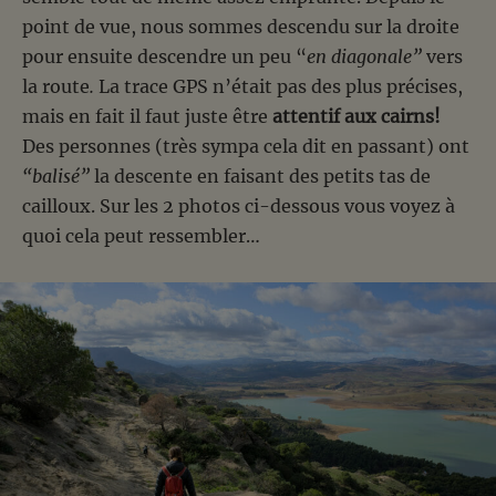
point de vue, nous sommes descendu sur la droite
pour ensuite descendre un peu “
en diagonale”
vers
la route
.
La trace GPS n’était pas des plus précises,
mais en fait il faut juste être
attentif aux cairns!
Des personnes (très sympa cela dit en passant) ont
“balisé”
la descente en faisant des petits tas de
cailloux. Sur les 2 photos ci-dessous vous voyez à
quoi cela peut ressembler…