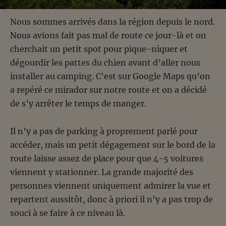
Nous sommes arrivés dans la région depuis le nord.
Nous avions fait pas mal de route ce jour-là et on
cherchait un petit spot pour pique-niquer et
dégourdir les pattes du chien avant d’aller nous
installer au camping. C’est sur Google Maps qu’on
a repéré ce mirador sur notre route et on a décidé
de s’y arrêter le temps de manger.
Il n’y a pas de parking à proprement parlé pour
accéder, mais un petit dégagement sur le bord de la
route laisse assez de place pour que 4-5 voitures
viennent y stationner. La grande majorité des
personnes viennent uniquement admirer la vue et
repartent aussitôt, donc à priori il n’y a pas trop de
souci à se faire à ce niveau là.