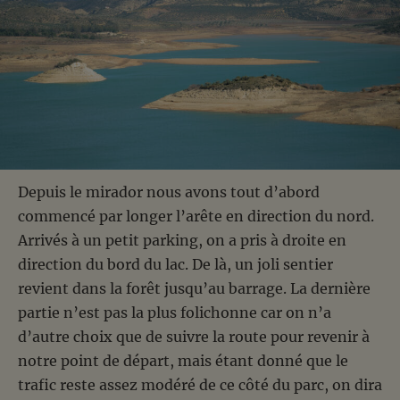
Depuis le mirador nous avons tout d’abord
commencé par longer l’arête en direction du nord.
Arrivés à un petit parking, on a pris à droite en
direction du bord du lac. De là, un joli sentier
revient dans la forêt jusqu’au barrage. La dernière
partie n’est pas la plus folichonne car on n’a
d’autre choix que de suivre la route pour revenir à
notre point de départ, mais étant donné que le
trafic reste assez modéré de ce côté du parc, on dira