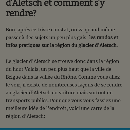
d’Aletsch et comment s’y
rendre?
Bon, après ce triste constat, on va quand même
passer à des sujets un peu plus gais:
les randos et
infos pratiques sur la région du glacier d’Aletsch
.
Le glacier d’Aletsch se trouve donc dans la région
du haut Valais, un peu plus haut que la ville de
Brigue dans la vallée du Rhône. Comme vous allez
le voir, il existe de nombreuses façons de se rendre
au glacier d’Aletsch en voiture mais surtout en
transports publics. Pour que vous vous fassiez une
meilleure idée de l’endroit, voici une carte de la
région d’Aletsch: