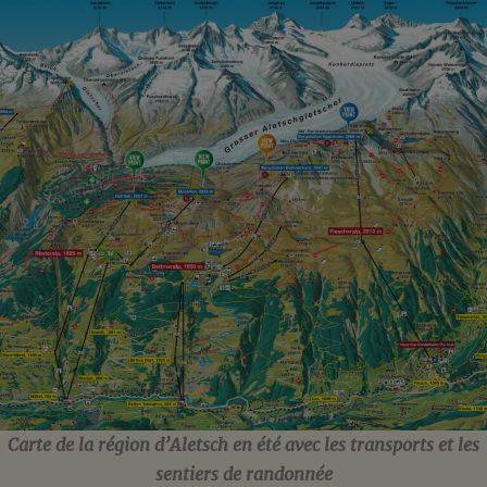
Carte de la région d’Aletsch en été avec les transports et les
sentiers de randonnée