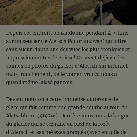
Depuis cet endroit, on randonne pendant 4-5 kms
sur un sentier (le Aletsch Panoramaweg) qui offre
sans aucun doute une des vues les plus iconiques et
impressionnantes de Suisse! On avait déjà vu des
tonnes de photos du glacier d’Aletsch sur internet
mais franchement, de le voir en vrai ça nous a
quand même laissé pantois!
Devant nous on a cette immense autoroute de
glace qui fait comme une grande courbe autour du
Aletschhorn (4193m). Derrière nous, on a la langue
du glacier qui se termine au pied de la forêt
d’Aletsch et ses mélèzes orangés (avec en toile de