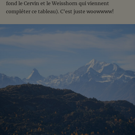
fond le Cervin et le Weisshorn qui viennent
compléter ce tableau). C’est juste woowwww!