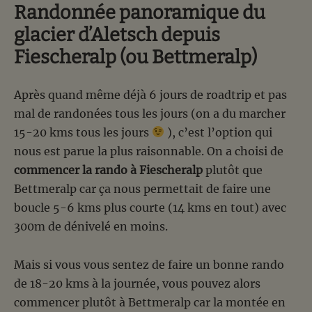
Randonnée panoramique du
glacier d’Aletsch depuis
Fiescheralp (ou Bettmeralp)
Après quand même déjà 6 jours de roadtrip et pas
mal de randonées tous les jours (on a du marcher
15-20 kms tous les jours
), c’est l’option qui
nous est parue la plus raisonnable. On a choisi de
commencer la rando à Fiescheralp
plutôt que
Bettmeralp car ça nous permettait de faire une
boucle 5-6 kms plus courte (14 kms en tout) avec
300m de dénivelé en moins.
Mais si vous vous sentez de faire un bonne rando
de 18-20 kms à la journée, vous pouvez alors
commencer plutôt à Bettmeralp car la montée en