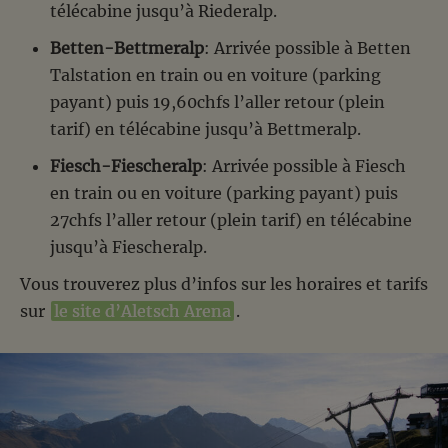
télécabine jusqu’à Riederalp.
Betten-Bettmeralp
: Arrivée possible à Betten
Talstation en train ou en voiture (parking
payant) puis 19,60chfs l’aller retour (plein
tarif) en télécabine jusqu’à Bettmeralp.
Fiesch-Fiescheralp
: Arrivée possible à Fiesch
en train ou en voiture (parking payant) puis
27chfs l’aller retour (plein tarif) en télécabine
jusqu’à Fiescheralp.
Vous trouverez plus d’infos sur les horaires et tarifs
sur
le site d’Aletsch Arena
.