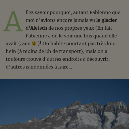
A
llez savoir pourquoi, autant Fabienne que
moi n’avions encore jamais vu
le glacier
d’Aletsch
de nos propres yeux (En fait
Fabienne a du le voir une fois quand elle
avait 5 ans
)! On habite pourtant pas très loin
hein (à moins de 2h de transport), mais on a
toujours trouvé d’autres endroits à découvrir,
d’autres randonnées à faire…