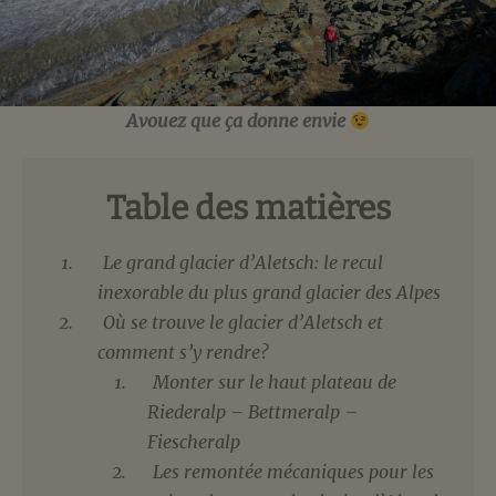
Avouez que ça donne envie
Table des matières
Le grand glacier d’Aletsch: le recul
inexorable du plus grand glacier des Alpes
Où se trouve le glacier d’Aletsch et
comment s’y rendre?
Monter sur le haut plateau de
Riederalp – Bettmeralp –
Fiescheralp
Les remontée mécaniques pour les