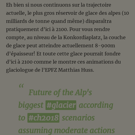
Eh bien si nous continuons sur la trajectoire
actuelle, le plus gros réservoir de glace des alpes (10
milliards de tonne quand même) disparaîtra
pratiquement d’ici à 2100. Pour vous rendre
compte, au niveau de la Konkordiaplatz, la couche
de glace peut atteindre actuellement 8-900m
d’épaisseur! Et toute cette glace pourrait fondre
d’ici à 2100 comme le montre ces animations du
glaciologue de l’EPFZ Matthias Huss.
Future of the Alp's
biggest
#glacier
according
to
#ch2018
scenarios
assuming moderate actions