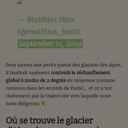
— Matthias Huss
(@matthias_huss)
September 11, 2019
Pour sauver une petite partie des glaciers des alpes,
il faudrait vraiment
contenir le réchauffement
global à moins de 2 degrés
en moyenne (comme
convenu dans les accords de Paris)… et ce n’est
clairement pas la trajectoire vers laquelle nous
nous dirigeons
Où se trouve le glacier