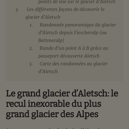
points de vue sur le glacier d’Aletsch
Les différentes façons de découvrir le
glacier d’Aletsch
Randonnée panoramique du glacier
d’Aletsch depuis Fiescheralp (ou
Bettmeralp)
Rando d’un point A à B grâce au
passeport découverte Aletsch
Carte des randonnées au glacier
d’Aletsch
Le grand glacier d’Aletsch: le
recul inexorable du plus
grand glacier des Alpes