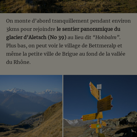
On monte d’abord tranquillement pendant environ
3kms pour rejoindre
le sentier panoramique du
glacier d’Aletsch (No 39)
au lieu dit
“Hohbalm”
.
Plus bas, on peut voir le village de Bettmeralp et
même la petite ville de Brigue au fond de la vallée
du Rhône.