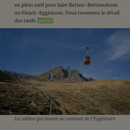
en plein tarif pour faire Betten-Bettmerhorn
ou Fiesch-Eggishorn. Vous trouverez le détail
des tarifs
par ici
.
La cabine qui monte au sommet de l’Eggishorn