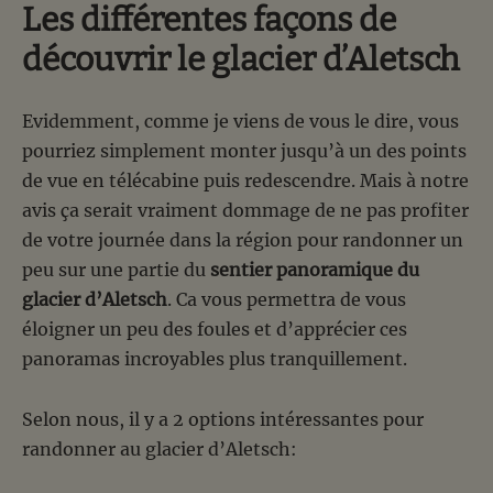
Les différentes façons de
découvrir le glacier d’Aletsch
Evidemment, comme je viens de vous le dire, vous
pourriez simplement monter jusqu’à un des points
de vue en télécabine puis redescendre. Mais à notre
avis ça serait vraiment dommage de ne pas profiter
de votre journée dans la région pour randonner un
peu sur une partie du
sentier panoramique du
glacier d’Aletsch
. Ca vous permettra de vous
éloigner un peu des foules et d’apprécier ces
panoramas incroyables plus tranquillement.
Selon nous, il y a 2 options intéressantes pour
randonner au glacier d’Aletsch: