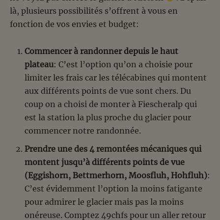
là, plusieurs possibilités s’offrent à vous en
fonction de vos envies et budget:
Commencer à randonner depuis le haut
plateau
: C’est l’option qu’on a choisie pour
limiter les frais car les télécabines qui montent
aux différents points de vue sont chers. Du
coup on a choisi de monter à Fiescheralp qui
est la station la plus proche du glacier pour
commencer notre randonnée.
Prendre une des 4 remontées mécaniques qui
montent jusqu’à différents points de vue
(Eggishorn, Bettmerhorn, Moosfluh, Hohfluh)
:
C’est évidemment l’option la moins fatigante
pour admirer le glacier mais pas la moins
onéreuse. Comptez 49chfs pour un aller retour