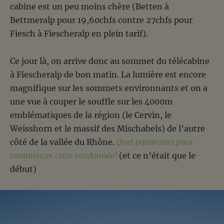
cabine est un peu moins chère (Betten à
Bettmeralp pour 19,60chfs contre 27chfs pour
Fiesch à Fiescheralp en plein tarif).
Ce jour là, on arrive donc au sommet du télécabine
à Fiescheralp de bon matin. La lumière est encore
magnifique sur les sommets environnants et on a
une vue à couper le souffle sur les 4000m
emblématiques de la région (le Cervin, le
Weisshorn et le massif des Mischabels) de l’autre
côté de la vallée du Rhône.
Quel panorama pour
commencer cette randonnée!
(et ce n’était que le
début)