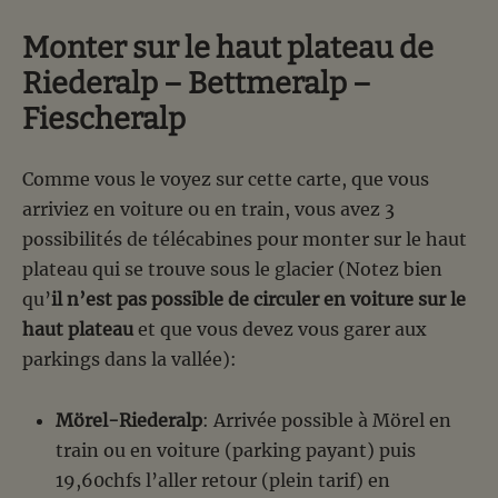
Monter sur le haut plateau de
Riederalp – Bettmeralp –
Fiescheralp
Comme vous le voyez sur cette carte, que vous
arriviez en voiture ou en train, vous avez 3
possibilités de télécabines pour monter sur le haut
plateau qui se trouve sous le glacier (Notez bien
qu’
il n’est pas possible de circuler en voiture sur le
haut plateau
et que vous devez vous garer aux
parkings dans la vallée):
Mörel-Riederalp
: Arrivée possible à Mörel en
train ou en voiture (parking payant) puis
19,60chfs l’aller retour (plein tarif) en