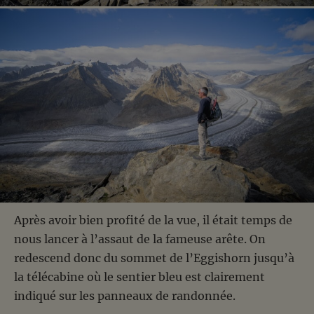
Après avoir bien profité de la vue, il était temps de
nous lancer à l’assaut de la fameuse arête. On
redescend donc du sommet de l’Eggishorn jusqu’à
la télécabine où le sentier bleu est clairement
indiqué sur les panneaux de randonnée.