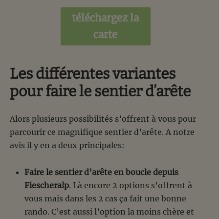
téléchargez la
carte
Les différentes variantes
pour faire le sentier d’arête
Alors plusieurs possibilités s’offrent à vous pour
parcourir ce magnifique sentier d’arête. A notre
avis il y en a deux principales:
Faire le sentier d’arête en boucle depuis
Fiescheralp
. Là encore 2 options s’offrent à
vous mais dans les 2 cas ça fait une bonne
rando. C’est aussi l’option la moins chère et