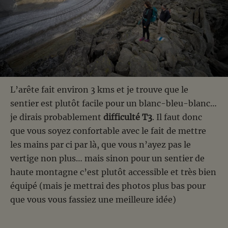
L’arête fait environ 3 kms et je trouve que le
sentier est plutôt facile pour un blanc-bleu-blanc…
je dirais probablement
difficulté T3
. Il faut donc
que vous soyez confortable avec le fait de mettre
les mains par ci par là, que vous n’ayez pas le
vertige non plus… mais sinon pour un sentier de
haute montagne c’est plutôt accessible et très bien
équipé (mais je mettrai des photos plus bas pour
que vous vous fassiez une meilleure idée)