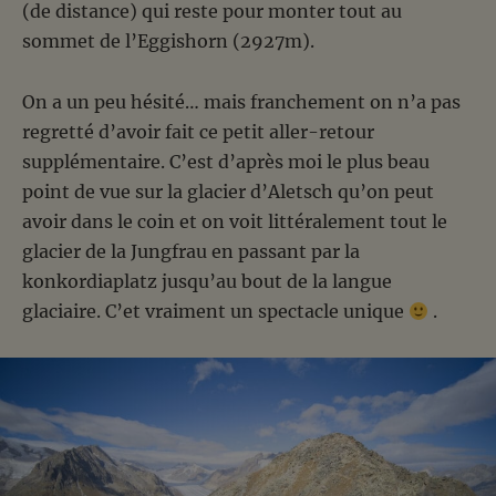
(de distance) qui reste pour monter tout au
sommet de l’Eggishorn (2927m).
On a un peu hésité… mais franchement on n’a pas
regretté d’avoir fait ce petit aller-retour
supplémentaire. C’est d’après moi le plus beau
point de vue sur la glacier d’Aletsch qu’on peut
avoir dans le coin et on voit littéralement tout le
glacier de la Jungfrau en passant par la
konkordiaplatz jusqu’au bout de la langue
glaciaire. C’et vraiment un spectacle unique
.