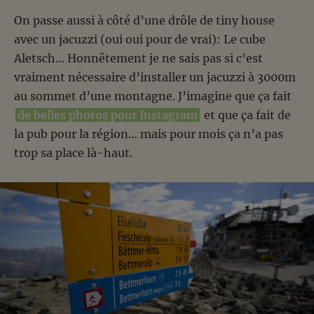
On passe aussi à côté d’une drôle de tiny house
avec un jacuzzi (oui oui pour de vrai): Le cube
Aletsch… Honnêtement je ne sais pas si c’est
vraiment nécessaire d’installer un jacuzzi à 3000m
au sommet d’une montagne. J’imagine que ça fait
de belles photos pour Instagram
et que ça fait de
la pub pour la région… mais pour mois ça n’a pas
trop sa place là-haut.