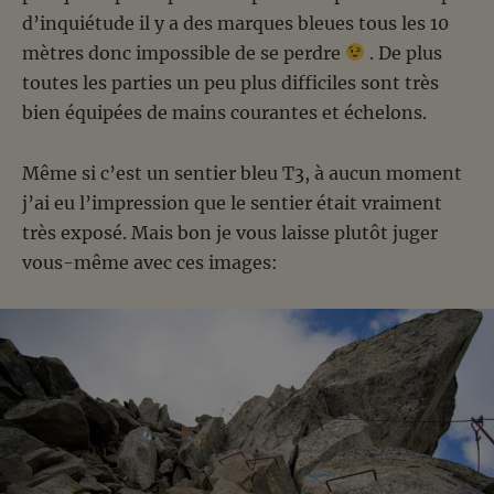
d’inquiétude il y a des marques bleues tous les 10
mètres donc impossible de se perdre
. De plus
toutes les parties un peu plus difficiles sont très
bien équipées de mains courantes et échelons.
Même si c’est un sentier bleu T3, à aucun moment
j’ai eu l’impression que le sentier était vraiment
très exposé. Mais bon je vous laisse plutôt juger
vous-même avec ces images: