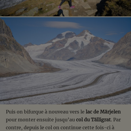
Puis on bifurque à nouveau vers le
lac de Märjelen
pour monter ensuite jusqu’au
col du Tälligrat
. Par
contre, depuis le col on continue cette fois-ci à