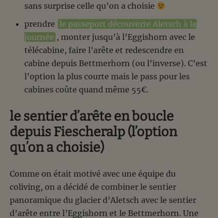
sans surprise celle qu’on a choisie
prendre
le passeport découverte Aletsch à la
journée
, monter jusqu’à l’Eggishorn avec le
télécabine, faire l’arête et redescendre en
cabine depuis Bettmerhorn (ou l’inverse). C’est
l’option la plus courte mais le pass pour les
cabines coûte quand même 55€.
le sentier d’arête en boucle
depuis Fiescheralp (l’option
qu’on a choisie)
Comme on était motivé avec une équipe du
coliving, on a décidé de combiner le sentier
panoramique du glacier d’Aletsch avec le sentier
d’arête entre l’Eggishorn et le Bettmerhorn. Une