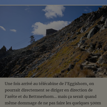
Une fois arrivé au télécabine de l’Eggishorn, on
pourrait directement se diriger en direction de
l’arête et du Bettmerhorn… mais ça serait quand
même dommage de ne pas faire les quelques 500m