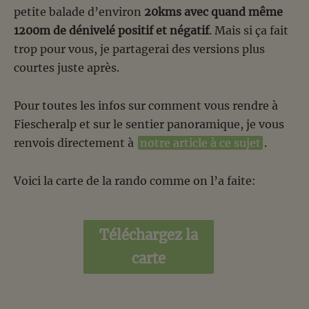
petite balade d’environ
20kms avec quand même
1200m de dénivelé positif et négatif
. Mais si ça fait
trop pour vous, je partagerai des versions plus
courtes juste après.
Pour toutes les infos sur comment vous rendre à
Fiescheralp et sur le sentier panoramique, je vous
renvois directement à
notre article à ce sujet
.
Voici la carte de la rando comme on l’a faite:
Téléchargez la
carte