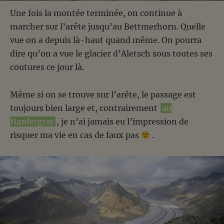
Une fois la montée terminée, on continue à
marcher sur l’arête jusqu’au Bettmerhorn. Quelle
vue on a depuis là-haut quand même. On pourra
dire qu’on a vue le glacier d’Aletsch sous toutes ses
coutures ce jour là.
Même si on se trouve sur l’arête, le passage est
toujours bien large et, contrairement
au
Hardergrat
, je n’ai jamais eu l’impression de
risquer ma vie en cas de faux pas
.