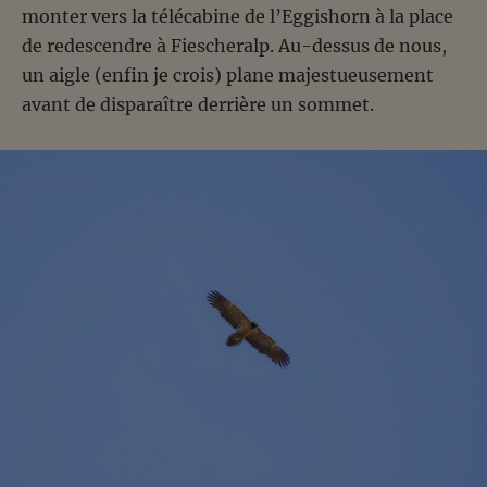
monter vers la télécabine de l’Eggishorn à la place
de redescendre à Fiescheralp. Au-dessus de nous,
un aigle (enfin je crois) plane majestueusement
avant de disparaître derrière un sommet.