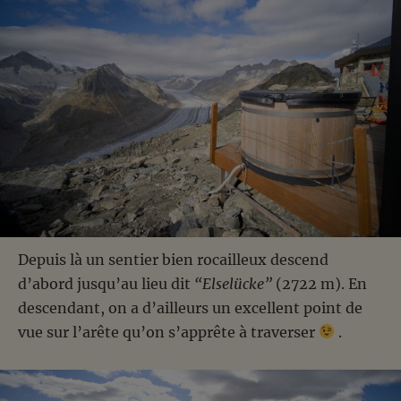
Depuis là un sentier bien rocailleux descend
d’abord jusqu’au lieu dit
“Elselücke”
(2722 m). En
descendant, on a d’ailleurs un excellent point de
vue sur l’arête qu’on s’apprête à traverser
.