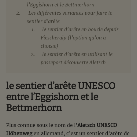
l’Eggishorn et le Bettmerhorn
Les différentes variantes pour faire le
sentier d’arête
le sentier d’arête en boucle depuis
Fiescheralp (l’option qu’on a
choisie)
le sentier d’arête en utilisant le
passeport découverte Aletsch
le sentier d’arête UNESCO
entre l’Eggishorn et le
Bettmerhorn
Plus connue sous le nom de l’
Aletsch UNESCO
Höhenweg
en allemand, c’est un sentier d’arête de