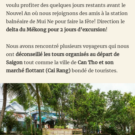
voulu profiter des quelques jours restants avant le
Nouvel An où nous rejoignons des amis à la station
balnéaire de Mui Ne pour faire la fête! Direction le
delta du Mékong pour 2 jours d’excursion
!
Nous avons rencontré plusieurs voyageurs qui nous
ont
déconseillé les tours organisés au départ de
Saigon
tout comme la ville de
Can Tho et son
marché flottant (Cai Rang)
bondé de touristes.