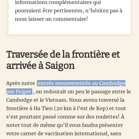
informations complémentaires qui
pourraient être pertinentes, n’hésitez pas à
nous laisser un commentaire!
Traversée de la frontière et
arrivée à Saigon
Après notre
entrée mouvementée au Cambodge
par Poipet
, on redoutait un peu le passage entre le
Cambodge et le Vietnam. Nous avons traversé la
frontière à Ha Tien (20 km à l’est de Kep) et tout
s’est pourtant passé comme sur des roulettes! À
noter tout de même qu’il vous faudra présenter
votre carnet de vaccination international, sans