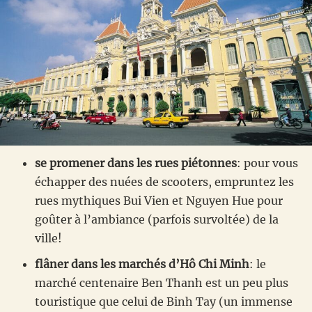
se promener dans les rues piétonnes
: pour vous
échapper des nuées de scooters, empruntez les
rues mythiques Bui Vien et Nguyen Hue pour
goûter à l’ambiance (parfois survoltée) de la
ville!
flâner dans les marchés
d’Hô Chi Minh
: le
marché centenaire Ben Thanh est un peu plus
touristique que celui de Binh Tay (un immense