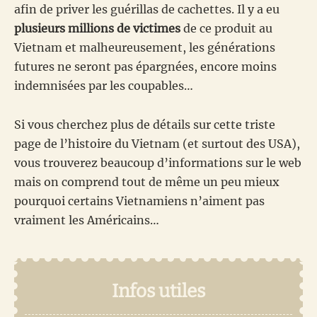
afin de priver les guérillas de cachettes. Il y a eu
plusieurs millions de victimes
de ce produit au
Vietnam et malheureusement, les générations
futures ne seront pas épargnées, encore moins
indemnisées par les coupables…
Si vous cherchez plus de détails sur cette triste
page de l’histoire du Vietnam (et surtout des USA),
vous trouverez beaucoup d’informations sur le web
mais on comprend tout de même un peu mieux
pourquoi certains Vietnamiens n’aiment pas
vraiment les Américains…
Infos utiles