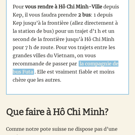
Pour
vous rendre à Hô Chi Minh-Ville
depuis
Kep, il vous faudra prendre
2 bus
: 1 depuis
Kep jusqu’à la frontière (allez directement à
la station de bus) pour un trajet d’1 h et un
second de la frontière jusqu’à Hô Chi Minh
pour 7 h de route. Pour vos trajets entre les
grandes villes du Vietnam, on vous
recommande de passer par
la compagnie de
bus Futa
. Elle est vraiment fiable et moins
chère que les autres.
Que faire à Hô Chi Minh?
Comme notre pote suisse ne dispose pas d’une