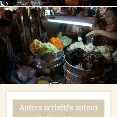
Autres activités autour