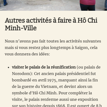
Autres activités à faire à Hô Chi
Minh-Ville
Nous n’avons pas fait toutes les activités suivantes
mais si vous restez plus longtemps à Saigon, cela
vous donnera des idées:
visiter le palais de la réunification
(ou palais de
Norodom): Cet ancien palais présidentiel fut
bombardé en avril 1975, marquant ainsi la fin
de la guerre du Vietnam, et devint alors un
symbole d’Hô Chi Minh. Pour compléter la
visite, le palais renferme aussi une exposition
sur son histoire depuis 1868. Il est ouvert de 8 h