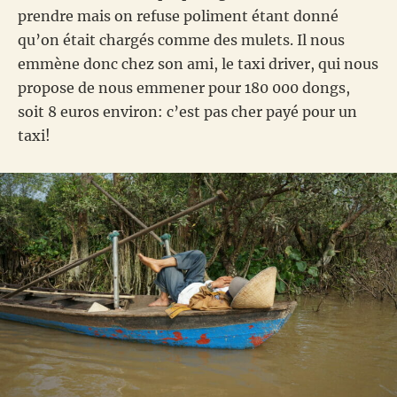
prendre mais on refuse poliment étant donné
qu’on était chargés comme des mulets. Il nous
emmène donc chez son ami, le taxi driver, qui nous
propose de nous emmener pour 180 000 dongs,
soit 8 euros environ: c’est pas cher payé pour un
taxi!