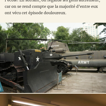
car on se rend compte que la majorité d’entre eux
ont vécu cet épisode douloureux.