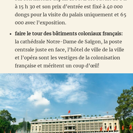
à 15 h 30 et son prix d’entrée est fixé à 40 000
dongs pour la visite du palais uniquement et 65
000 avec l’exposition.
faire le tour des bâtiments coloniaux français:
la cathédrale Notre-Dame de Saïgon, la poste
centrale juste en face, l’hôtel de ville de la ville
et l’opéra sont les vestiges de la colonisation
française et méritent un coup d’œil!