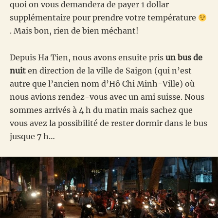
quoi on vous demandera de payer 1 dollar
supplémentaire pour prendre votre température
. Mais bon, rien de bien méchant!
Depuis Ha Tien, nous avons ensuite pris
un bus de
nuit
en direction de la ville de Saigon (qui n’est
autre que l’ancien nom d’Hô Chi Minh-Ville) où
nous avions rendez-vous avec un ami suisse. Nous
sommes arrivés à 4 h du matin mais sachez que
vous avez la possibilité de rester dormir dans le bus
jusque 7 h…