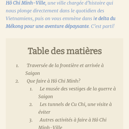
Hô Chi Minh-Ville
, une ville chargée d’histoire qui
nous plonge directement dans le quotidien des
Vietnamiens, puis on vous emmène dans l
e delta du
Mékong pour une aventure dépaysante
. C’est parti!
Table des matières
Traversée de la frontière et arrivée à
Saigon
Que faire à Hô Chi Minh?
Le musée des vestiges de la guerre à
Saigon
Les tunnels de Cu Chi, une visite à
éviter
Autres activités à faire à Hô Chi
Minh-Ville