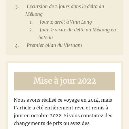
Excursion de 2 jours dans le delta du
Mékong
Jour 1: arrêt à Vinh Long
Jour 2: visite du delta du Mékong en
bateau
Premier bilan du Vietnam
Mise à jour 2022
Nous avons réalisé ce voyage en 2014, mais
l’article a été entièrement revu et remis à
jour en octobre 2022. Si vous constatez des
changements de prix ou avez des