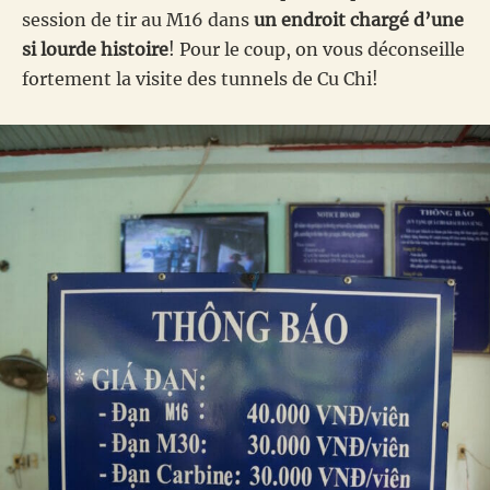
session de tir au M16 dans
un endroit chargé d’une
si lourde histoire
! Pour le coup, on vous déconseille
fortement la visite des tunnels de Cu Chi!