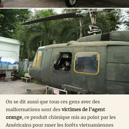
On se dit aussi que tous ces gens avec des
malformations sont des
victimes de l’agent
orange
, ce produit chimique mis au point par les
Américains pour raser les forêts vietnamiennes