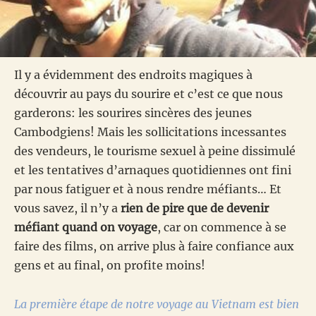
Il y a évidemment des endroits magiques à
découvrir au pays du sourire et c’est ce que nous
garderons: les sourires sincères des jeunes
Cambodgiens! Mais les sollicitations incessantes
des vendeurs, le tourisme sexuel à peine dissimulé
et les tentatives d’arnaques quotidiennes ont fini
par nous fatiguer et à nous rendre méfiants… Et
vous savez, il n’y a
rien de pire que de devenir
méfiant quand on voyage
, car on commence à se
faire des films, on arrive plus à faire confiance aux
gens et au final, on profite moins!
La première étape de notre voyage au Vietnam est bien