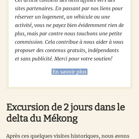
Cet article contient des liens affiliés vers des
sites partenaires. En passant par nos liens pour
réserver un logement, un véhicule ou une
activité, vous ne payez bien évidemment rien de
plus, mais par contre nous touchons une petite
commission. Cela contribue à nous aider à vous
proposer des contenus gratuits, indépendants
et sans publicité. Merci pour votre soutien!
En savoir plus
Excursion de 2 jours dans le
delta du Mékong
Après ces quelques visites historiques, nous avons