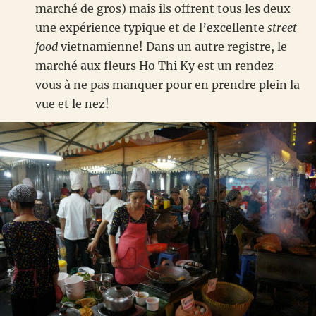
marché de gros) mais ils offrent tous les deux
une expérience typique et de l’excellente
street
food
vietnamienne! Dans un autre registre, le
marché aux fleurs Ho Thi Ky est un rendez-
vous à ne pas manquer pour en prendre plein la
vue et le nez!