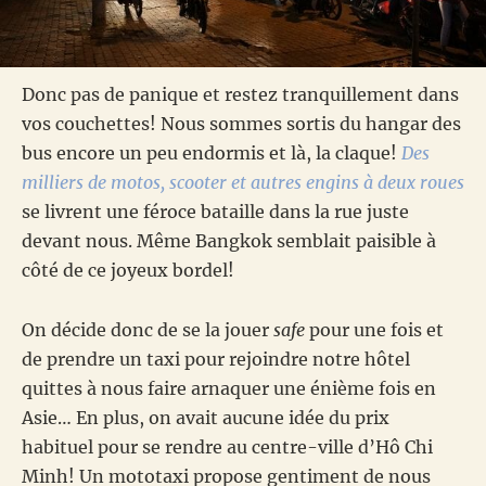
Donc pas de panique et restez tranquillement dans
vos couchettes! Nous sommes sortis du hangar des
bus encore un peu endormis et là, la claque!
Des
milliers de motos, scooter et autres engins à deux roues
se livrent une féroce bataille dans la rue juste
devant nous. Même Bangkok semblait paisible à
côté de ce joyeux bordel!
On décide donc de se la jouer
safe
pour une fois et
de prendre un taxi pour rejoindre notre hôtel
quittes à nous faire arnaquer une énième fois en
Asie… En plus, on avait aucune idée du prix
habituel pour se rendre au centre-ville d’Hô Chi
Minh! Un mototaxi propose gentiment de nous