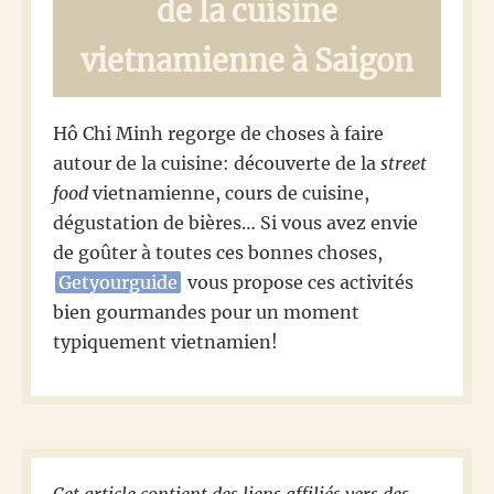
de la cuisine
vietnamienne à Saigon
Hô Chi Minh regorge de choses à faire
autour de la cuisine: découverte de la
street
food
vietnamienne, cours de cuisine,
dégustation de bières… Si vous avez envie
de goûter à toutes ces bonnes choses,
Getyourguide
vous propose ces activités
bien gourmandes pour un moment
typiquement vietnamien!