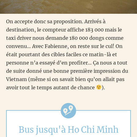
On accepte donc sa proposition. Arrivés à
destination, le compteur affiche 183 000 mais le
taxi driver nous demande 180 000 dongs comme
convenu… Avec Fabienne, on reste sur le cul! On
était pourtant des cibles faciles ce matin-là et
personne n’a essayé d’en profiter… Ça nous a tout
de suite donné une bonne première impression du
Vietnam (même si on savait bien qu’on allait pas
avoir tout le temps autant de chance
).
Bus jusqu'à Ho Chi Minh