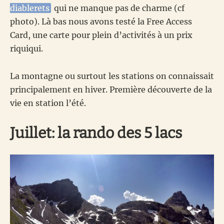
diablerets
qui ne manque pas de charme (cf
photo). Là bas nous avons testé la Free Access
Card, une carte pour plein d’activités à un prix
riquiqui.
La montagne ou surtout les stations on connaissait
principalement en hiver. Première découverte de la
vie en station l’été.
Juillet: la rando des 5 lacs