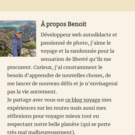
À propos
Benoit
Développeur web autodidacte et
passionné de photo, j'aime le
voyage et la randonnée pour la
sensation de liberté qu'ils me
procurent. Curieux, j'ai constamment le
besoin d'apprendre de nouvelles choses, de
me lancer de nouveau défis et je n'envisagerai
pas la vie autrement.
Je partage avec vous sur
ce blog voyage
mes
expériences sur les routes mais aussi mes
réflexions pour voyager mieux tout en
respectant notre belle planète (qui se porte
très mal malheureusement).