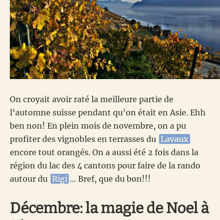
On croyait avoir raté la meilleure partie de
l’automne suisse pendant qu’on était en Asie. Ehh
ben non! En plein mois de novembre, on a pu
profiter des vignobles en terrasses du
Lavaux
encore tout orangés. On a aussi été 2 fois dans la
région du lac des 4 cantons pour faire de la rando
autour du
Rigi
… Bref, que du bon!!!
Décembre: la magie de Noel à