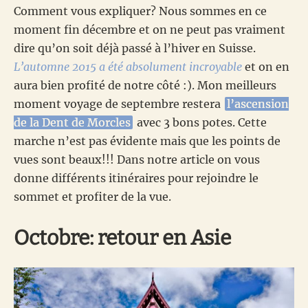
Comment vous expliquer? Nous sommes en ce
moment fin décembre et on ne peut pas vraiment
dire qu’on soit déjà passé à l’hiver en Suisse.
L’automne 2015 a été absolument incroyable
et on en
aura bien profité de notre côté :). Mon meilleurs
moment voyage de septembre restera
l’ascension
de la Dent de Morcles
avec 3 bons potes. Cette
marche n’est pas évidente mais que les points de
vues sont beaux!!! Dans notre article on vous
donne différents itinéraires pour rejoindre le
sommet et profiter de la vue.
Octobre: retour en Asie