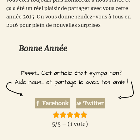
ça a été un réel plaisir de partager avec vous cette
année 2015. On vous donne rendez-vous à tous en
2016 pour plein de nouvelles surprises
Bonne Année
Facebook
Twitter
5/5 – (1 vote)