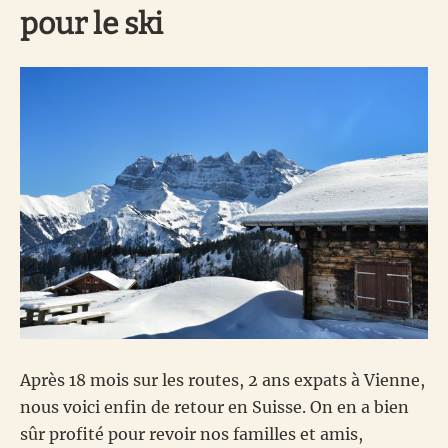
pour le ski
Après 18 mois sur les routes, 2 ans expats à Vienne,
nous voici enfin de retour en Suisse. On en a bien
sûr profité pour revoir nos familles et amis,