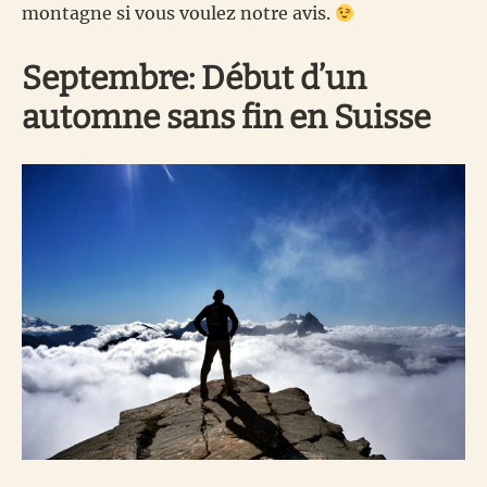
montagne si vous voulez notre avis.
Septembre: Début d’un
automne sans fin en Suisse