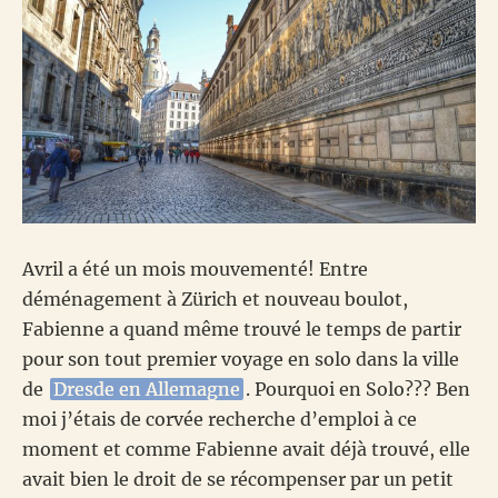
Avril a été un mois mouvementé! Entre
déménagement à Zürich et nouveau boulot,
Fabienne a quand même trouvé le temps de partir
pour son tout premier voyage en solo dans la ville
de
Dresde en Allemagne
. Pourquoi en Solo??? Ben
moi j’étais de corvée recherche d’emploi à ce
moment et comme Fabienne avait déjà trouvé, elle
avait bien le droit de se récompenser par un petit