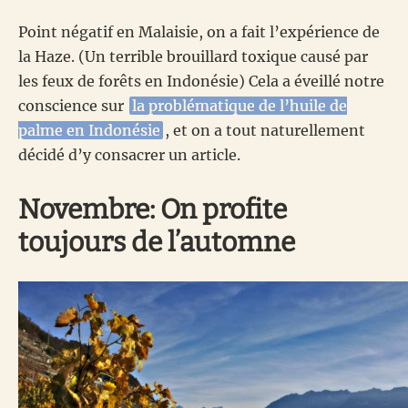
Point négatif en Malaisie, on a fait l’expérience de
la Haze. (Un terrible brouillard toxique causé par
les feux de forêts en Indonésie) Cela a éveillé notre
conscience sur
la problématique de l’huile de
palme en Indonésie
, et on a tout naturellement
décidé d’y consacrer un article.
Novembre: On profite
toujours de l’automne