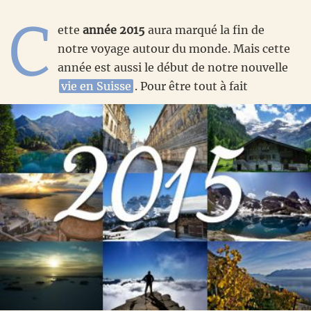
C
ette
année 2015
aura marqué la fin de
notre voyage autour du monde. Mais cette
année est aussi le début de notre nouvelle
vie en Suisse
. Pour être tout à fait