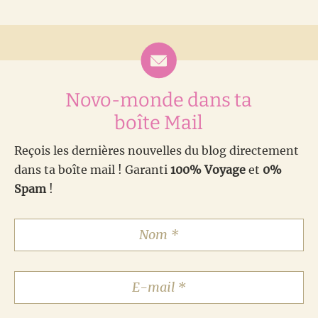
Novo-monde dans ta
boîte Mail
Reçois les dernières nouvelles du blog directement
dans ta boîte mail ! Garanti
100% Voyage
et
0%
Spam
!