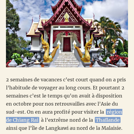
2 semaines de vacances c’est court quand on a pris
l’habitude de voyager au long cours. Et pourtant 2
semaines c’est le temps qu’on avait à disposition
en octobre pour nos retrouvailles avec l’Asie du
sud-est. On en aura profité pour visiter la
région
de Chiang Rai
à l’extrême nord de la
Thaïlande
ainsi que l’île de Langkawi au nord de la Malaisie.