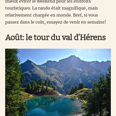
mieux éviter le weekend pour les endroits
touristiques. La rando était magnifique, mais
relativement chargée en monde. Bref, si vous
passez dans le coin, essayez de venir en semaine!
Août: le tour du val d’Hérens