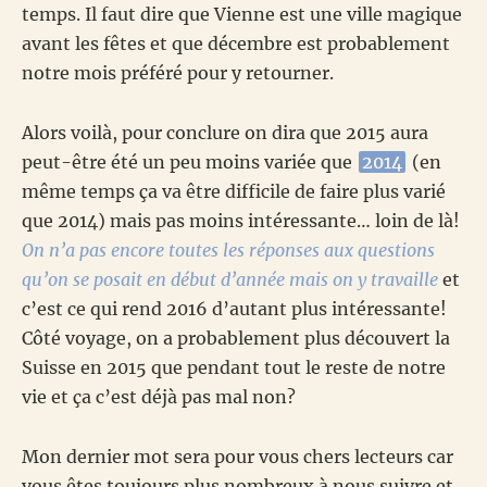
temps. Il faut dire que Vienne est une ville magique
avant les fêtes et que décembre est probablement
notre mois préféré pour y retourner.
Alors voilà, pour conclure on dira que 2015 aura
peut-être été un peu moins variée que
2014
(en
même temps ça va être difficile de faire plus varié
que 2014) mais pas moins intéressante… loin de là!
On n’a pas encore toutes les réponses aux questions
qu’on se posait en début d’année mais on y travaille
et
c’est ce qui rend 2016 d’autant plus intéressante!
Côté voyage, on a probablement plus découvert la
Suisse en 2015 que pendant tout le reste de notre
vie et ça c’est déjà pas mal non?
Mon dernier mot sera pour vous chers lecteurs car
vous êtes toujours plus nombreux à nous suivre et