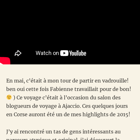
En mai, c’était à mon tour de partir en vadrouille!
ben oui cette fois Fabienne travaillait pour de bon!
) Ce voyage c’était à l’occasion du salon des
blogueurs de voyage à Ajaccio. Ces quelques jours
en Corse auront été un de mes highlights de 2015!
J’y ai rencontré un tas de gens intéressants au
parcours atypique et original, j’ai découvert la