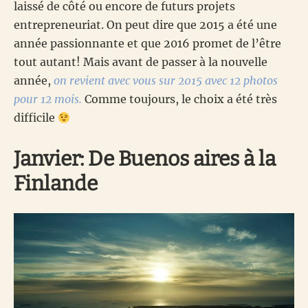
laissé de côté ou encore de futurs projets
entrepreneuriat. On peut dire que 2015 a été une
année passionnante et que 2016 promet de l’être
tout autant! Mais avant de passer à la nouvelle
année,
on revient avec vous sur 2015 avec 12 photos
pour 12 mois.
Comme toujours, le choix a été très
difficile
Janvier: De Buenos aires à la
Finlande