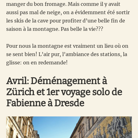
manger du bon fromage. Mais comme il y avait
aussi pas mal de neige, on a évidemment été sortir
les skis de la cave pour profiter d’une belle fin de
saison à la montagne. Pas belle la vie???
Pour nous la montagne est vraiment un lieu où on
se sent bien! L’air pur, l’ambiance des stations, la
glisse: on en redemande!
Avril: Déménagement à
Zürich et 1er voyage solo de
Fabienne à Dresde