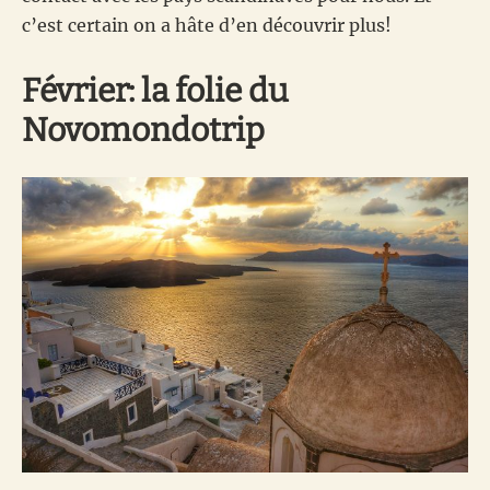
c’est certain on a hâte d’en découvrir plus!
Février: la folie du
Novomondotrip