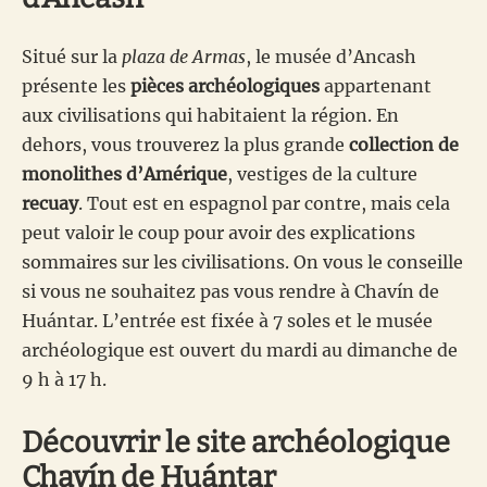
Situé sur la
plaza de Armas
, le musée d’Ancash
présente les
pièces archéologiques
appartenant
aux civilisations qui habitaient la région. En
dehors, vous trouverez la plus grande
collection de
monolithes d’Amérique
, vestiges de la culture
recuay
. Tout est en espagnol par contre, mais cela
peut valoir le coup pour avoir des explications
sommaires sur les civilisations. On vous le conseille
si vous ne souhaitez pas vous rendre à Chavín de
Huántar. L’entrée est fixée à 7 soles et le musée
archéologique est ouvert du mardi au dimanche de
9 h à 17 h.
Découvrir le site archéologique
Chavín de Huántar