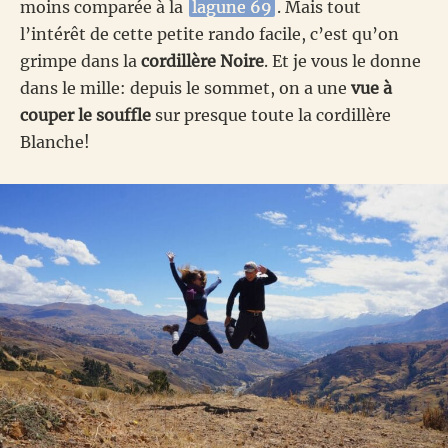
moins comparée à la
lagune 69
. Mais tout
l’intérêt de cette petite rando facile, c’est qu’on
grimpe dans la
cordillère Noire
. Et je vous le donne
dans le mille: depuis le sommet, on a une
vue à
couper le souffle
sur presque toute la cordillère
Blanche!