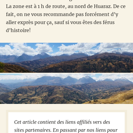
La zone est à 1 h de route, au nord de Huaraz. De ce
fait, on ne vous recommande pas forcément d’y
aller exprès pour ça, sauf si vous êtes des férus
d’histoire!
Cet article contient des liens affiliés vers des
sites partenaires. En passant par nos liens pour