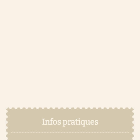
Infos pratiques