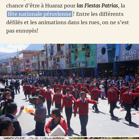
chance d’être à Huaraz pour
las Fiestas Patrias
, la
fête nationale péruvienne
! Entre les différents
défilés et les animations dans les rues, on ne s’est
pas ennuyés!