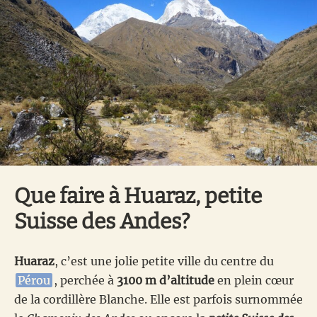
Que faire à Huaraz, petite
Suisse des Andes?
Huaraz
, c’est une jolie petite ville du centre du
Pérou
, perchée à
3100 m d’altitude
en plein cœur
de la cordillère Blanche. Elle est parfois surnommée