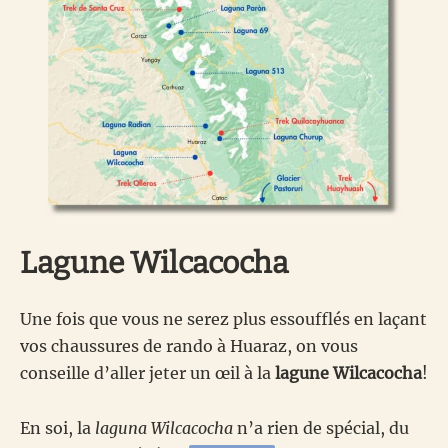
Lagune Wilcacocha
Une fois que vous ne serez plus essoufflés en laçant
vos chaussures de rando à Huaraz, on vous
conseille d’aller jeter un œil à la
lagune Wilcacocha
!
En soi, la
laguna Wilcacocha
n’a rien de spécial, du