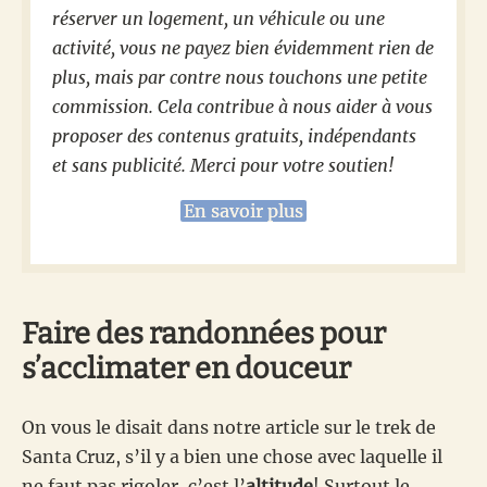
réserver un logement, un véhicule ou une
activité, vous ne payez bien évidemment rien de
plus, mais par contre nous touchons une petite
commission. Cela contribue à nous aider à vous
proposer des contenus gratuits, indépendants
et sans publicité. Merci pour votre soutien!
En savoir plus
Faire des randonnées pour
s’acclimater en douceur
On vous le disait dans notre article sur le trek de
Santa Cruz, s’il y a bien une chose avec laquelle il
ne faut pas rigoler, c’est l’
altitude
! Surtout le