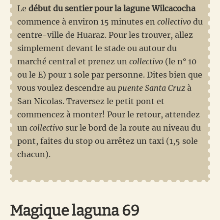
Le
début du sentier pour la lagune Wilcacocha
commence à environ 15 minutes en
collectivo
du
centre-ville de Huaraz. Pour les trouver, allez
simplement devant le stade ou autour du
marché central et prenez un
collectivo
(le n° 10
ou le E) pour 1 sole par personne. Dites bien que
vous voulez descendre au
puente Santa Cruz
à
San Nicolas. Traversez le petit pont et
commencez à monter! Pour le retour, attendez
un
collectivo
sur le bord de la route au niveau du
pont, faites du stop ou arrêtez un taxi (1,5 sole
chacun).
Magique laguna 69