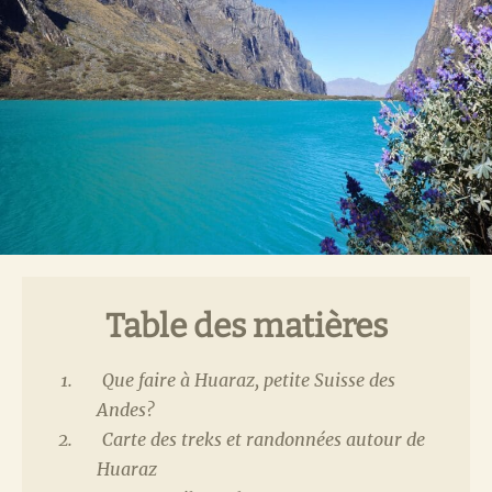
Table des matières
Que faire à Huaraz, petite Suisse des
Andes?
Carte des treks et randonnées autour de
Huaraz