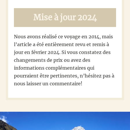
Mise à jour 2024
Nous avons réalisé ce voyage en 2014, mais
l’article a été entièrement revu et remis à
jour en février 2024. Si vous constatez des
changements de prix ou avez des
informations complémentaires qui
pourraient être pertinentes, n’hésitez pas à
nous laisser un commentaire!