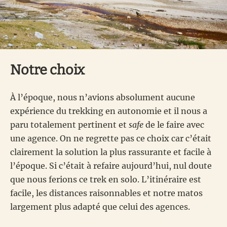
Notre choix
À l’époque, nous n’avions absolument aucune
expérience du trekking en autonomie et il nous a
paru totalement pertinent et
safe
de le faire avec
une agence. On ne regrette pas ce choix car c’était
clairement la solution la plus rassurante et facile à
l’époque. Si c’était à refaire aujourd’hui, nul doute
que nous ferions ce trek en solo. L’itinéraire est
facile, les distances raisonnables et notre matos
largement plus adapté que celui des agences.