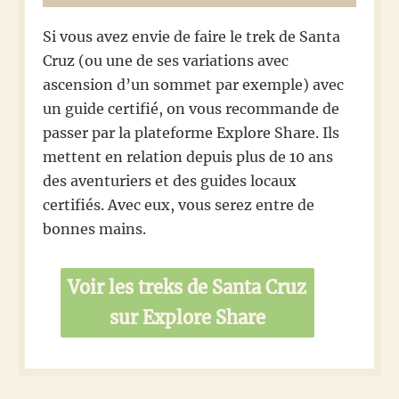
Si vous avez envie de faire le trek de Santa
Cruz (ou une de ses variations avec
ascension d’un sommet par exemple) avec
un guide certifié, on vous recommande de
passer par la plateforme Explore Share. Ils
mettent en relation depuis plus de 10 ans
des aventuriers et des guides locaux
certifiés. Avec eux, vous serez entre de
bonnes mains.
Voir les treks de Santa Cruz
sur Explore Share