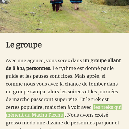
Le groupe
Avec une agence, vous serez dans
un groupe allant
de 8 à 14 personnes
. Le rythme est donné par le
guide et les pauses sont fixes. Mais après, si
comme nous vous avez la chance de tomber dans
un groupe sympa, alors les soirées et les journées
de marche passeront super vite! Et le trek est
certes populaire, mais rien à voir avec
les treks qui
mènent au Machu Picchu
. Nous avons croisé
grosso modo une dizaine de personnes par jour et