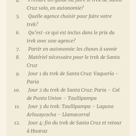
Cruz solo, en autonomie?
Quelle agence choisir pour faire votre
trek?
Qu’est-ce qui est inclus dans le prix du
trek avec une agence?
Partir en autonomie: les choses à savoir
Matériel nécessaire pour le trek de Santa
Cruz
Jour 1 du trek de Santa Cruz: Vaquería –
Paria
Jour 2 du trek de Santa Cruz: Paria – Col
de Punta Union – Taullipampa
Jour 3 du trek: Taullipampa – Laguna
Arhuaycocha – Llamacorral
Jour 4: fin du trek de Santa Cruz et retour
à Huaraz