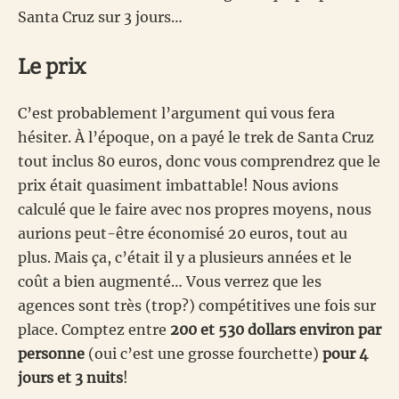
Santa Cruz sur 3 jours…
Le prix
C’est probablement l’argument qui vous fera
hésiter. À l’époque, on a payé le trek de Santa Cruz
tout inclus 80 euros, donc vous comprendrez que le
prix était quasiment imbattable! Nous avions
calculé que le faire avec nos propres moyens, nous
aurions peut-être économisé 20 euros, tout au
plus. Mais ça, c’était il y a plusieurs années et le
coût a bien augmenté… Vous verrez que les
agences sont très (trop?) compétitives une fois sur
place. Comptez entre
200 et 530 dollars environ par
personne
(oui c’est une grosse fourchette)
pour 4
jours et 3 nuits
!