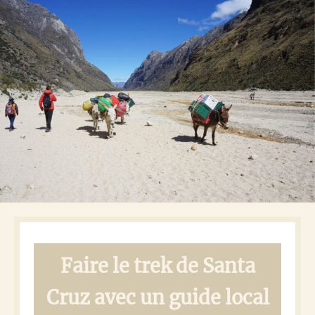
Faire le trek de Santa
Cruz avec un guide local