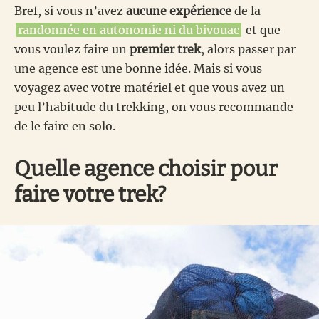
Bref, si vous n’avez
aucune expérience
de la
randonnée en autonomie ni du bivouac
et que
vous voulez faire un
premier trek
, alors passer par
une agence est une bonne idée. Mais si vous
voyagez avec votre matériel et que vous avez un
peu l’habitude du trekking, on vous recommande
de le faire en solo.
Quelle agence choisir pour
faire votre trek?