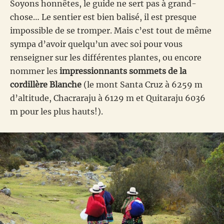
Soyons honnêtes, le guide ne sert pas à grand-
chose… Le sentier est bien balisé, il est presque
impossible de se tromper. Mais c’est tout de même
sympa d’avoir quelqu’un avec soi pour vous
renseigner sur les différentes plantes, ou encore
nommer les
impressionnants sommets de la
cordillère Blanche
(le mont Santa Cruz à 6259 m
d’altitude, Chacraraju à 6129 m et Quitaraju 6036
m pour les plus hauts!).