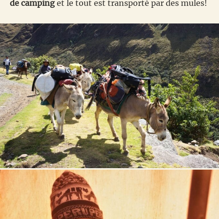
de camping
et le tout est transporté par des mules!