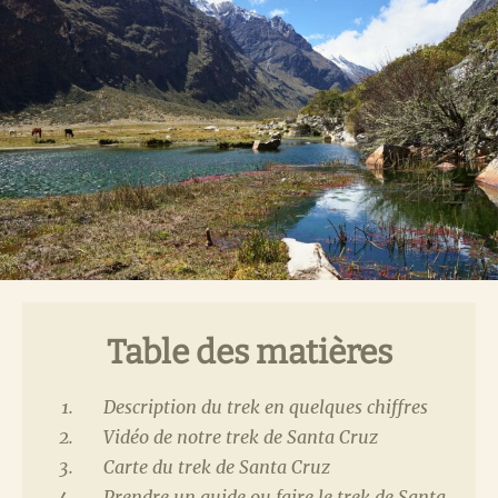
Table des matières
Description du trek en quelques chiffres
Vidéo de notre trek de Santa Cruz
Carte du trek de Santa Cruz
Prendre un guide ou faire le trek de Santa