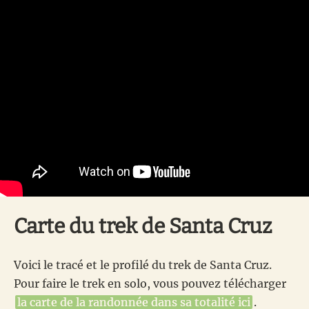
Carte du trek de Santa Cruz
Voici le tracé et le profilé du trek de Santa Cruz.
Pour faire le trek en solo, vous pouvez télécharger
la carte de la randonnée dans sa totalité ici
.