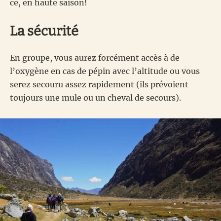
ce, en haute saison!
La sécurité
En groupe, vous aurez forcément accès à de
l’oxygène en cas de pépin avec l’altitude ou vous
serez secouru assez rapidement (ils prévoient
toujours une mule ou un cheval de secours).