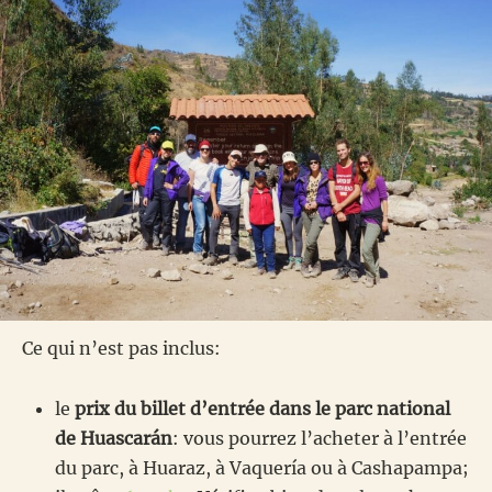
Ce qui n’est pas inclus:
le
prix du billet d’entrée dans le parc national
de Huascarán
: vous pourrez l’acheter à l’entrée
du parc, à Huaraz, à Vaquería ou à Cashapampa;