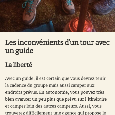
Les inconvénients d’un tour avec
un guide
La liberté
Avec un guide, il est certain que vous devrez tenir
la cadence du groupe mais aussi camper aux
endroits prévus. En autonomie, vous pouvez très
bien avancer un peu plus que prévu sur l’itinéraire
et camper loin des autres campeurs. Aussi, vous
trouverez difficilement une agence qui propose le