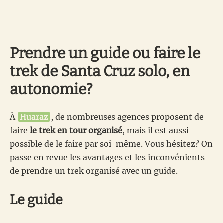
Prendre un guide ou faire le
trek de Santa Cruz solo, en
autonomie?
À
Huaraz
, de nombreuses agences proposent de
faire
le trek en tour organisé
, mais il est aussi
possible de le faire par soi-même. Vous hésitez? On
passe en revue les avantages et les inconvénients
de prendre un trek organisé avec un guide.
Le guide