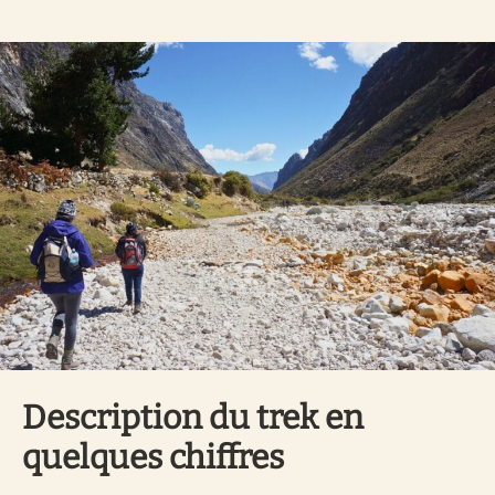
Description du trek en
quelques chiffres