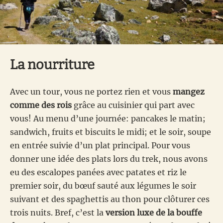
La nourriture
Avec un tour, vous ne portez rien et vous
mangez
comme des rois
grâce au cuisinier qui part avec
vous! Au menu d’une journée: pancakes le matin;
sandwich, fruits et biscuits le midi; et le soir, soupe
en entrée suivie d’un plat principal. Pour vous
donner une idée des plats lors du trek, nous avons
eu des escalopes panées avec patates et riz le
premier soir, du bœuf sauté aux légumes le soir
suivant et des spaghettis au thon pour clôturer ces
trois nuits. Bref, c’est la
version luxe de la bouffe