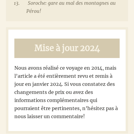
Soroche: gare au mal des montagnes au
Pérou!
Mise à jour 2024
Nous avons réalisé ce voyage en 2014, mais
l’article a été entièrement revu et remis à
jour en janvier 2024. Si vous constatez des
changements de prix ou avez des
informations complémentaires qui
pourraient être pertinentes, n’hésitez pas à
nous laisser un commentaire!