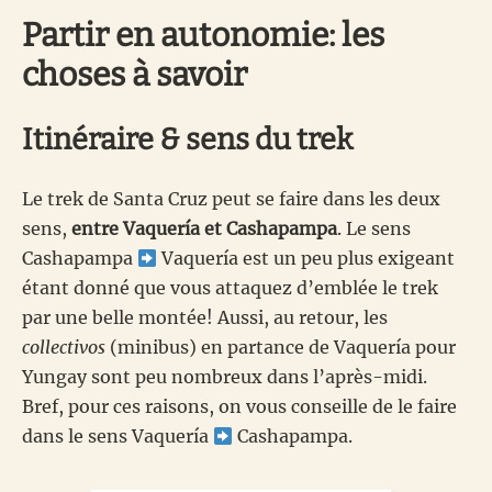
Partir en autonomie: les
choses à savoir
Itinéraire & sens du trek
Le trek de Santa Cruz peut se faire dans les deux
sens,
entre Vaquería et Cashapampa
. Le sens
Cashapampa
Vaquería est un peu plus exigeant
étant donné que vous attaquez d’emblée le trek
par une belle montée! Aussi, au retour, les
collectivos
(minibus) en partance de Vaquería pour
Yungay sont peu nombreux dans l’après-midi.
Bref, pour ces raisons, on vous conseille de le faire
dans le sens Vaquería
Cashapampa.