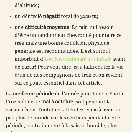
d’altitude;
un dénivelé
négatif
total de
3210 m
;
une
difficulté moyenne
. En fait, nul besoin
d’être un randonneur chevronné pour faire ce
trek mais une bonne condition physique
générale est recommandée. Il est surtout
important d’
être bien acclimaté à l’altitude
avant
de partir! Pour vous dire, ça a failli coûter la vie
d’un de nos compagnons de trek et on revient
sur ce point essentiel dans cet article.
La
meilleure période de l’année
pour faire le Santa
Cruz s’étale de
mai à octobre
, soit pendant la
saison sèche. Toutefois, attendez-vous à avoir un
peu plus de monde sur les sentiers pendant cette
période, contrairement à la saison humide, plus