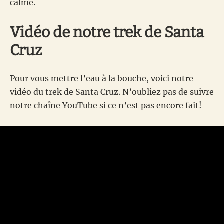
calme.
Vidéo de notre trek de Santa
Cruz
Pour vous mettre l’eau à la bouche, voici notre
vidéo du trek de Santa Cruz. N’oubliez pas de suivre
notre chaîne YouTube si ce n’est pas encore fait!