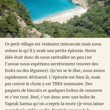
Ce petit village est vraiment minuscule mais nous
avions lu qu’il y avait une petite épicerie. Notre
idée était donc de nous ravitailler un peu (on
l’avoue nous espérions secrètement trouver des
fruits ou des légumes). Qu’on se le dise, nous avons
rapidement déchanté. L’épicerie est bien là, mais
par contre le choix y est TRES sommaire. Des
paquets de biscuits et quelques boîtes de conserve
et c’est tout. Bref, c’est donc avec une boîte de
Yaprak Sarma qu’on a repris la route (je vous laisse