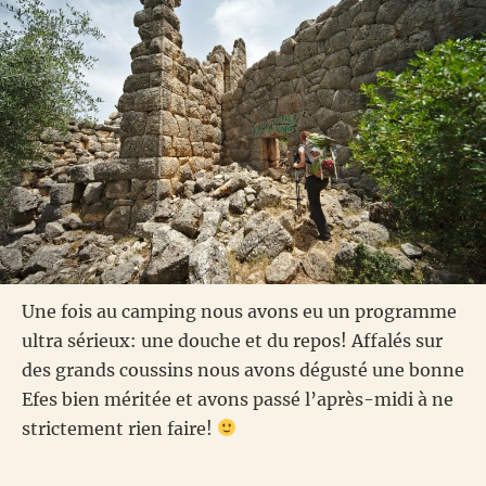
Une fois au camping nous avons eu un programme
ultra sérieux: une douche et du repos! Affalés sur
des grands coussins nous avons dégusté une bonne
Efes bien méritée et avons passé l’après-midi à ne
strictement rien faire!