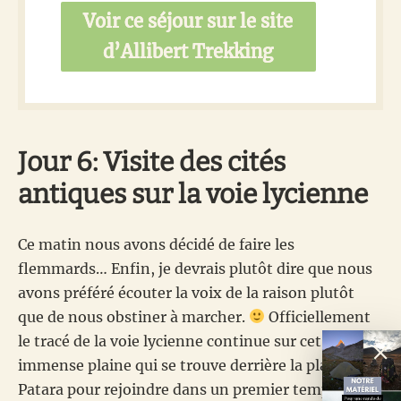
Voir ce séjour sur le site
d’Allibert Trekking
Jour 6: Visite des cités
antiques sur la voie lycienne
Ce matin nous avons décidé de faire les
flemmards… Enfin, je devrais plutôt dire que nous
avons préféré écouter la voix de la raison plutôt
que de nous obstiner à marcher.
Officiellement
le tracé de la voie lycienne continue sur cet
immense plaine qui se trouve derrière la plage de
Patara pour rejoindre dans un premier temps
les