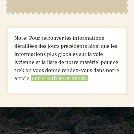
Note: Pour retrouver les informations
détaillées des jours précédents ainsi que les
informations plus globales sur la voie
lycienne et la liste de notre matériel pour ce
trek on vous donne rendez-vous dans notre
article
entre Fethiye et Kabak.