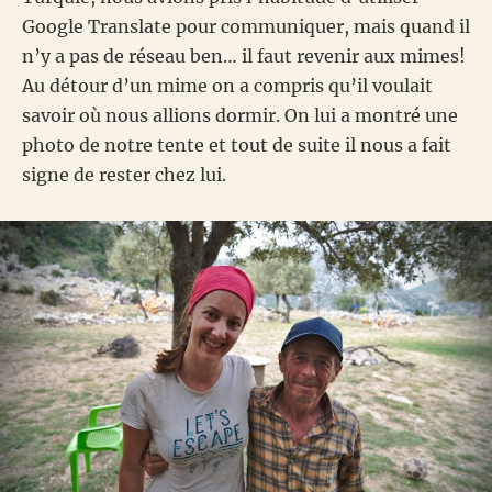
Google Translate pour communiquer, mais quand il
n’y a pas de réseau ben… il faut revenir aux mimes!
Au détour d’un mime on a compris qu’il voulait
savoir où nous allions dormir. On lui a montré une
photo de notre tente et tout de suite il nous a fait
signe de rester chez lui.