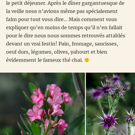
le petit déjeuner. Après le dîner gargantuesque de
la veille nous n’avions même pas spécialement
faim pour tout vous dire… Mais comment vous
expliquer qu’en moins de temps qu’il n’en fallait
pour le dire nous nous sommes retrouvés attablés
devant un vrai festin! Pain, fromage, saucisses,
oeuf durs, légumes, olives, yahourt et bien
évidemment le fameux thé chai.