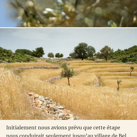
Initialement nous avions prévu que cette étape
nous conduirait seulement jusqu’au village de Bel.