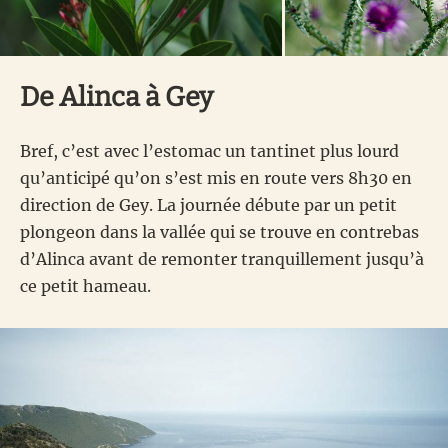
De Alinca à Gey
Bref, c’est avec l’estomac un tantinet plus lourd
qu’anticipé qu’on s’est mis en route vers 8h30 en
direction de Gey. La journée débute par un petit
plongeon dans la vallée qui se trouve en contrebas
d’Alinca avant de remonter tranquillement jusqu’à
ce petit hameau.