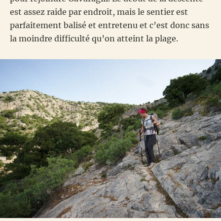
est assez raide par endroit, mais le sentier est
parfaitement balisé et entretenu et c’est donc sans
la moindre difficulté qu’on atteint la plage.