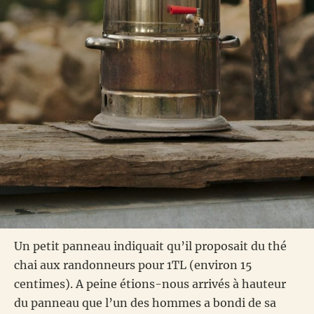
Un petit panneau indiquait qu’il proposait du thé
chai aux randonneurs pour 1TL (environ 15
centimes). A peine étions-nous arrivés à hauteur
du panneau que l’un des hommes a bondi de sa