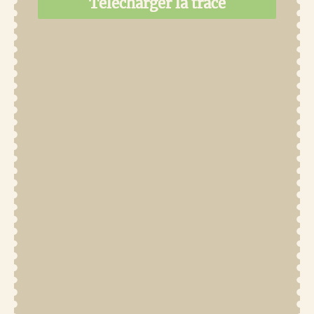
Télécharger la trace