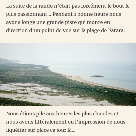
La suite de la rando n’était pas forcément le bout le
plus passionnant… Pendant 1 bonne heure nous
avons longé une grande piste qui monte en
direction d’un point de vue sur la plage de Patara.
Nous étions pile aux heures les plus chaudes et
nous avons littéralement eu l’impression de nous
liquéfier sur place ce jour là…