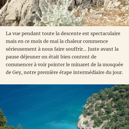
La vue pendant toute la descente est spectaculaire
mais en ce mois de mai la chaleur commence
sérieusement à nous faire souffrir… Juste avant la
pause déjeuner on était bien content de
commencer à voir pointer le minaret de la mosquée
de Gey, notre première étape intermédiaire du jour.