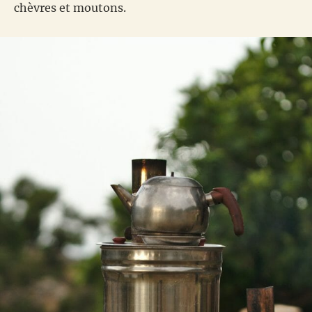
chèvres et moutons.