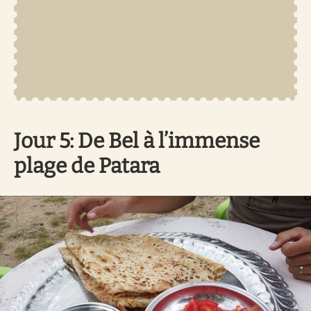
Jour 5: De Bel à l’immense
plage de Patara