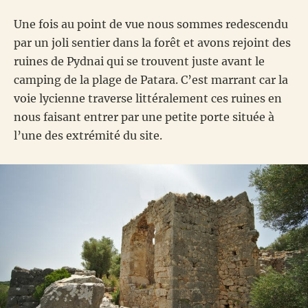
Une fois au point de vue nous sommes redescendu
par un joli sentier dans la forêt et avons rejoint des
ruines de Pydnai qui se trouvent juste avant le
camping de la plage de Patara. C’est marrant car la
voie lycienne traverse littéralement ces ruines en
nous faisant entrer par une petite porte située à
l’une des extrémité du site.