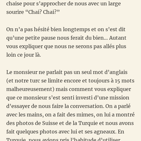
chaise pour s’approcher de nous avec un large
sourire “Chai? Chai?”
On n’a pas hésité bien longtemps et on s’est dit
qu’une petite pause nous ferait du bien… Autant
vous expliquer que nous ne serons pas allés plus
loin ce jour là.
Le monsieur ne parlait pas un seul mot d’anglais
(et notre turc se limite encore et toujours à 15 mots
malheureusement) mais comment vous expliquer
que ce monsieur s’est senti investi d’une mission
d’essayer de nous faire la conversation. On a parlé
avec les mains, on a fait des mimes, on lui a montré
des photos de Suisse et de la Turquie et nous avons
fait quelques photos avec lui et ses agneaux. En
Turquie, nous avions pris l’habitude d’utiliser