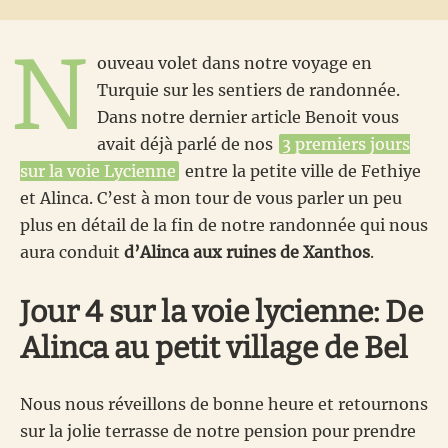
N
ouveau volet dans notre voyage en
Turquie sur les sentiers de randonnée.
Dans notre dernier article Benoit vous
avait déjà parlé de nos
3 premiers jours
sur la voie Lycienne
entre la petite ville de Fethiye
et Alinca. C’est à mon tour de vous parler un peu
plus en détail de la fin de notre randonnée qui nous
aura conduit
d’Alinca aux ruines de Xanthos
.
Jour 4 sur la voie lycienne: De
Alinca au petit village de Bel
Nous nous réveillons de bonne heure et retournons
sur la jolie terrasse de notre pension pour prendre