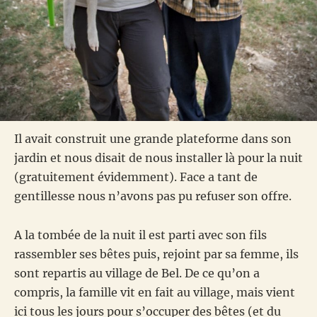
Il avait construit une grande plateforme dans son
jardin et nous disait de nous installer là pour la nuit
(gratuitement évidemment). Face a tant de
gentillesse nous n’avons pas pu refuser son offre.
A la tombée de la nuit il est parti avec son fils
rassembler ses bêtes puis, rejoint par sa femme, ils
sont repartis au village de Bel. De ce qu’on a
compris, la famille vit en fait au village, mais vient
ici tous les jours pour s’occuper des bêtes (et du