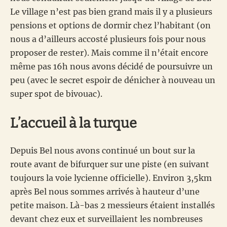
Le village n’est pas bien grand mais il y a plusieurs
pensions et options de dormir chez l’habitant (on
nous a d’ailleurs accosté plusieurs fois pour nous
proposer de rester). Mais comme il n’était encore
même pas 16h nous avons décidé de poursuivre un
peu (avec le secret espoir de dénicher à nouveau un
super spot de bivouac).
L’accueil à la turque
Depuis Bel nous avons continué un bout sur la
route avant de bifurquer sur une piste (en suivant
toujours la voie lycienne officielle). Environ 3,5km
après Bel nous sommes arrivés à hauteur d’une
petite maison. Là-bas 2 messieurs étaient installés
devant chez eux et surveillaient les nombreuses