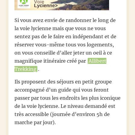
Si vous avez envie de randonner le long de
la voie lycienne mais que vous ne vous
sentez pas de le faire en indépendant et de
réserver vous-même tous vos logements,
on vous conseille d’aller jeter un oeil à ce
magnifique itinéraire créé par
Allibert
Trekking
.
Ils proposent des séjours en petit groupe
accompagné d’un guide qui vous feront
passer par tous les endroits les plus iconique
de la voie lycienne. Le niveau demandé est
très accessible (journée d’environ 5h de
marche par jour).