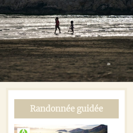
Randonnée guidée